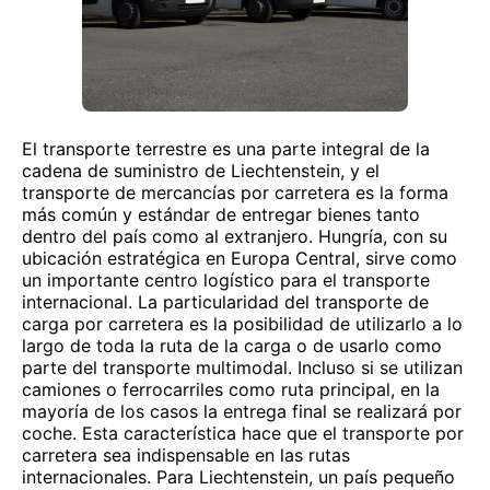
El transporte terrestre es una parte integral de la
cadena de suministro de Liechtenstein, y el
transporte de mercancías por carretera es la forma
más común y estándar de entregar bienes tanto
dentro del país como al extranjero. Hungría, con su
ubicación estratégica en Europa Central, sirve como
un importante centro logístico para el transporte
internacional. La particularidad del transporte de
carga por carretera es la posibilidad de utilizarlo a lo
largo de toda la ruta de la carga o de usarlo como
parte del transporte multimodal. Incluso si se utilizan
camiones o ferrocarriles como ruta principal, en la
mayoría de los casos la entrega final se realizará por
coche. Esta característica hace que el transporte por
carretera sea indispensable en las rutas
internacionales. Para Liechtenstein, un país pequeño