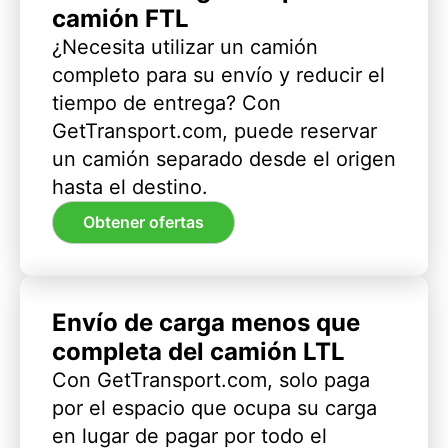
camión FTL
¿Necesita utilizar un camión
completo para su envío y reducir el
tiempo de entrega? Con
GetTransport.com, puede reservar
un camión separado desde el origen
hasta el destino.
Obtener ofertas
Envío de carga menos que
completa del camión LTL
Con GetTransport.com, solo paga
por el espacio que ocupa su carga
en lugar de pagar por todo el