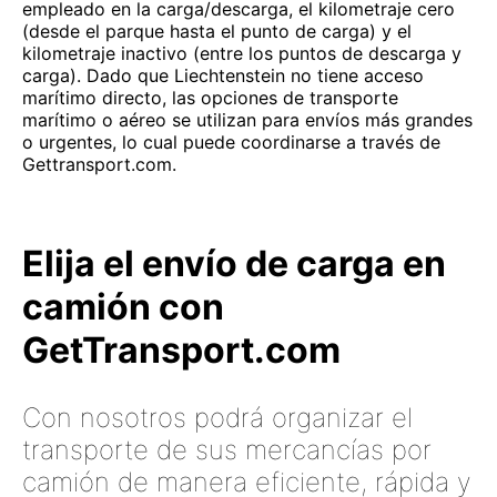
empleado en la carga/descarga, el kilometraje cero
(desde el parque hasta el punto de carga) y el
kilometraje inactivo (entre los puntos de descarga y
carga). Dado que Liechtenstein no tiene acceso
marítimo directo, las opciones de transporte
marítimo o aéreo se utilizan para envíos más grandes
o urgentes, lo cual puede coordinarse a través de
Gettransport.com.
Elija el envío de carga en
camión con
GetTransport.com
Con nosotros podrá organizar el
transporte de sus mercancías por
camión de manera eficiente, rápida y