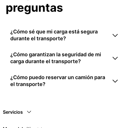
preguntas
¿Cómo sé que mi carga está segura
durante el transporte?
¿Cómo garantizan la seguridad de mi
carga durante el transporte?
¿Cómo puedo reservar un camión para
el transporte?
Servicios