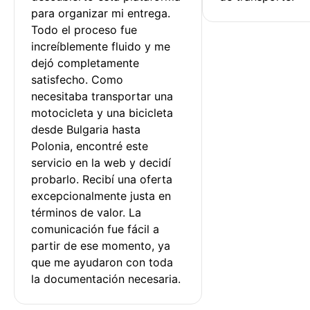
para organizar mi entrega. 
Todo el proceso fue 
increíblemente fluido y me 
dejó completamente 
satisfecho. Como 
necesitaba transportar una 
motocicleta y una bicicleta 
desde Bulgaria hasta 
Polonia, encontré este 
servicio en la web y decidí 
probarlo. Recibí una oferta 
excepcionalmente justa en 
términos de valor. La 
comunicación fue fácil a 
partir de ese momento, ya 
que me ayudaron con toda 
la documentación necesaria.