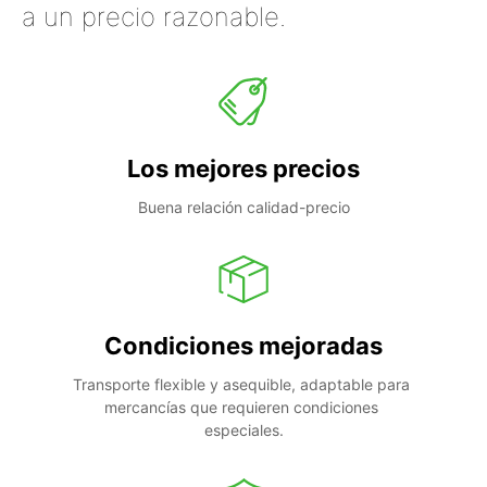
a un precio razonable.
Los mejores precios
Buena relación calidad-precio
Condiciones mejoradas
Transporte flexible y asequible, adaptable para 
mercancías que requieren condiciones 
especiales.