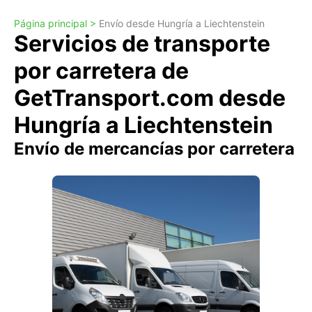
Página principal >
Envío desde Hungría a Liechtenstein
Servicios de transporte
por carretera de
GetTransport.com desde
Hungría a Liechtenstein
Envío de mercancías por carretera