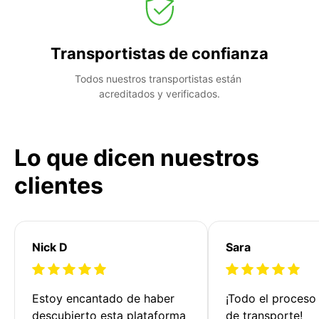
Transportistas de confianza
Todos nuestros transportistas están 
acreditados y verificados.
Lo que dicen nuestros
clientes
Nick D
Sara
Estoy encantado de haber 
¡Todo el proceso
descubierto esta plataforma 
de transporte!