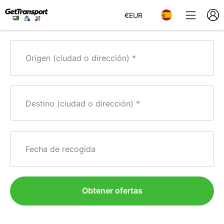
€
EUR
Origen (ciudad o dirección)
Destino (ciudad o dirección)
Fecha de recogida
Obtener ofertas