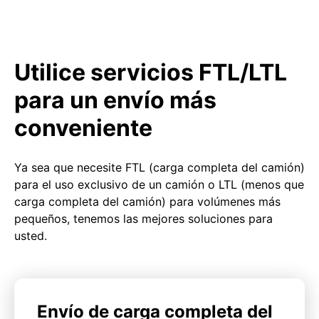
Utilice servicios FTL/LTL
para un envío más
conveniente
Ya sea que necesite FTL (carga completa del camión)
para el uso exclusivo de un camión o LTL (menos que
carga completa del camión) para volúmenes más
pequeños, tenemos las mejores soluciones para
usted.
Envío de carga completa del