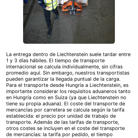
La entrega dentro de Liechtenstein suele tardar entre
1 y 3 días hábiles. El tiempo de transporte
internacional se calcula individualmente, sin cifras
promedio aquí. Sin embargo, nuestros transportistas
pueden garantizar la llegada puntual de la carga.
Para el transporte desde Hungría a Liechtenstein, es
importante considerar los requisitos aduaneros tanto
en Hungría como en Suiza (ya que Liechtenstein no
tiene su propia aduana). El coste del transporte de
mercancías por carretera se calcula según la tarifa
establecida: el precio por unidad de trabajo de
transporte. Además de las tarifas de transporte,
otros costes se incluyen en el coste del transporte
de mercancías: la tarifa por pedido, el tiempo