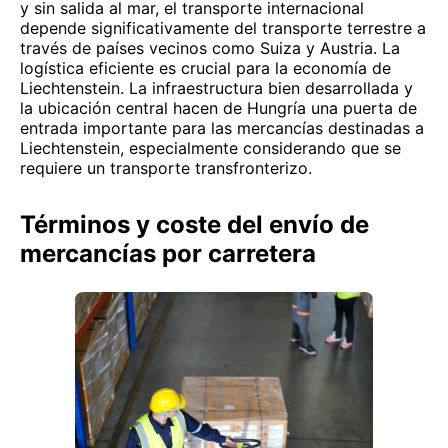
y sin salida al mar, el transporte internacional
depende significativamente del transporte terrestre a
través de países vecinos como Suiza y Austria. La
logística eficiente es crucial para la economía de
Liechtenstein. La infraestructura bien desarrollada y
la ubicación central hacen de Hungría una puerta de
entrada importante para las mercancías destinadas a
Liechtenstein, especialmente considerando que se
requiere un transporte transfronterizo.
Términos y coste del envío de
mercancías por carretera