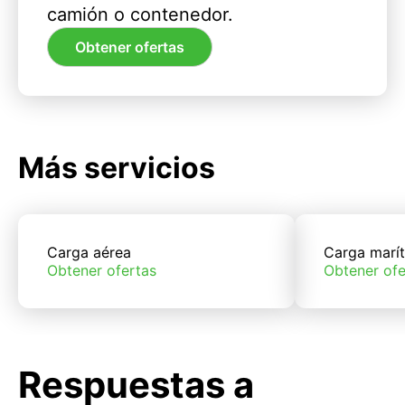
camión o contenedor.
Obtener ofertas
Más servicios
Carga aérea
Carga marí
Obtener ofertas
Obtener ofe
Respuestas a