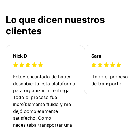
Lo que dicen nuestros
clientes
Nick D
Sara
Estoy encantado de haber 
¡Todo el proceso
descubierto esta plataforma 
de transporte!
para organizar mi entrega. 
Todo el proceso fue 
increíblemente fluido y me 
dejó completamente 
satisfecho. Como 
necesitaba transportar una 