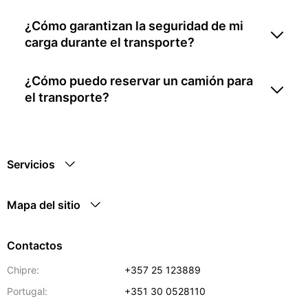
¿Cómo garantizan la seguridad de mi
carga durante el transporte?
¿Cómo puedo reservar un camión para
el transporte?
Servicios
Mapa del sitio
Contactos
Chipre:
+357 25 123889
Portugal:
+351 30 0528110