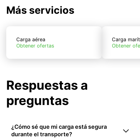
Más servicios
Carga aérea
Carga marí
Obtener ofertas
Obtener ofe
Respuestas a
preguntas
¿Cómo sé que mi carga está segura
durante el transporte?