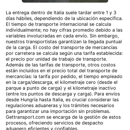
La entrega dentro de Italia suele tardar entre 1 y 3
días hábiles, dependiendo de la ubicación específica.
El tiempo de transporte internacional se calcula
individualmente; no hay cifras promedio debido a las
variables involucradas en cada envío. Sin embargo,
nuestros transportistas garantizan la llegada puntual
de la carga. El costo del transporte de mercancías
por carretera se calcula según una tarifa establecida:
el precio por unidad de trabajo de transporte.
Además de las tarifas de transporte, otros costos
están incluidos en el precio total del transporte de
mercancías: la tarifa por pedido, el tiempo empleado
en la carga/descarga, el kilometraje cero (desde el
parque a punto de carga) y el kilometraje inactivo
(entre los puntos de descarga y carga). Para envíos
desde Hungría hasta Italia, es crucial considerar las
regulaciones aduaneras y los trámites necesarios
para garantizar una importación sin problemas.
Gettransport.com se encarga de la gestión de estos
procesos, ofreciendo servicios de despacho
aduanero eficientes y confiables.