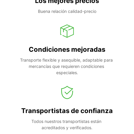
Los mejores precios
Buena relación calidad-precio
Condiciones mejoradas
Transporte flexible y asequible, adaptable para 
mercancías que requieren condiciones 
especiales.
Transportistas de confianza
Todos nuestros transportistas están 
acreditados y verificados.