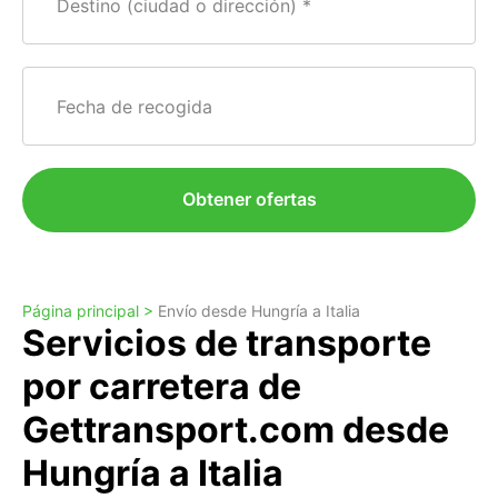
Destino (ciudad o dirección)
Fecha de recogida
Obtener ofertas
Página principal >
Envío desde Hungría a Italia
Servicios de transporte
por carretera de
Gettransport.com desde
Hungría a Italia