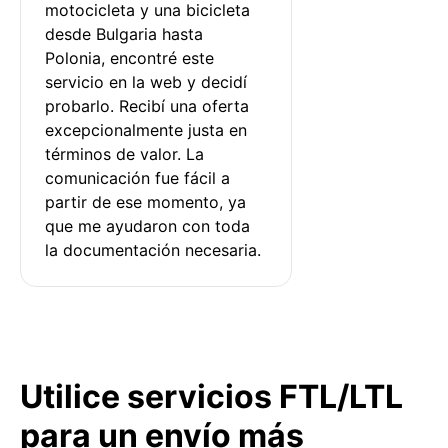
motocicleta y una bicicleta 
desde Bulgaria hasta 
Polonia, encontré este 
servicio en la web y decidí 
probarlo. Recibí una oferta 
excepcionalmente justa en 
términos de valor. La 
comunicación fue fácil a 
partir de ese momento, ya 
que me ayudaron con toda 
la documentación necesaria.
Utilice servicios FTL/LTL
para un envío más