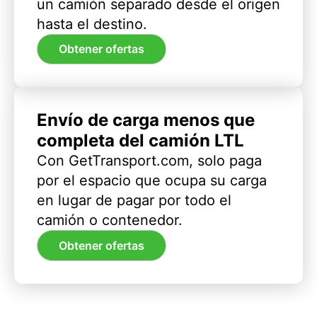
un camión separado desde el origen
hasta el destino.
Obtener ofertas
Envío de carga menos que
completa del camión LTL
Con GetTransport.com, solo paga
por el espacio que ocupa su carga
en lugar de pagar por todo el
camión o contenedor.
Obtener ofertas