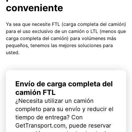
conveniente
Ya sea que necesite FTL (carga completa del camión)
para el uso exclusivo de un camión o LTL (menos que
carga completa del camión) para volúmenes más
pequeños, tenemos las mejores soluciones para
usted.
Envío de carga completa del
camión FTL
¿Necesita utilizar un camión
completo para su envío y reducir el
tiempo de entrega? Con
GetTransport.com, puede reservar