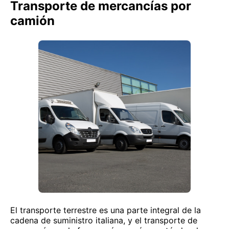
Transporte de mercancías por
camión
El transporte terrestre es una parte integral de la
cadena de suministro italiana, y el transporte de