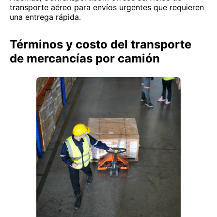
transporte aéreo para envíos urgentes que requieren
una entrega rápida.
Términos y costo del transporte
de mercancías por camión