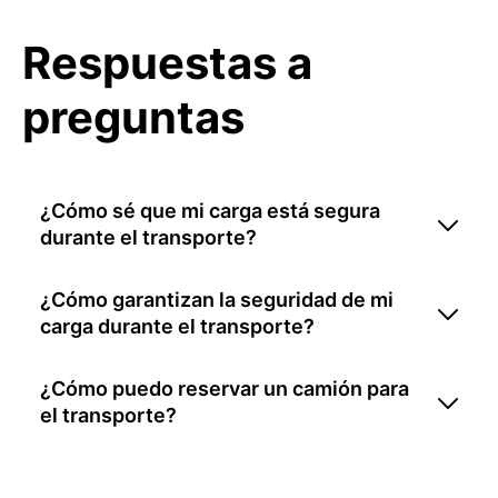
Respuestas a
preguntas
¿Cómo sé que mi carga está segura
durante el transporte?
¿Cómo garantizan la seguridad de mi
carga durante el transporte?
¿Cómo puedo reservar un camión para
el transporte?