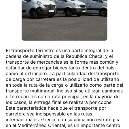
El transporte terrestre es una parte integral de la
cadena de suministro de la República Checa, y el
transporte de mercancías es la forma más común y
estándar de entregar bienes tanto dentro del país
como al extranjero. La particularidad del transporte
de carga por carretera es la posibilidad de utilizarlo
en toda la ruta de la carga o utilizarlo como parte del
transporte multimodal. Incluso si se utilizan camiones
o ferrocarriles como ruta principal, en la mayoría de
los casos, la entrega final se realizará por coche.
Esta característica hace que el transporte por
carretera sea indispensable en las rutas
internacionales. Grecia, con su ubicación estratégica
en el Mediterráneo Oriental, es un importante centro