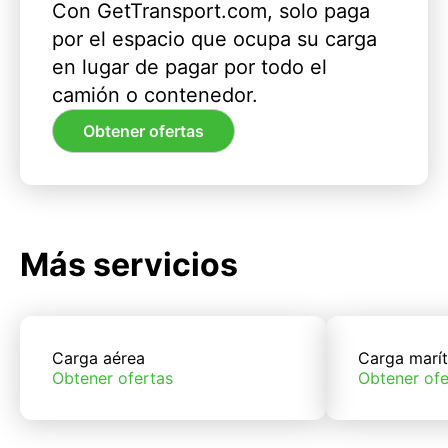
Con GetTransport.com, solo paga
por el espacio que ocupa su carga
en lugar de pagar por todo el
camión o contenedor.
Obtener ofertas
Más servicios
Carga aérea
Carga marí
Obtener ofertas
Obtener ofe