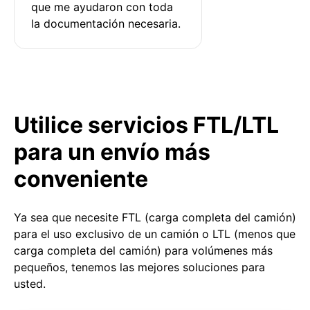
que me ayudaron con toda 
la documentación necesaria.
Utilice servicios FTL/LTL
para un envío más
conveniente
Ya sea que necesite FTL (carga completa del camión)
para el uso exclusivo de un camión o LTL (menos que
carga completa del camión) para volúmenes más
pequeños, tenemos las mejores soluciones para
usted.