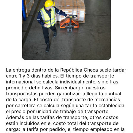
La entrega dentro de la República Checa suele tardar
entre 1 y 3 días hábiles. El tiempo de transporte
internacional se calcula individualmente, sin cifras
promedio definitivas. Sin embargo, nuestros
transportistas pueden garantizar la llegada puntual
de la carga. El costo del transporte de mercancías
por carretera se calcula según una tarifa establecida:
el precio por unidad de trabajo de transporte.
Además de las tarifas de transporte, otros costos
están incluidos en el costo total del transporte de
carga: la tarifa por pedido, el tiempo empleado en la