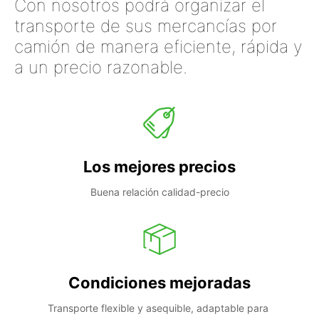
Con nosotros podrá organizar el
transporte de sus mercancías por
camión de manera eficiente, rápida y
a un precio razonable.
Los mejores precios
Buena relación calidad-precio
Condiciones mejoradas
Transporte flexible y asequible, adaptable para 