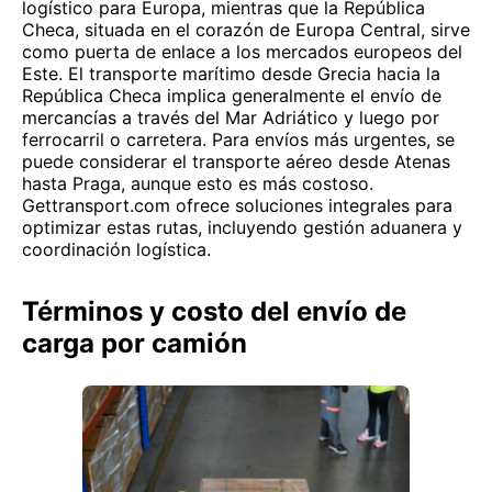
logístico para Europa, mientras que la República
Checa, situada en el corazón de Europa Central, sirve
como puerta de enlace a los mercados europeos del
Este. El transporte marítimo desde Grecia hacia la
República Checa implica generalmente el envío de
mercancías a través del Mar Adriático y luego por
ferrocarril o carretera. Para envíos más urgentes, se
puede considerar el transporte aéreo desde Atenas
hasta Praga, aunque esto es más costoso.
Gettransport.com ofrece soluciones integrales para
optimizar estas rutas, incluyendo gestión aduanera y
coordinación logística.
Términos y costo del envío de
carga por camión