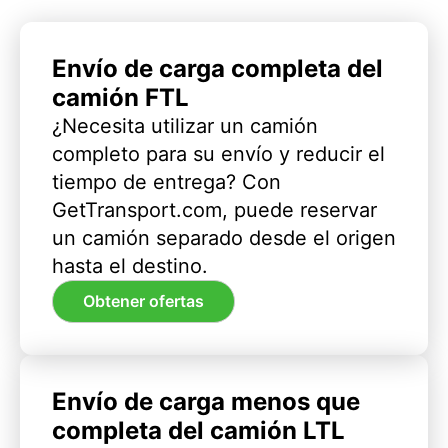
Envío de carga completa del
camión FTL
¿Necesita utilizar un camión
completo para su envío y reducir el
tiempo de entrega? Con
GetTransport.com, puede reservar
un camión separado desde el origen
hasta el destino.
Obtener ofertas
Envío de carga menos que
completa del camión LTL