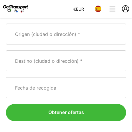
€
EUR
Origen (ciudad o dirección)
Destino (ciudad o dirección)
Fecha de recogida
Obtener ofertas