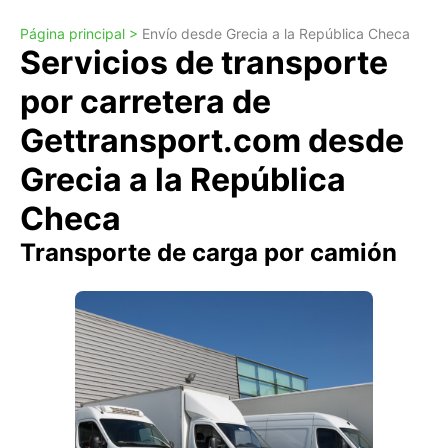
Página principal >
Envío desde Grecia a la República Checa
Servicios de transporte
por carretera de
Gettransport.com desde
Grecia a la República
Checa
Transporte de carga por camión