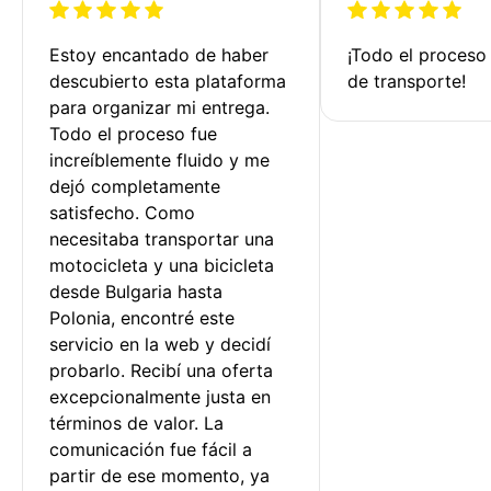
Estoy encantado de haber 
¡Todo el proceso
descubierto esta plataforma 
de transporte!
para organizar mi entrega. 
Todo el proceso fue 
increíblemente fluido y me 
dejó completamente 
satisfecho. Como 
necesitaba transportar una 
motocicleta y una bicicleta 
desde Bulgaria hasta 
Polonia, encontré este 
servicio en la web y decidí 
probarlo. Recibí una oferta 
excepcionalmente justa en 
términos de valor. La 
comunicación fue fácil a 
partir de ese momento, ya 