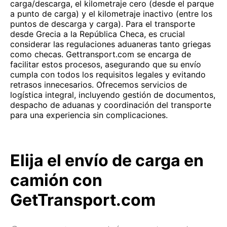
carga/descarga, el kilometraje cero (desde el parque
a punto de carga) y el kilometraje inactivo (entre los
puntos de descarga y carga). Para el transporte
desde Grecia a la República Checa, es crucial
considerar las regulaciones aduaneras tanto griegas
como checas. Gettransport.com se encarga de
facilitar estos procesos, asegurando que su envío
cumpla con todos los requisitos legales y evitando
retrasos innecesarios. Ofrecemos servicios de
logística integral, incluyendo gestión de documentos,
despacho de aduanas y coordinación del transporte
para una experiencia sin complicaciones.
Elija el envío de carga en
camión con
GetTransport.com