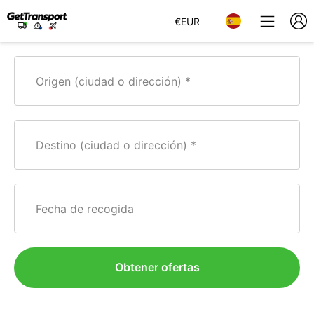
€
EUR
Origen (ciudad o dirección)
Destino (ciudad o dirección)
Fecha de recogida
Obtener ofertas