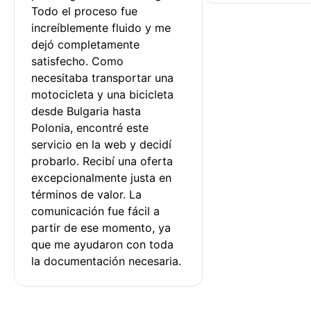
Todo el proceso fue 
increíblemente fluido y me 
dejó completamente 
satisfecho. Como 
necesitaba transportar una 
motocicleta y una bicicleta 
desde Bulgaria hasta 
Polonia, encontré este 
servicio en la web y decidí 
probarlo. Recibí una oferta 
excepcionalmente justa en 
términos de valor. La 
comunicación fue fácil a 
partir de ese momento, ya 
que me ayudaron con toda 
la documentación necesaria.