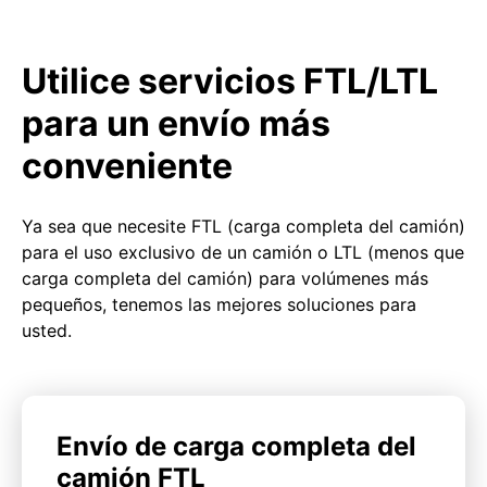
Utilice servicios FTL/LTL
para un envío más
conveniente
Ya sea que necesite FTL (carga completa del camión)
para el uso exclusivo de un camión o LTL (menos que
carga completa del camión) para volúmenes más
pequeños, tenemos las mejores soluciones para
usted.
Envío de carga completa del
camión FTL