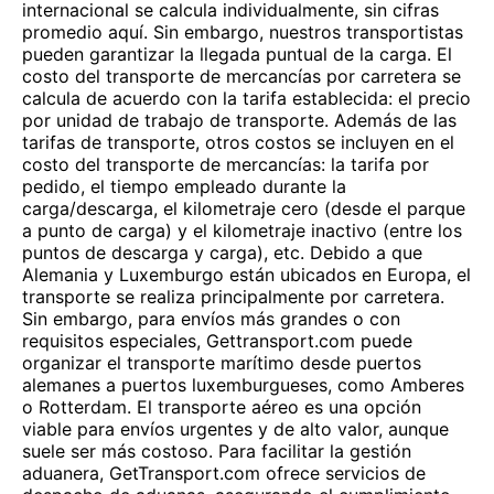
internacional se calcula individualmente, sin cifras
promedio aquí. Sin embargo, nuestros transportistas
pueden garantizar la llegada puntual de la carga. El
costo del transporte de mercancías por carretera se
calcula de acuerdo con la tarifa establecida: el precio
por unidad de trabajo de transporte. Además de las
tarifas de transporte, otros costos se incluyen en el
costo del transporte de mercancías: la tarifa por
pedido, el tiempo empleado durante la
carga/descarga, el kilometraje cero (desde el parque
a punto de carga) y el kilometraje inactivo (entre los
puntos de descarga y carga), etc. Debido a que
Alemania y Luxemburgo están ubicados en Europa, el
transporte se realiza principalmente por carretera.
Sin embargo, para envíos más grandes o con
requisitos especiales, Gettransport.com puede
organizar el transporte marítimo desde puertos
alemanes a puertos luxemburgueses, como Amberes
o Rotterdam. El transporte aéreo es una opción
viable para envíos urgentes y de alto valor, aunque
suele ser más costoso. Para facilitar la gestión
aduanera, GetTransport.com ofrece servicios de