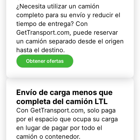
¿Necesita utilizar un camión
completo para su envío y reducir el
tiempo de entrega? Con
GetTransport.com, puede reservar
un camión separado desde el origen
hasta el destino.
Obtener ofertas
Envío de carga menos que
completa del camión LTL
Con GetTransport.com, solo paga
por el espacio que ocupa su carga
en lugar de pagar por todo el
camión o contenedor.