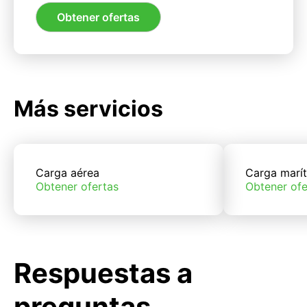
Obtener ofertas
Más servicios
Carga aérea
Carga marí
Obtener ofertas
Obtener ofe
Respuestas a
preguntas