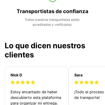
Transportistas de confianza
Todos nuestros transportistas están 
acreditados y verificados.
Lo que dicen nuestros
clientes
Nick D
Sara
Estoy encantado de haber 
¡Todo el proceso
descubierto esta plataforma 
de transporte!
para organizar mi entrega. 