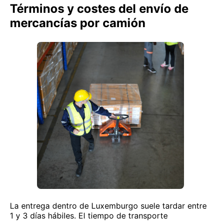
Términos y costes del envío de
mercancías por camión
La entrega dentro de Luxemburgo suele tardar entre
1 y 3 días hábiles. El tiempo de transporte