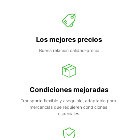
Los mejores precios
Buena relación calidad-precio
Condiciones mejoradas
Transporte flexible y asequible, adaptable para 
mercancías que requieren condiciones 
especiales.