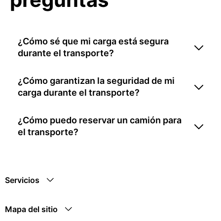
¿Cómo sé que mi carga está segura
durante el transporte?
¿Cómo garantizan la seguridad de mi
carga durante el transporte?
¿Cómo puedo reservar un camión para
el transporte?
Servicios
Mapa del sitio