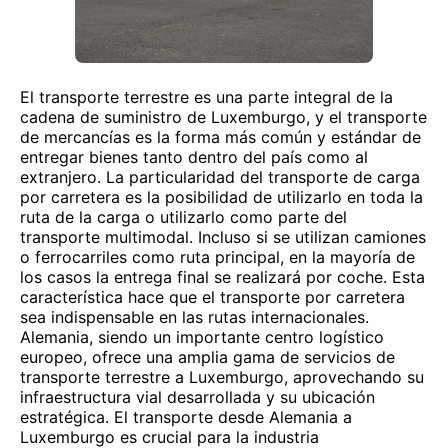
El transporte terrestre es una parte integral de la
cadena de suministro de Luxemburgo, y el transporte
de mercancías es la forma más común y estándar de
entregar bienes tanto dentro del país como al
extranjero. La particularidad del transporte de carga
por carretera es la posibilidad de utilizarlo en toda la
ruta de la carga o utilizarlo como parte del
transporte multimodal. Incluso si se utilizan camiones
o ferrocarriles como ruta principal, en la mayoría de
los casos la entrega final se realizará por coche. Esta
característica hace que el transporte por carretera
sea indispensable en las rutas internacionales.
Alemania, siendo un importante centro logístico
europeo, ofrece una amplia gama de servicios de
transporte terrestre a Luxemburgo, aprovechando su
infraestructura vial desarrollada y su ubicación
estratégica. El transporte desde Alemania a
Luxemburgo es crucial para la industria