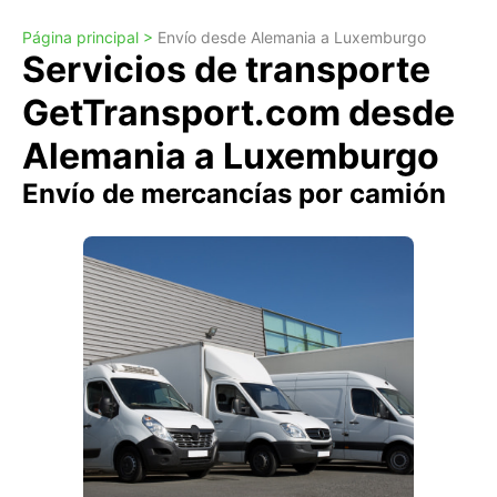
Página principal >
Envío desde Alemania a Luxemburgo
Servicios de transporte
GetTransport.com desde
Alemania a Luxemburgo
Envío de mercancías por camión