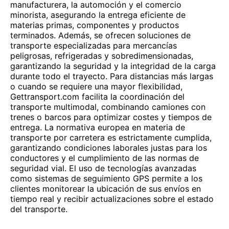
manufacturera, la automoción y el comercio
minorista, asegurando la entrega eficiente de
materias primas, componentes y productos
terminados. Además, se ofrecen soluciones de
transporte especializadas para mercancías
peligrosas, refrigeradas y sobredimensionadas,
garantizando la seguridad y la integridad de la carga
durante todo el trayecto. Para distancias más largas
o cuando se requiere una mayor flexibilidad,
Gettransport.com facilita la coordinación del
transporte multimodal, combinando camiones con
trenes o barcos para optimizar costes y tiempos de
entrega. La normativa europea en materia de
transporte por carretera es estrictamente cumplida,
garantizando condiciones laborales justas para los
conductores y el cumplimiento de las normas de
seguridad vial. El uso de tecnologías avanzadas
como sistemas de seguimiento GPS permite a los
clientes monitorear la ubicación de sus envíos en
tiempo real y recibir actualizaciones sobre el estado
del transporte.