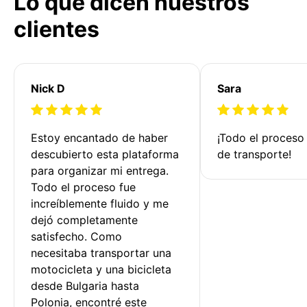
Lo que dicen nuestros
clientes
Nick D
Sara
Estoy encantado de haber 
¡Todo el proceso
descubierto esta plataforma 
de transporte!
para organizar mi entrega. 
Todo el proceso fue 
increíblemente fluido y me 
dejó completamente 
satisfecho. Como 
necesitaba transportar una 
motocicleta y una bicicleta 
desde Bulgaria hasta 
Polonia, encontré este 