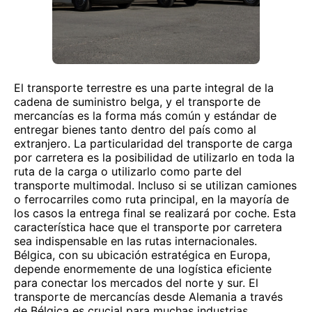
El transporte terrestre es una parte integral de la
cadena de suministro belga, y el transporte de
mercancías es la forma más común y estándar de
entregar bienes tanto dentro del país como al
extranjero. La particularidad del transporte de carga
por carretera es la posibilidad de utilizarlo en toda la
ruta de la carga o utilizarlo como parte del
transporte multimodal. Incluso si se utilizan camiones
o ferrocarriles como ruta principal, en la mayoría de
los casos la entrega final se realizará por coche. Esta
característica hace que el transporte por carretera
sea indispensable en las rutas internacionales.
Bélgica, con su ubicación estratégica en Europa,
depende enormemente de una logística eficiente
para conectar los mercados del norte y sur. El
transporte de mercancías desde Alemania a través
de Bélgica es crucial para muchas industrias,