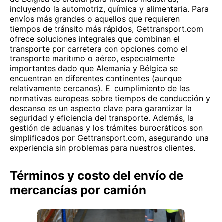
incluyendo la automotriz, química y alimentaria. Para
envíos más grandes o aquellos que requieren
tiempos de tránsito más rápidos, Gettransport.com
ofrece soluciones integrales que combinan el
transporte por carretera con opciones como el
transporte marítimo o aéreo, especialmente
importantes dado que Alemania y Bélgica se
encuentran en diferentes continentes (aunque
relativamente cercanos). El cumplimiento de las
normativas europeas sobre tiempos de conducción y
descanso es un aspecto clave para garantizar la
seguridad y eficiencia del transporte. Además, la
gestión de aduanas y los trámites burocráticos son
simplificados por Gettransport.com, asegurando una
experiencia sin problemas para nuestros clientes.
Términos y costo del envío de
mercancías por camión