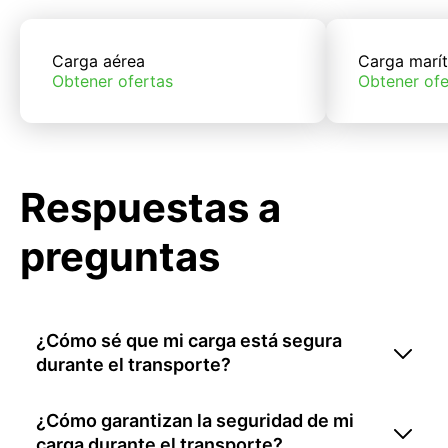
Carga aérea
Carga marí
Obtener ofertas
Obtener ofe
Respuestas a
preguntas
¿Cómo sé que mi carga está segura
durante el transporte?
¿Cómo garantizan la seguridad de mi
carga durante el transporte?