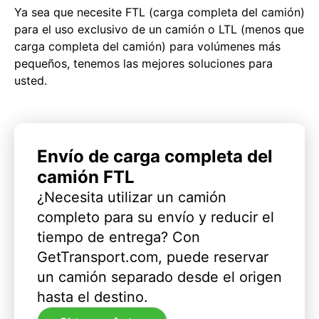
Ya sea que necesite FTL (carga completa del camión)
para el uso exclusivo de un camión o LTL (menos que
carga completa del camión) para volúmenes más
pequeños, tenemos las mejores soluciones para
usted.
Envío de carga completa del
camión FTL
¿Necesita utilizar un camión
completo para su envío y reducir el
tiempo de entrega? Con
GetTransport.com, puede reservar
un camión separado desde el origen
hasta el destino.