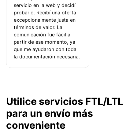
servicio en la web y decidí 
probarlo. Recibí una oferta 
excepcionalmente justa en 
términos de valor. La 
comunicación fue fácil a 
partir de ese momento, ya 
que me ayudaron con toda 
la documentación necesaria.
Utilice servicios FTL/LTL
para un envío más
conveniente