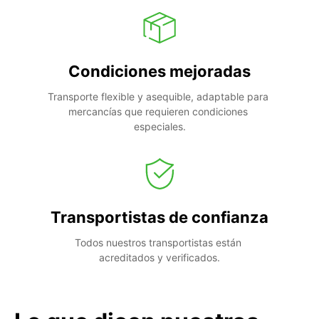
Condiciones mejoradas
Transporte flexible y asequible, adaptable para 
mercancías que requieren condiciones 
especiales.
Transportistas de confianza
Todos nuestros transportistas están 
acreditados y verificados.