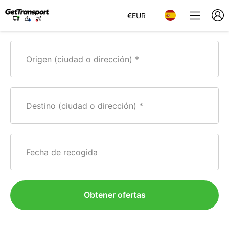
€
EUR
Origen (ciudad o dirección)
Destino (ciudad o dirección)
Fecha de recogida
Obtener ofertas