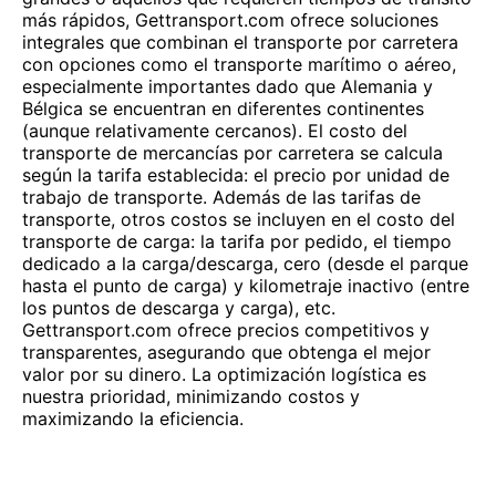
más rápidos, Gettransport.com ofrece soluciones
integrales que combinan el transporte por carretera
con opciones como el transporte marítimo o aéreo,
especialmente importantes dado que Alemania y
Bélgica se encuentran en diferentes continentes
(aunque relativamente cercanos). El costo del
transporte de mercancías por carretera se calcula
según la tarifa establecida: el precio por unidad de
trabajo de transporte. Además de las tarifas de
transporte, otros costos se incluyen en el costo del
transporte de carga: la tarifa por pedido, el tiempo
dedicado a la carga/descarga, cero (desde el parque
hasta el punto de carga) y kilometraje inactivo (entre
los puntos de descarga y carga), etc.
Gettransport.com ofrece precios competitivos y
transparentes, asegurando que obtenga el mejor
valor por su dinero. La optimización logística es
nuestra prioridad, minimizando costos y
maximizando la eficiencia.