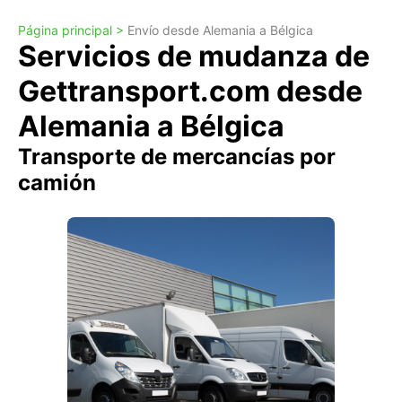
Página principal >
Envío desde Alemania a Bélgica
Servicios de mudanza de
Gettransport.com desde
Alemania a Bélgica
Transporte de mercancías por
camión