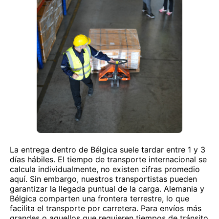
La entrega dentro de Bélgica suele tardar entre 1 y 3
días hábiles. El tiempo de transporte internacional se
calcula individualmente, no existen cifras promedio
aquí. Sin embargo, nuestros transportistas pueden
garantizar la llegada puntual de la carga. Alemania y
Bélgica comparten una frontera terrestre, lo que
facilita el transporte por carretera. Para envíos más
grandes o aquellos que requieren tiempos de tránsito