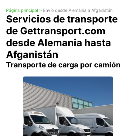
Página principal >
Envío desde Alemania a Afganistán
Servicios de transporte
de Gettransport.com
desde Alemania hasta
Afganistán
Transporte de carga por camión