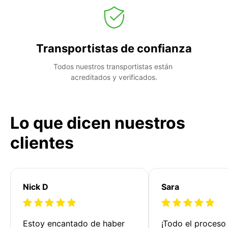
Transportistas de confianza
Todos nuestros transportistas están 
acreditados y verificados.
Lo que dicen nuestros
clientes
Nick D
Sara
Estoy encantado de haber 
¡Todo el proceso