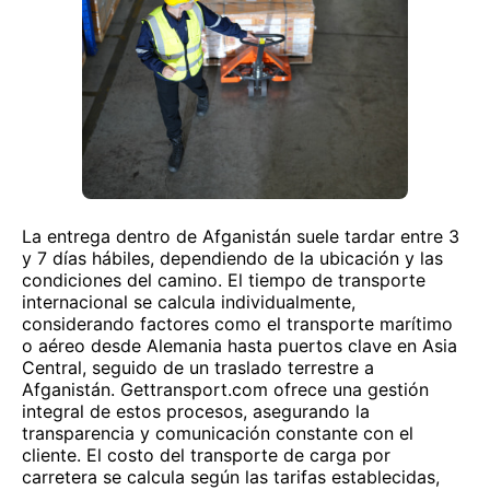
La entrega dentro de Afganistán suele tardar entre 3
y 7 días hábiles, dependiendo de la ubicación y las
condiciones del camino. El tiempo de transporte
internacional se calcula individualmente,
considerando factores como el transporte marítimo
o aéreo desde Alemania hasta puertos clave en Asia
Central, seguido de un traslado terrestre a
Afganistán. Gettransport.com ofrece una gestión
integral de estos procesos, asegurando la
transparencia y comunicación constante con el
cliente. El costo del transporte de carga por
carretera se calcula según las tarifas establecidas,