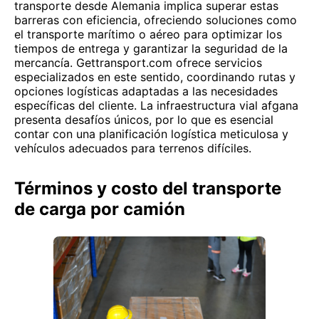
transporte desde Alemania implica superar estas
barreras con eficiencia, ofreciendo soluciones como
el transporte marítimo o aéreo para optimizar los
tiempos de entrega y garantizar la seguridad de la
mercancía. Gettransport.com ofrece servicios
especializados en este sentido, coordinando rutas y
opciones logísticas adaptadas a las necesidades
específicas del cliente. La infraestructura vial afgana
presenta desafíos únicos, por lo que es esencial
contar con una planificación logística meticulosa y
vehículos adecuados para terrenos difíciles.
Términos y costo del transporte
de carga por camión