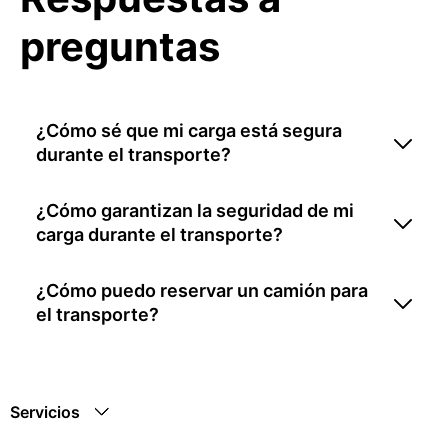
preguntas
¿Cómo sé que mi carga está segura
durante el transporte?
¿Cómo garantizan la seguridad de mi
carga durante el transporte?
¿Cómo puedo reservar un camión para
el transporte?
Servicios