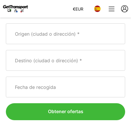
€
EUR
Origen (ciudad o dirección)
Destino (ciudad o dirección)
Fecha de recogida
Obtener ofertas