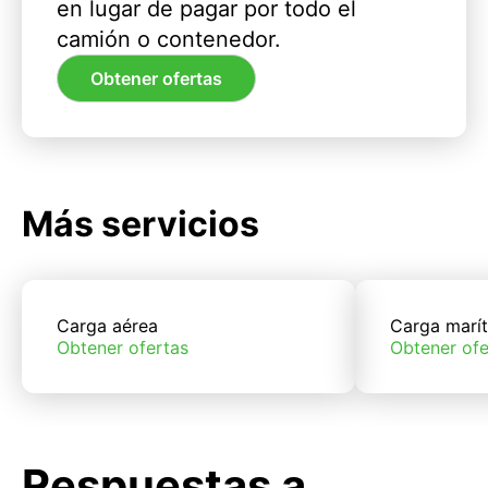
en lugar de pagar por todo el
camión o contenedor.
Obtener ofertas
Más servicios
Carga aérea
Carga marí
Obtener ofertas
Obtener ofe
Respuestas a