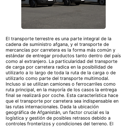
El transporte terrestre es una parte integral de la
cadena de suministro afgana, y el transporte de
mercancías por carretera es la forma más común y
estándar de entregar productos tanto dentro del país
como al extranjero. La particularidad del transporte
de carga por carretera radica en la posibilidad de
utilizarlo a lo largo de toda la ruta de la carga o de
utilizarlo como parte del transporte multimodal.
Incluso si se utilizan camiones o ferrocarriles como
ruta principal, en la mayoría de los casos la entrega
final se realizará por coche. Esta característica hace
que el transporte por carretera sea indispensable en
las rutas internacionales. Dada la ubicación
geográfica de Afganistán, un factor crucial es la
logística y gestión de posibles retrasos debido a
controles fronterizos y condiciones del terreno. El