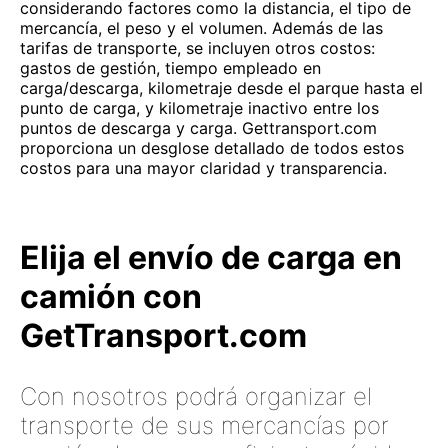
considerando factores como la distancia, el tipo de
mercancía, el peso y el volumen. Además de las
tarifas de transporte, se incluyen otros costos:
gastos de gestión, tiempo empleado en
carga/descarga, kilometraje desde el parque hasta el
punto de carga, y kilometraje inactivo entre los
puntos de descarga y carga. Gettransport.com
proporciona un desglose detallado de todos estos
costos para una mayor claridad y transparencia.
Elija el envío de carga en
camión con
GetTransport.com
Con nosotros podrá organizar el
transporte de sus mercancías por