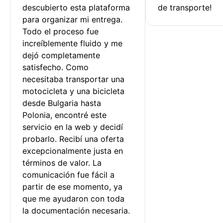
descubierto esta plataforma 
de transporte!
para organizar mi entrega. 
Todo el proceso fue 
increíblemente fluido y me 
dejó completamente 
satisfecho. Como 
necesitaba transportar una 
motocicleta y una bicicleta 
desde Bulgaria hasta 
Polonia, encontré este 
servicio en la web y decidí 
probarlo. Recibí una oferta 
excepcionalmente justa en 
términos de valor. La 
comunicación fue fácil a 
partir de ese momento, ya 
que me ayudaron con toda 
la documentación necesaria.