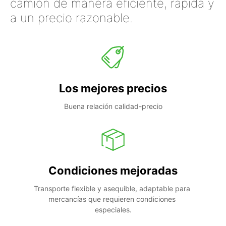
camión de manera eficiente, rápida y
a un precio razonable.
Los mejores precios
Buena relación calidad-precio
Condiciones mejoradas
Transporte flexible y asequible, adaptable para 
mercancías que requieren condiciones 
especiales.