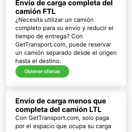
Envío de carga completa del
camión FTL
¿Necesita utilizar un camión
completo para su envío y reducir el
tiempo de entrega? Con
GetTransport.com, puede reservar
un camión separado desde el origen
hasta el destino.
Obtener ofertas
Envío de carga menos que
completa del camión LTL
Con GetTransport.com, solo paga
por el espacio que ocupa su carga