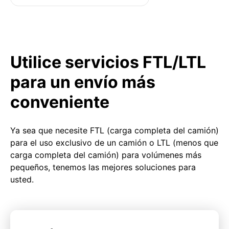
Utilice servicios FTL/LTL
para un envío más
conveniente
Ya sea que necesite FTL (carga completa del camión)
para el uso exclusivo de un camión o LTL (menos que
carga completa del camión) para volúmenes más
pequeños, tenemos las mejores soluciones para
usted.