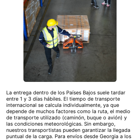
La entrega dentro de los Países Bajos suele tardar
entre 1 y 3 días hábiles. El tiempo de transporte
internacional se calcula individualmente, ya que
depende de muchos factores como la ruta, el medio
de transporte utilizado (caminón, buque o avión) y
las condiciones meteorológicas. Sin embargo,
nuestros transportistas pueden garantizar la llegada
puntual de la carga. Para envíos desde Georgia a los