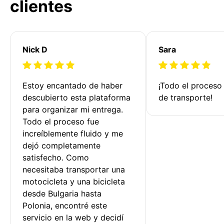
clientes
Nick D
Sara
Estoy encantado de haber 
¡Todo el proceso
descubierto esta plataforma 
de transporte!
para organizar mi entrega. 
Todo el proceso fue 
increíblemente fluido y me 
dejó completamente 
satisfecho. Como 
necesitaba transportar una 
motocicleta y una bicicleta 
desde Bulgaria hasta 
Polonia, encontré este 
servicio en la web y decidí 