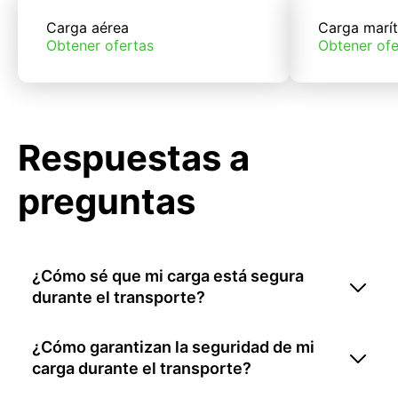
Carga aérea
Carga marí
Obtener ofertas
Obtener ofe
Respuestas a
preguntas
¿Cómo sé que mi carga está segura
durante el transporte?
¿Cómo garantizan la seguridad de mi
carga durante el transporte?