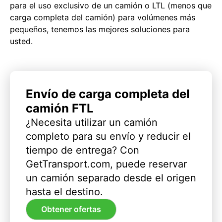
para el uso exclusivo de un camión o LTL (menos que
carga completa del camión) para volúmenes más
pequeños, tenemos las mejores soluciones para
usted.
Envío de carga completa del
camión FTL
¿Necesita utilizar un camión
completo para su envío y reducir el
tiempo de entrega? Con
GetTransport.com, puede reservar
un camión separado desde el origen
hasta el destino.
Obtener ofertas