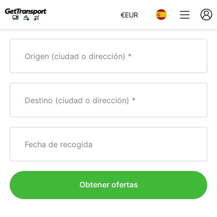
€
EUR
Origen (ciudad o dirección)
Destino (ciudad o dirección)
Fecha de recogida
Obtener ofertas