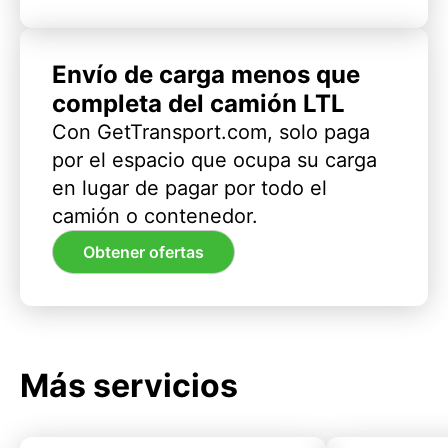
Envío de carga menos que
completa del camión LTL
Con GetTransport.com, solo paga
por el espacio que ocupa su carga
en lugar de pagar por todo el
camión o contenedor.
Obtener ofertas
Más servicios