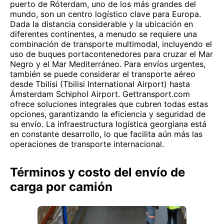
puerto de Róterdam, uno de los más grandes del
mundo, son un centro logístico clave para Europa.
Dada la distancia considerable y la ubicación en
diferentes continentes, a menudo se requiere una
combinación de transporte multimodal, incluyendo el
uso de buques portacontenedores para cruzar el Mar
Negro y el Mar Mediterráneo. Para envíos urgentes,
también se puede considerar el transporte aéreo
desde Tbilisi (Tbilisi International Airport) hasta
Ámsterdam Schiphol Airport. Gettransport.com
ofrece soluciones integrales que cubren todas estas
opciones, garantizando la eficiencia y seguridad de
su envío. La infraestructura logística georgiana está
en constante desarrollo, lo que facilita aún más las
operaciones de transporte internacional.
Términos y costo del envío de
carga por camión