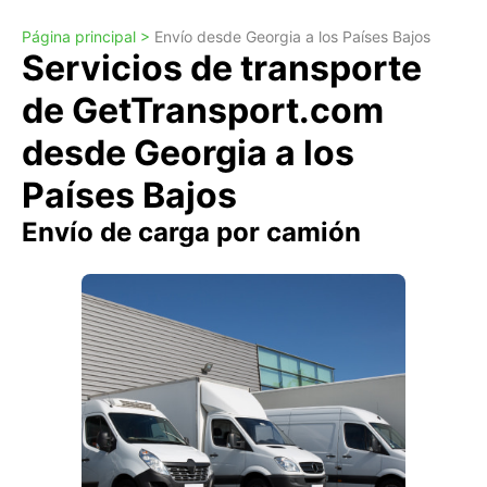
Página principal >
Envío desde Georgia a los Países Bajos
Servicios de transporte
de GetTransport.com
desde Georgia a los
Países Bajos
Envío de carga por camión