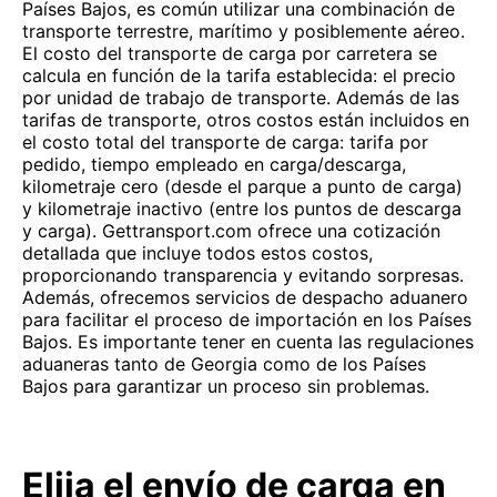
Países Bajos, es común utilizar una combinación de
transporte terrestre, marítimo y posiblemente aéreo.
El costo del transporte de carga por carretera se
calcula en función de la tarifa establecida: el precio
por unidad de trabajo de transporte. Además de las
tarifas de transporte, otros costos están incluidos en
el costo total del transporte de carga: tarifa por
pedido, tiempo empleado en carga/descarga,
kilometraje cero (desde el parque a punto de carga)
y kilometraje inactivo (entre los puntos de descarga
y carga). Gettransport.com ofrece una cotización
detallada que incluye todos estos costos,
proporcionando transparencia y evitando sorpresas.
Además, ofrecemos servicios de despacho aduanero
para facilitar el proceso de importación en los Países
Bajos. Es importante tener en cuenta las regulaciones
aduaneras tanto de Georgia como de los Países
Bajos para garantizar un proceso sin problemas.
Elija el envío de carga en