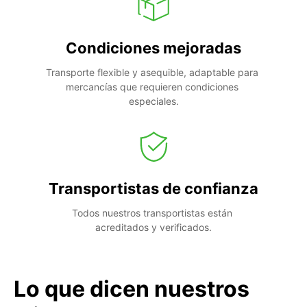
Condiciones mejoradas
Transporte flexible y asequible, adaptable para 
mercancías que requieren condiciones 
especiales.
Transportistas de confianza
Todos nuestros transportistas están 
acreditados y verificados.
Lo que dicen nuestros