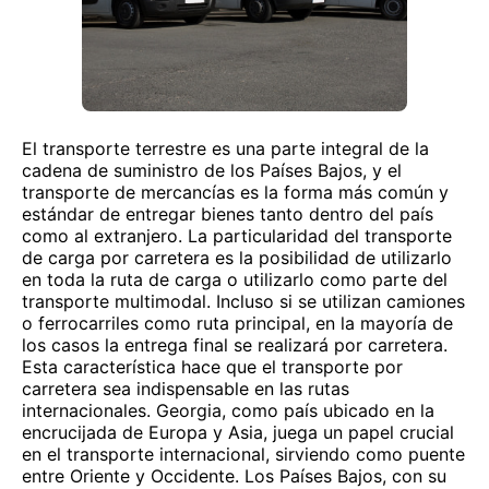
El transporte terrestre es una parte integral de la
cadena de suministro de los Países Bajos, y el
transporte de mercancías es la forma más común y
estándar de entregar bienes tanto dentro del país
como al extranjero. La particularidad del transporte
de carga por carretera es la posibilidad de utilizarlo
en toda la ruta de carga o utilizarlo como parte del
transporte multimodal. Incluso si se utilizan camiones
o ferrocarriles como ruta principal, en la mayoría de
los casos la entrega final se realizará por carretera.
Esta característica hace que el transporte por
carretera sea indispensable en las rutas
internacionales. Georgia, como país ubicado en la
encrucijada de Europa y Asia, juega un papel crucial
en el transporte internacional, sirviendo como puente
entre Oriente y Occidente. Los Países Bajos, con su