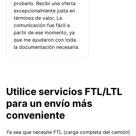
probarlo. Recibí una oferta 
excepcionalmente justa en 
términos de valor. La 
comunicación fue fácil a 
partir de ese momento, ya 
que me ayudaron con toda 
la documentación necesaria.
Utilice servicios FTL/LTL
para un envío más
conveniente
Ya sea que necesite FTL (carga completa del camión)