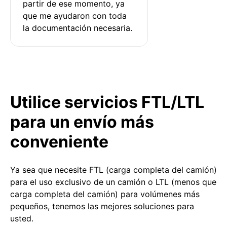
partir de ese momento, ya 
que me ayudaron con toda 
la documentación necesaria.
Utilice servicios FTL/LTL
para un envío más
conveniente
Ya sea que necesite FTL (carga completa del camión)
para el uso exclusivo de un camión o LTL (menos que
carga completa del camión) para volúmenes más
pequeños, tenemos las mejores soluciones para
usted.