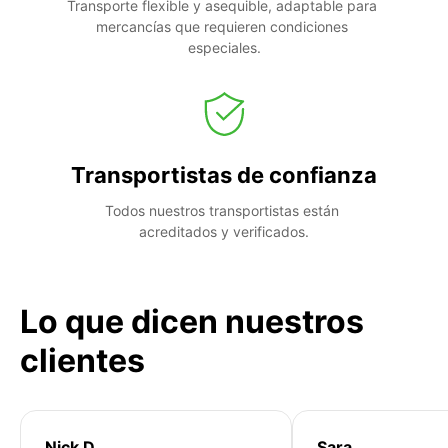
Transporte flexible y asequible, adaptable para 
mercancías que requieren condiciones 
especiales.
Transportistas de confianza
Todos nuestros transportistas están 
acreditados y verificados.
Lo que dicen nuestros
clientes
Nick D
Sara