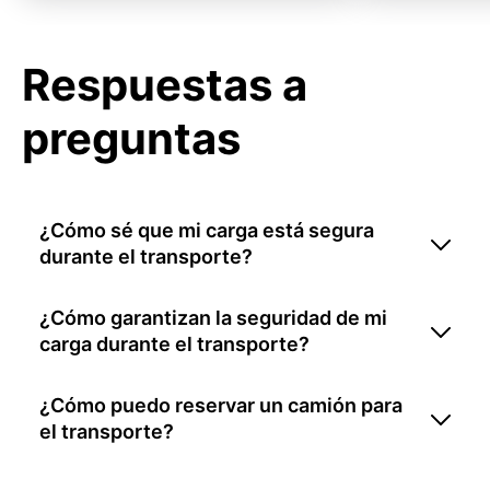
Respuestas a
preguntas
¿Cómo sé que mi carga está segura
durante el transporte?
¿Cómo garantizan la seguridad de mi
carga durante el transporte?
¿Cómo puedo reservar un camión para
el transporte?