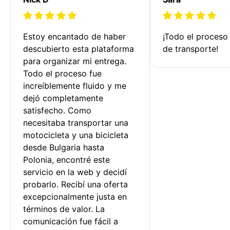
Estoy encantado de haber 
¡Todo el proceso
descubierto esta plataforma 
de transporte!
para organizar mi entrega. 
Todo el proceso fue 
increíblemente fluido y me 
dejó completamente 
satisfecho. Como 
necesitaba transportar una 
motocicleta y una bicicleta 
desde Bulgaria hasta 
Polonia, encontré este 
servicio en la web y decidí 
probarlo. Recibí una oferta 
excepcionalmente justa en 
términos de valor. La 
comunicación fue fácil a 