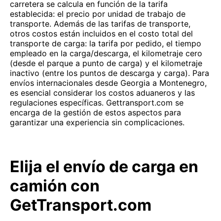
carretera se calcula en función de la tarifa
establecida: el precio por unidad de trabajo de
transporte. Además de las tarifas de transporte,
otros costos están incluidos en el costo total del
transporte de carga: la tarifa por pedido, el tiempo
empleado en la carga/descarga, el kilometraje cero
(desde el parque a punto de carga) y el kilometraje
inactivo (entre los puntos de descarga y carga). Para
envíos internacionales desde Georgia a Montenegro,
es esencial considerar los costos aduaneros y las
regulaciones específicas. Gettransport.com se
encarga de la gestión de estos aspectos para
garantizar una experiencia sin complicaciones.
Elija el envío de carga en
camión con
GetTransport.com