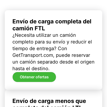
Envío de carga completa del
camión FTL
¿Necesita utilizar un camión
completo para su envío y reducir el
tiempo de entrega? Con
GetTransport.com, puede reservar
un camión separado desde el origen
hasta el destino.
Obtener ofertas
Envío de carga menos que