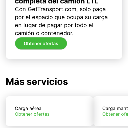
completa del camión LTL
Con GetTransport.com, solo paga
por el espacio que ocupa su carga
en lugar de pagar por todo el
camión o contenedor.
Obtener ofertas
Más servicios
Carga aérea
Carga marí
Obtener ofertas
Obtener ofe