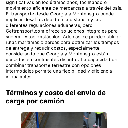
significativas en los últimos años, facilitando el
movimiento eficiente de mercancías a través del país.
El transporte desde Georgia a Montenegro puede
implicar desafíos debido a la distancia y las
diferentes regulaciones aduaneras, pero
Gettransport.com ofrece soluciones integrales para
superar estos obstáculos. Además, se pueden utilizar
rutas marítimas o aéreas para optimizar los tiempos
de entrega y reducir costos, especialmente
considerando que Georgia y Montenegro están
ubicados en continentes distintos. La capacidad de
combinar transporte terrestre con opciones
intermodales permite una flexibilidad y eficiencia
inigualables.
Términos y costo del envío de
carga por camión