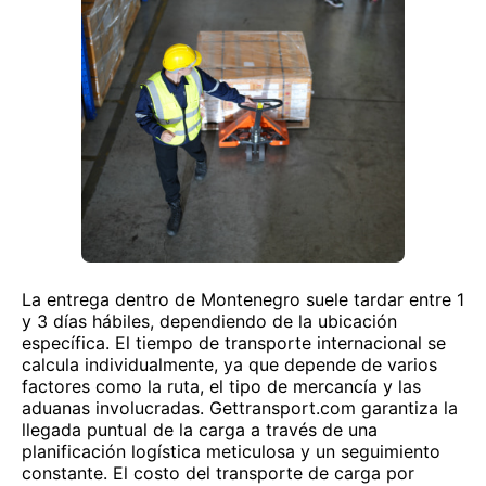
La entrega dentro de Montenegro suele tardar entre 1
y 3 días hábiles, dependiendo de la ubicación
específica. El tiempo de transporte internacional se
calcula individualmente, ya que depende de varios
factores como la ruta, el tipo de mercancía y las
aduanas involucradas. Gettransport.com garantiza la
llegada puntual de la carga a través de una
planificación logística meticulosa y un seguimiento
constante. El costo del transporte de carga por