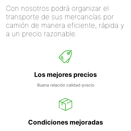
Con nosotros podrá organizar el
transporte de sus mercancías por
camión de manera eficiente, rápida y
a un precio razonable.
Los mejores precios
Buena relación calidad-precio
Condiciones mejoradas