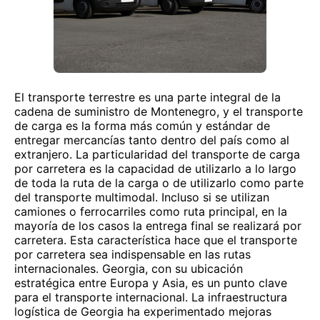
El transporte terrestre es una parte integral de la
cadena de suministro de Montenegro, y el transporte
de carga es la forma más común y estándar de
entregar mercancías tanto dentro del país como al
extranjero. La particularidad del transporte de carga
por carretera es la capacidad de utilizarlo a lo largo
de toda la ruta de la carga o de utilizarlo como parte
del transporte multimodal. Incluso si se utilizan
camiones o ferrocarriles como ruta principal, en la
mayoría de los casos la entrega final se realizará por
carretera. Esta característica hace que el transporte
por carretera sea indispensable en las rutas
internacionales. Georgia, con su ubicación
estratégica entre Europa y Asia, es un punto clave
para el transporte internacional. La infraestructura
logística de Georgia ha experimentado mejoras