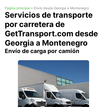
Página principal >
Envío desde Georgia a Montenegro
Servicios de transporte
por carretera de
GetTransport.com desde
Georgia a Montenegro
Envío de carga por camión