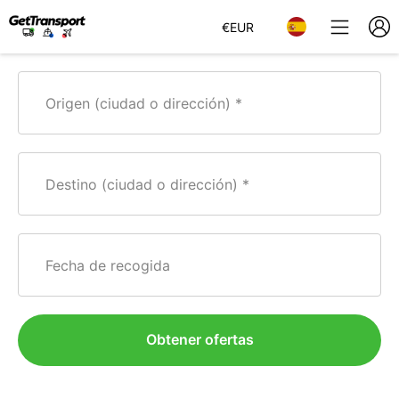
€
EUR
Origen (ciudad o dirección)
Destino (ciudad o dirección)
Fecha de recogida
Obtener ofertas