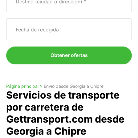
Destino (ciudad o dirección)
Fecha de recogida
Obtener ofertas
Página principal >
Envío desde Georgia a Chipre
Servicios de transporte
por carretera de
Gettransport.com desde
Georgia a Chipre