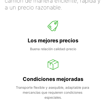
camión de manera eficiente, rápida y
a un precio razonable.
Los mejores precios
Buena relación calidad-precio
Condiciones mejoradas
Transporte flexible y asequible, adaptable para 
mercancías que requieren condiciones 
especiales.