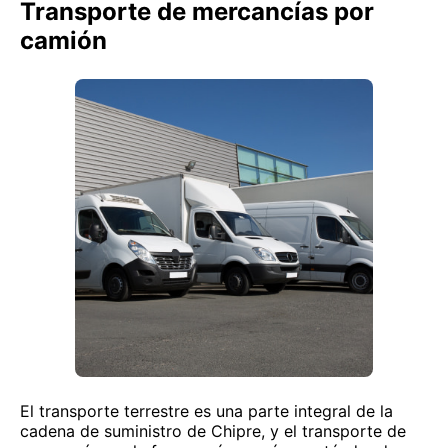
Transporte de mercancías por
camión
El transporte terrestre es una parte integral de la
cadena de suministro de Chipre, y el transporte de