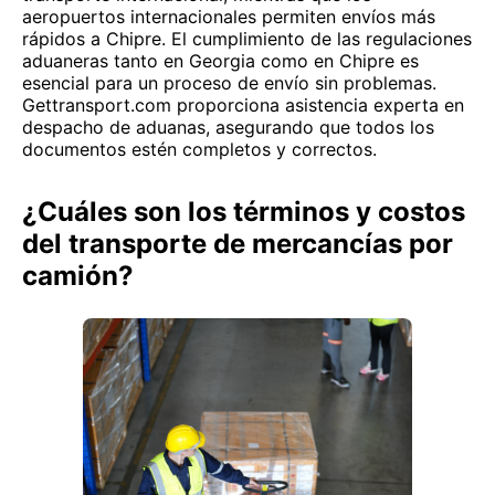
aeropuertos internacionales permiten envíos más
rápidos a Chipre. El cumplimiento de las regulaciones
aduaneras tanto en Georgia como en Chipre es
esencial para un proceso de envío sin problemas.
Gettransport.com proporciona asistencia experta en
despacho de aduanas, asegurando que todos los
documentos estén completos y correctos.
¿Cuáles son los términos y costos
del transporte de mercancías por
camión?