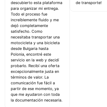
descubierto esta plataforma 
de transporte!
para organizar mi entrega. 
Todo el proceso fue 
increíblemente fluido y me 
dejó completamente 
satisfecho. Como 
necesitaba transportar una 
motocicleta y una bicicleta 
desde Bulgaria hasta 
Polonia, encontré este 
servicio en la web y decidí 
probarlo. Recibí una oferta 
excepcionalmente justa en 
términos de valor. La 
comunicación fue fácil a 
partir de ese momento, ya 
que me ayudaron con toda 
la documentación necesaria.