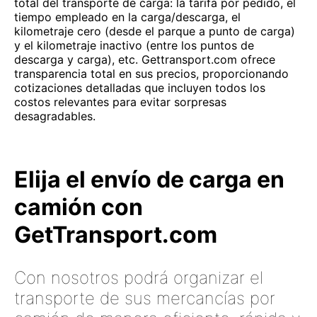
total del transporte de carga: la tarifa por pedido, el
tiempo empleado en la carga/descarga, el
kilometraje cero (desde el parque a punto de carga)
y el kilometraje inactivo (entre los puntos de
descarga y carga), etc. Gettransport.com ofrece
transparencia total en sus precios, proporcionando
cotizaciones detalladas que incluyen todos los
costos relevantes para evitar sorpresas
desagradables.
Elija el envío de carga en
camión con
GetTransport.com
Con nosotros podrá organizar el
transporte de sus mercancías por