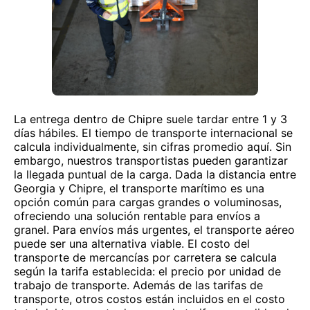
La entrega dentro de Chipre suele tardar entre 1 y 3
días hábiles. El tiempo de transporte internacional se
calcula individualmente, sin cifras promedio aquí. Sin
embargo, nuestros transportistas pueden garantizar
la llegada puntual de la carga. Dada la distancia entre
Georgia y Chipre, el transporte marítimo es una
opción común para cargas grandes o voluminosas,
ofreciendo una solución rentable para envíos a
granel. Para envíos más urgentes, el transporte aéreo
puede ser una alternativa viable. El costo del
transporte de mercancías por carretera se calcula
según la tarifa establecida: el precio por unidad de
trabajo de transporte. Además de las tarifas de
transporte, otros costos están incluidos en el costo