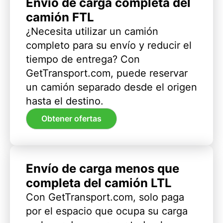
Envío de carga completa del
camión FTL
¿Necesita utilizar un camión
completo para su envío y reducir el
tiempo de entrega? Con
GetTransport.com, puede reservar
un camión separado desde el origen
hasta el destino.
Obtener ofertas
Envío de carga menos que
completa del camión LTL
Con GetTransport.com, solo paga
por el espacio que ocupa su carga