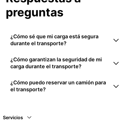
preguntas
¿Cómo sé que mi carga está segura
durante el transporte?
¿Cómo garantizan la seguridad de mi
carga durante el transporte?
¿Cómo puedo reservar un camión para
el transporte?
Servicios