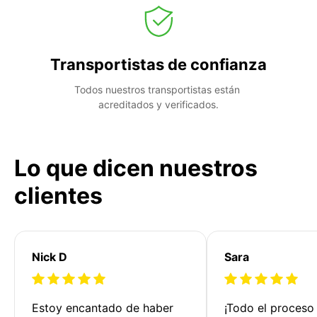
Transportistas de confianza
Todos nuestros transportistas están 
acreditados y verificados.
Lo que dicen nuestros
clientes
Nick D
Sara
Estoy encantado de haber 
¡Todo el proceso