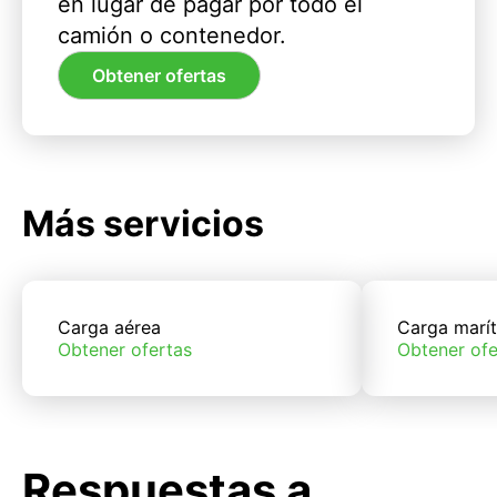
en lugar de pagar por todo el
camión o contenedor.
Obtener ofertas
Más servicios
Carga aérea
Carga marí
Obtener ofertas
Obtener ofe
Respuestas a