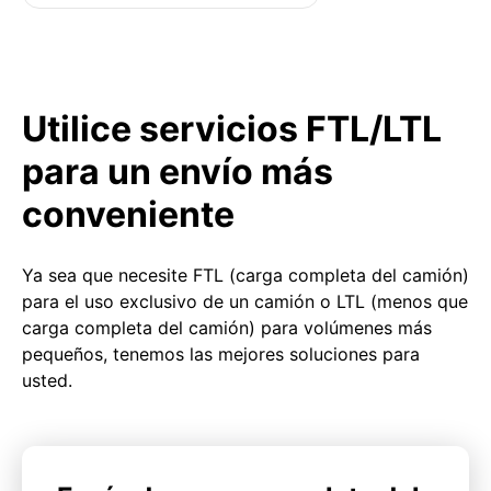
Utilice servicios FTL/LTL
para un envío más
conveniente
Ya sea que necesite FTL (carga completa del camión)
para el uso exclusivo de un camión o LTL (menos que
carga completa del camión) para volúmenes más
pequeños, tenemos las mejores soluciones para
usted.