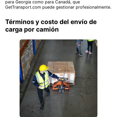
para Georgia como para Canadá, que
GetTransport.com puede gestionar profesionalmente.
Términos y costo del envío de
carga por camión