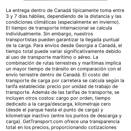
La entrega dentro de Canadá típicamente toma entre
3 y 7 días hábiles, dependiendo de la distancia y las
condiciones climáticas (especialmente en invierno).
El tiempo de transporte internacional se calcula
individualmente. Sin embargo, nuestros
transportistas pueden garantizar la llegada puntual
de la carga. Para envíos desde Georgia a Canadá, el
tiempo total puede variar significativamente debido
al uso de transporte marítimo o aéreo. La
combinación de rutas terrestres y marítimas implica
un mayor tiempo de tránsito en comparación con el
envío terrestre dentro de Canadá. El costo del
transporte de carga por carretera se calcula según la
tarifa establecida: precio por unidad de trabajo de
transporte. Además de las tarifas de transporte, se
incluyen otros costos: cargo por orden, tiempo
dedicado a la carga/descarga, kilometraje cero
(desde el parque hasta el punto de carga) y
kilometraje inactivo (entre los puntos de descarga y
carga). GetTransport.com ofrece una transparencia
total en los precios, proporcionando cotizaciones