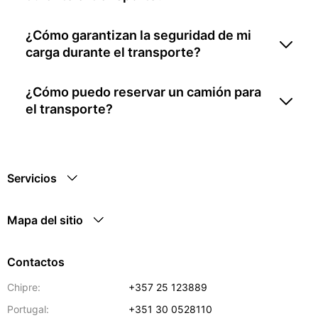
¿Cómo garantizan la seguridad de mi
carga durante el transporte?
¿Cómo puedo reservar un camión para
el transporte?
Servicios
Mapa del sitio
Contactos
Chipre:
+357 25 123889
Portugal:
+351 30 0528110