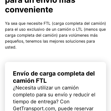
conveniente
Ya sea que necesite FTL (carga completa del camión)
para el uso exclusivo de un camión o LTL (menos que
carga completa del camión) para volúmenes más
pequeños, tenemos las mejores soluciones para
usted.
Envío de carga completa del
camión FTL
¿Necesita utilizar un camión
completo para su envío y reducir el
tiempo de entrega? Con
GetTransport.com, puede reservar