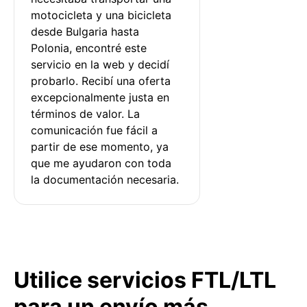
motocicleta y una bicicleta 
desde Bulgaria hasta 
Polonia, encontré este 
servicio en la web y decidí 
probarlo. Recibí una oferta 
excepcionalmente justa en 
términos de valor. La 
comunicación fue fácil a 
partir de ese momento, ya 
que me ayudaron con toda 
la documentación necesaria.
Utilice servicios FTL/LTL
para un envío más