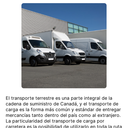
El transporte terrestre es una parte integral de la
cadena de suministro de Canadá, y el transporte de
carga es la forma más común y estándar de entregar
mercancías tanto dentro del país como al extranjero.
La particularidad del transporte de carga por
carretera es la posibilidad de utilizarlo en toda la ruta