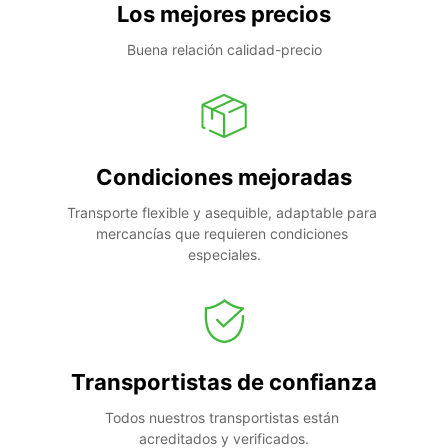
Los mejores precios
Buena relación calidad-precio
Condiciones mejoradas
Transporte flexible y asequible, adaptable para 
mercancías que requieren condiciones 
especiales.
Transportistas de confianza
Todos nuestros transportistas están 
acreditados y verificados.