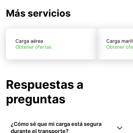
Más servicios
Carga aérea
Carga marí
Obtener ofertas
Obtener ofe
Respuestas a
preguntas
¿Cómo sé que mi carga está segura
durante el transporte?