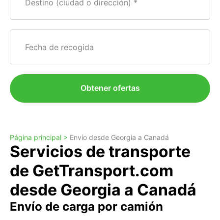
Destino (ciudad o dirección)
Fecha de recogida
Obtener ofertas
Página principal >
Envío desde Georgia a Canadá
Servicios de transporte
de GetTransport.com
desde Georgia a Canadá
Envío de carga por camión