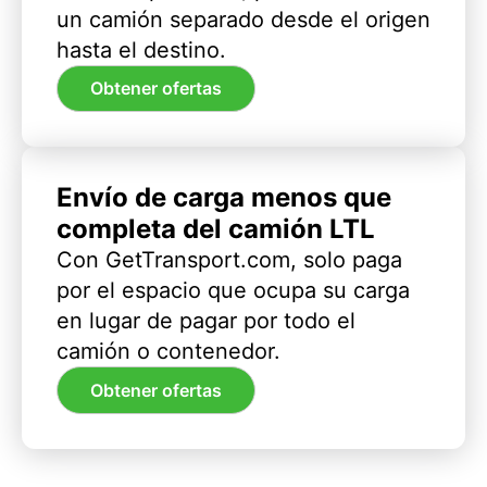
un camión separado desde el origen
hasta el destino.
Obtener ofertas
Envío de carga menos que
completa del camión LTL
Con GetTransport.com, solo paga
por el espacio que ocupa su carga
en lugar de pagar por todo el
camión o contenedor.
Obtener ofertas