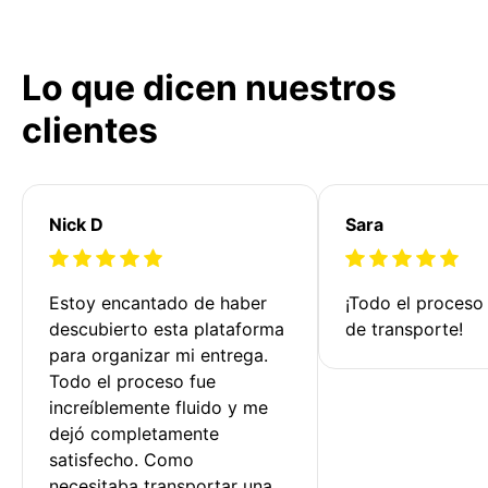
Lo que dicen nuestros
clientes
Nick D
Sara
Estoy encantado de haber 
¡Todo el proceso
descubierto esta plataforma 
de transporte!
para organizar mi entrega. 
Todo el proceso fue 
increíblemente fluido y me 
dejó completamente 
satisfecho. Como 
necesitaba transportar una 