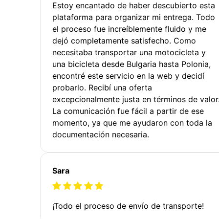
Estoy encantado de haber descubierto esta
plataforma para organizar mi entrega. Todo
el proceso fue increíblemente fluido y me
dejó completamente satisfecho. Como
necesitaba transportar una motocicleta y
una bicicleta desde Bulgaria hasta Polonia,
encontré este servicio en la web y decidí
probarlo. Recibí una oferta
excepcionalmente justa en términos de valor
La comunicación fue fácil a partir de ese
momento, ya que me ayudaron con toda la
documentación necesaria.
Sara
¡Todo el proceso de envío de transporte!