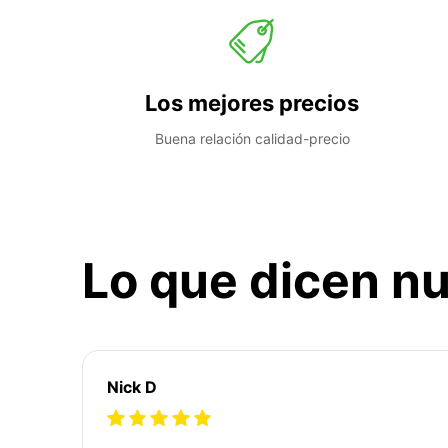
Los mejores precios
Buena relación calidad-precio
Lo que dicen nu
Nick D