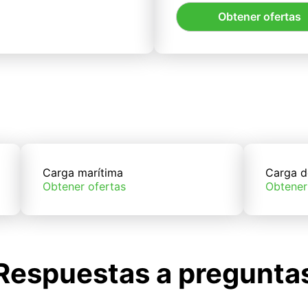
Obtener ofertas
Carga marítima
Carga d
Obtener ofertas
Obtener
Respuestas a pregunta