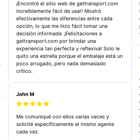
¡Encontré el sitio web de gettransport.com
increíblemente fácil de usar! Mostró
efectivamente las diferencias entre cada
opción, lo que me hizo fácil tomar una
decisión informada. ¡Felicitaciones a
gettransport.com por brindar una
experiencia tan perfecta y reflexiva! Solo le
quito una estrella porque el embalaje está un
.
poco arrugado, pero nada demasiado
crítico.
John M
Me comuniqué con ellos varias veces y
solicité específicamente al mismo agente
cada vez.