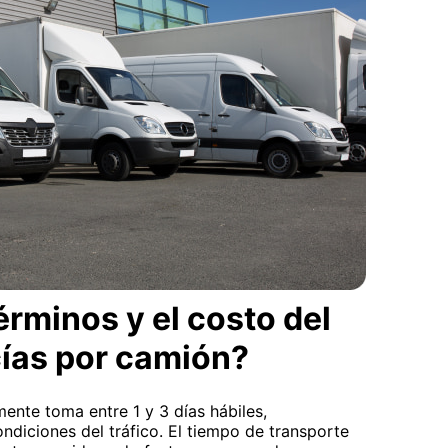
érminos y el costo del
ías por camión?
ente toma entre 1 y 3 días hábiles,
ndiciones del tráfico. El tiempo de transporte