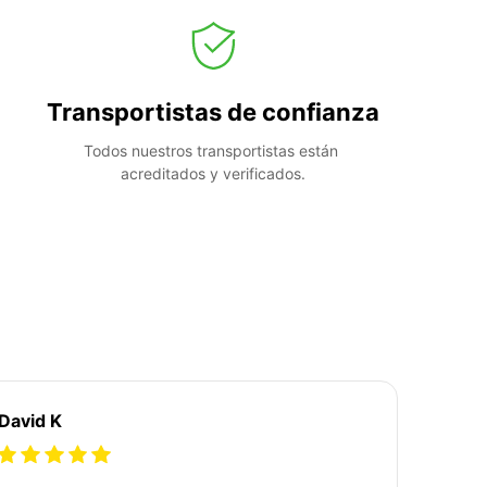
Transportistas de confianza
Todos nuestros transportistas están 
acreditados y verificados.
David K