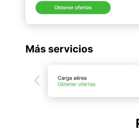
Obtener ofertas
Más servicios
Carga aérea
Obtener ofertas