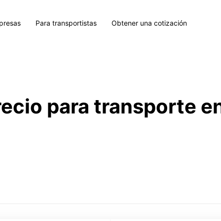
presas
Para transportistas
Obtener una cotización
recio para transporte e