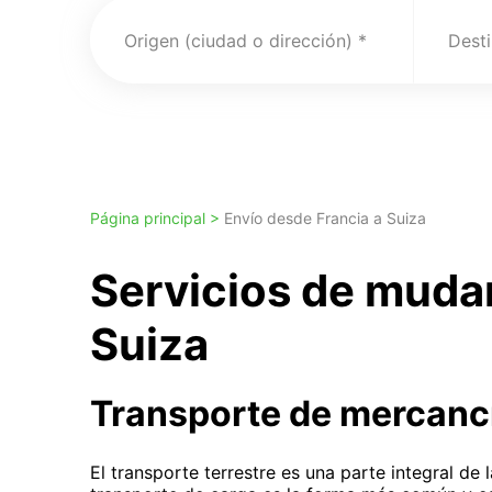
Origen (ciudad o dirección)
Desti
Página principal >
Envío desde Francia a Suiza
Servicios de muda
Suiza
Transporte de mercanc
El transporte terrestre es una parte integral de 