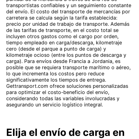
transportistas confiables y un seguimiento constante
del envío. El costo del transporte de mercancías por
carretera se calcula según la tarifa establecida:
precio por unidad de trabajo de transporte. Además
de las tarifas de transporte, en el costo total se
incluyen otros gastos como el cargo por orden,
tiempo empleado en carga/descarga, kilometraje
cero (desde el parque a punto de carga) y
kilometraje ocioso (entre los puntos de descarga y
carga). Para envíos desde Francia a Jordania, es
posible que se requiera transporte marítimo o aéreo,
lo que incrementa los costos pero reduce
significativamente los tiempos de entrega.
Gettransport.com ofrece soluciones personalizadas
para optimizar el costo-beneficio del envío,
considerando todas las variables involucradas y
asegurando un servicio logístico integral.
Elija el envío de carga en