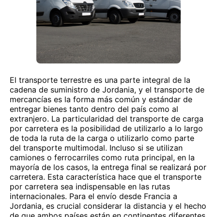
El transporte terrestre es una parte integral de la
cadena de suministro de Jordania, y el transporte de
mercancías es la forma más común y estándar de
entregar bienes tanto dentro del país como al
extranjero. La particularidad del transporte de carga
por carretera es la posibilidad de utilizarlo a lo largo
de toda la ruta de la carga o utilizarlo como parte
del transporte multimodal. Incluso si se utilizan
camiones o ferrocarriles como ruta principal, en la
mayoría de los casos, la entrega final se realizará por
carretera. Esta característica hace que el transporte
por carretera sea indispensable en las rutas
internacionales. Para el envío desde Francia a
Jordania, es crucial considerar la distancia y el hecho
de que ambos países están en continentes diferentes.