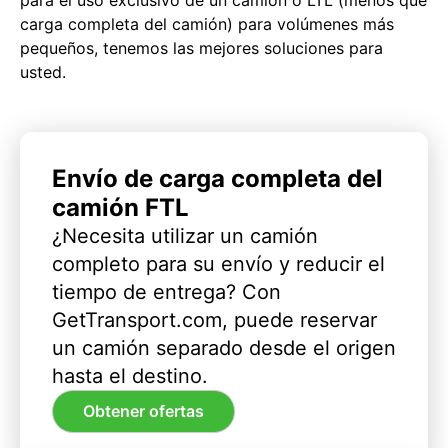
carga completa del camión) para volúmenes más
pequeños, tenemos las mejores soluciones para
usted.
Envío de carga completa del
camión FTL
¿Necesita utilizar un camión
completo para su envío y reducir el
tiempo de entrega? Con
GetTransport.com, puede reservar
un camión separado desde el origen
hasta el destino.
Obtener ofertas