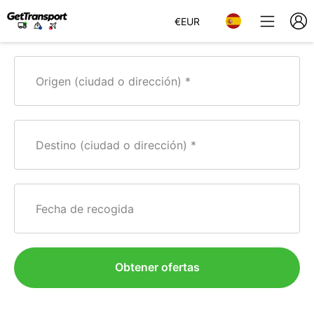
€
EUR
Origen (ciudad o dirección)
Destino (ciudad o dirección)
Fecha de recogida
Obtener ofertas