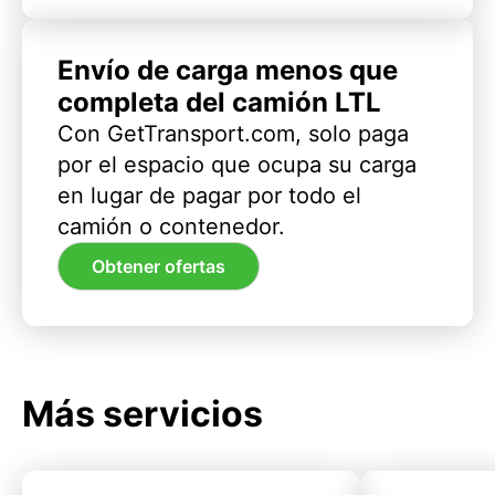
Envío de carga menos que
completa del camión LTL
Con GetTransport.com, solo paga
por el espacio que ocupa su carga
en lugar de pagar por todo el
camión o contenedor.
Obtener ofertas
Más servicios