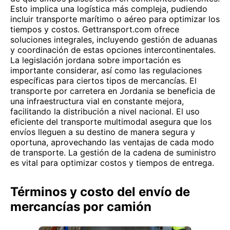
Esto implica una logística más compleja, pudiendo
incluir transporte marítimo o aéreo para optimizar los
tiempos y costos. Gettransport.com ofrece
soluciones integrales, incluyendo gestión de aduanas
y coordinación de estas opciones intercontinentales.
La legislación jordana sobre importación es
importante considerar, así como las regulaciones
específicas para ciertos tipos de mercancías. El
transporte por carretera en Jordania se beneficia de
una infraestructura vial en constante mejora,
facilitando la distribución a nivel nacional. El uso
eficiente del transporte multimodal asegura que los
envíos lleguen a su destino de manera segura y
oportuna, aprovechando las ventajas de cada modo
de transporte. La gestión de la cadena de suministro
es vital para optimizar costos y tiempos de entrega.
Términos y costo del envío de
mercancías por camión