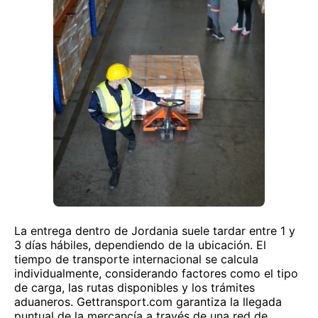
La entrega dentro de Jordania suele tardar entre 1 y
3 días hábiles, dependiendo de la ubicación. El
tiempo de transporte internacional se calcula
individualmente, considerando factores como el tipo
de carga, las rutas disponibles y los trámites
aduaneros. Gettransport.com garantiza la llegada
puntual de la mercancía a través de una red de