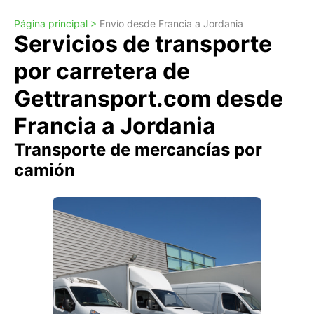
Página principal >
Envío desde Francia a Jordania
Servicios de transporte
por carretera de
Gettransport.com desde
Francia a Jordania
Transporte de mercancías por
camión