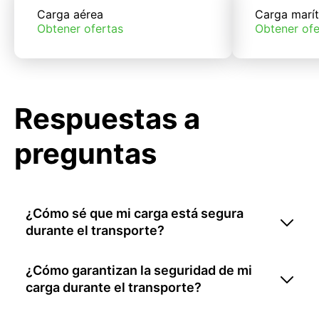
Carga aérea
Carga marí
Obtener ofertas
Obtener ofe
Respuestas a
preguntas
¿Cómo sé que mi carga está segura
durante el transporte?
¿Cómo garantizan la seguridad de mi
carga durante el transporte?