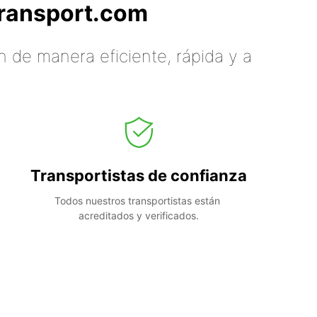
tTransport.com
 de manera eficiente, rápida y a
Transportistas de confianza
Todos nuestros transportistas están 
acreditados y verificados.