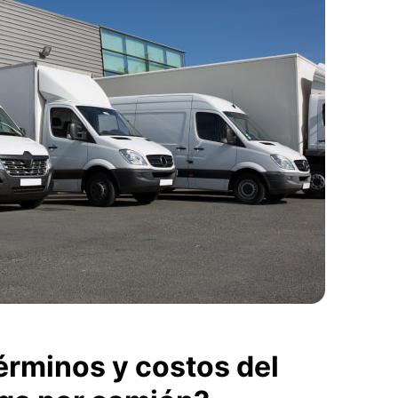
érminos y costos del