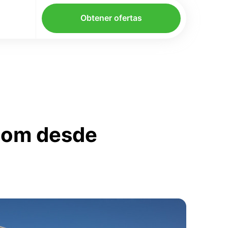
Obtener ofertas
.com desde