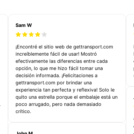
Sam W
¡Encontré el sitio web de gettransport.com
increíblemente fácil de usar! Mostró
efectivamente las diferencias entre cada
opción, lo que me hizo fácil tomar una
decisión informada. ¡Felicitaciones a
gettransport.com por brindar una
experiencia tan perfecta y reflexiva! Solo le
quito una estrella porque el embalaje está un
.
poco arrugado, pero nada demasiado
crítico.
John M