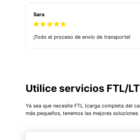
Sara
¡Todo el proceso de envío de transporte!
Utilice servicios FTL/L
Ya sea que necesite FTL (carga completa del c
más pequeños, tenemos las mejores soluciones 