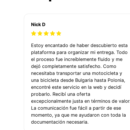
Nick D
Estoy encantado de haber descubierto esta
plataforma para organizar mi entrega. Todo
el proceso fue increíblemente fluido y me
dejó completamente satisfecho. Como
necesitaba transportar una motocicleta y
una bicicleta desde Bulgaria hasta Polonia,
encontré este servicio en la web y decidí
probarlo. Recibí una oferta
excepcionalmente justa en términos de valor
La comunicación fue fácil a partir de ese
momento, ya que me ayudaron con toda la
documentación necesaria.