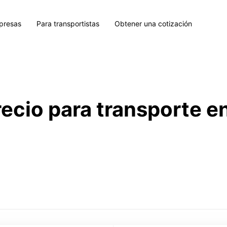
presas
Para transportistas
Obtener una cotización
recio para transporte e