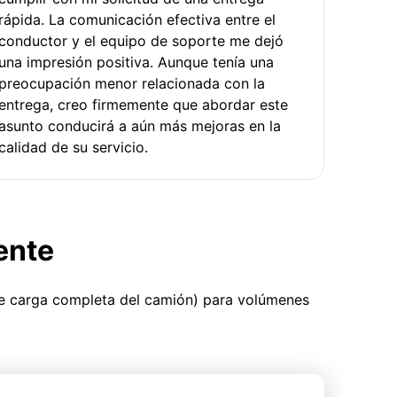
rápida. La comunicación efectiva entre el
conductor y el equipo de soporte me dejó
una impresión positiva. Aunque tenía una
preocupación menor relacionada con la
entrega, creo firmemente que abordar este
asunto conducirá a aún más mejoras en la
calidad de su servicio.
ente
ue carga completa del camión) para volúmenes