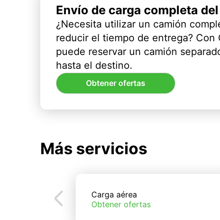
Envío de carga completa de
¿Necesita utilizar un camión compl
reducir el tiempo de entrega? Con
puede reservar un camión separado
hasta el destino.
Obtener ofertas
Más servicios
Carga aérea
Obtener ofertas