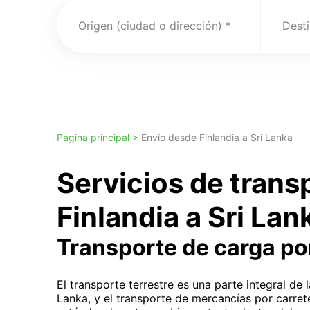
Origen (ciudad o dirección)
Desti
Página principal >
Envío desde Finlandia a Sri Lanka
Servicios de tran
Finlandia a Sri Lan
Transporte de carga po
El transporte terrestre es una parte integral de 
Lanka, y el transporte de mercancías por carre