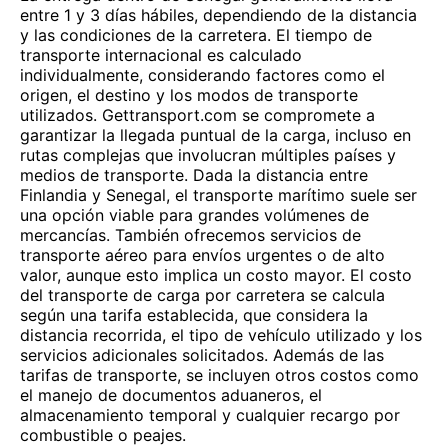
entre 1 y 3 días hábiles, dependiendo de la distancia
y las condiciones de la carretera. El tiempo de
transporte internacional es calculado
individualmente, considerando factores como el
origen, el destino y los modos de transporte
utilizados. Gettransport.com se compromete a
garantizar la llegada puntual de la carga, incluso en
rutas complejas que involucran múltiples países y
medios de transporte. Dada la distancia entre
Finlandia y Senegal, el transporte marítimo suele ser
una opción viable para grandes volúmenes de
mercancías. También ofrecemos servicios de
transporte aéreo para envíos urgentes o de alto
valor, aunque esto implica un costo mayor. El costo
del transporte de carga por carretera se calcula
según una tarifa establecida, que considera la
distancia recorrida, el tipo de vehículo utilizado y los
servicios adicionales solicitados. Además de las
tarifas de transporte, se incluyen otros costos como
el manejo de documentos aduaneros, el
almacenamiento temporal y cualquier recargo por
combustible o peajes.