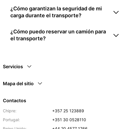
¿Cómo garantizan la seguridad de mi
carga durante el transporte?
¿Cómo puedo reservar un camión para
el transporte?
Servicios
Mapa del sitio
Contactos
Chipre:
+357 25 123889
Portugal:
+351 30 0528110
Reino Unido:
+44 20 4577 1766