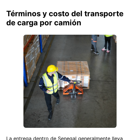
Términos y costo del transporte
de carga por camión
La entrega dentro de Senegal generalmente lleva