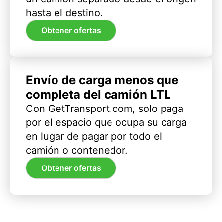
hasta el destino.
Obtener ofertas
Envío de carga menos que
completa del camión LTL
Con GetTransport.com, solo paga
por el espacio que ocupa su carga
en lugar de pagar por todo el
camión o contenedor.
Obtener ofertas