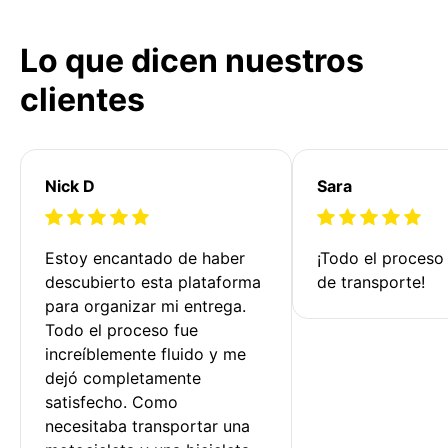
Lo que dicen nuestros
clientes
Nick D
Sara
Estoy encantado de haber 
¡Todo el proceso
descubierto esta plataforma 
de transporte!
para organizar mi entrega. 
Todo el proceso fue 
increíblemente fluido y me 
dejó completamente 
satisfecho. Como 
necesitaba transportar una 