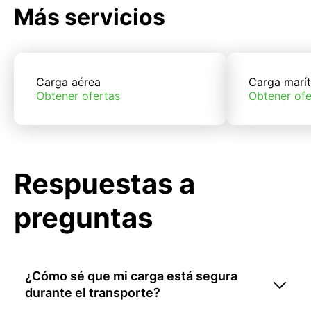
Más servicios
Carga aérea
Carga marí
Obtener ofertas
Obtener ofe
Respuestas a
preguntas
¿Cómo sé que mi carga está segura
durante el transporte?