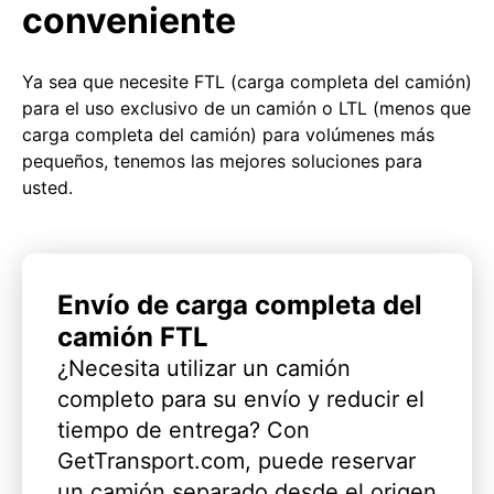
conveniente
Ya sea que necesite FTL (carga completa del camión)
para el uso exclusivo de un camión o LTL (menos que
carga completa del camión) para volúmenes más
pequeños, tenemos las mejores soluciones para
usted.
Envío de carga completa del
camión FTL
¿Necesita utilizar un camión
completo para su envío y reducir el
tiempo de entrega? Con
GetTransport.com, puede reservar
un camión separado desde el origen