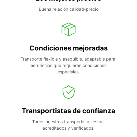
Buena relación calidad-precio
Condiciones mejoradas
Transporte flexible y asequible, adaptable para 
mercancías que requieren condiciones 
especiales.
Transportistas de confianza
Todos nuestros transportistas están 
acreditados y verificados.