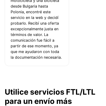
motocicleta y una bicicleta 
desde Bulgaria hasta 
Polonia, encontré este 
servicio en la web y decidí 
probarlo. Recibí una oferta 
excepcionalmente justa en 
términos de valor. La 
comunicación fue fácil a 
partir de ese momento, ya 
que me ayudaron con toda 
la documentación necesaria.
Utilice servicios FTL/LTL
para un envío más