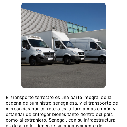
El transporte terrestre es una parte integral de la
cadena de suministro senegalesa, y el transporte de
mercancías por carretera es la forma más común y
estándar de entregar bienes tanto dentro del país
como al extranjero. Senegal, con su infraestructura
en desarrollo, depende significativamente del