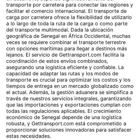
transporte por carretera para conectar las regiones y
facilitar el comercio internacional. El transporte de
carga por carretera ofrece la flexibilidad de utilizarlo
a lo largo de toda la ruta de la carga o como parte
del transporte multimodal. Dada la ubicación
geográfica de Senegal en África Occidental, muchas
veces se requiere combinar el transporte terrestre
con opciones marítimas para llegar a destinos más
lejanos. El servicio de Gettransport.com facilita la
coordinación de estos envíos combinados,
asegurando una logística eficiente y confiable. La
capacidad de adaptar las rutas y los modos de
transporte es crucial para optimizar los costos y los
tiempos de entrega en un mercado globalizado como
el actual. Además, la gestión aduanera se simplifica a
través de nuestros servicios integrales, garantizando
que las importaciones y exportaciones cumplan con
todas las regulaciones aplicables. El crecimiento
económico de Senegal depende de una logística
robusta, y Gettransport.com está comprometido a
proporcionar soluciones innovadoras para satisfacer
estas necesidades.