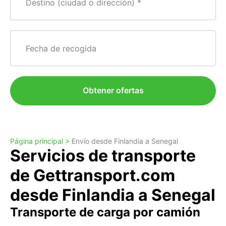
Destino (ciudad o dirección)
Fecha de recogida
Obtener ofertas
Página principal >
Envío desde Finlandia a Senegal
Servicios de transporte
de Gettransport.com
desde Finlandia a Senegal
Transporte de carga por camión