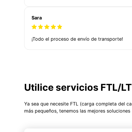
Sara
¡Todo el proceso de envío de transporte!
Utilice servicios FTL/L
Ya sea que necesite FTL (carga completa del c
más pequeños, tenemos las mejores soluciones 