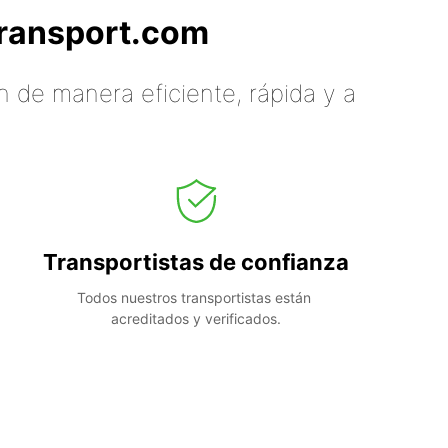
tTransport.com
 de manera eficiente, rápida y a
Transportistas de confianza
Todos nuestros transportistas están 
acreditados y verificados.