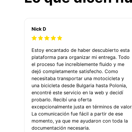
Nick D
Estoy encantado de haber descubierto esta
plataforma para organizar mi entrega. Todo
el proceso fue increíblemente fluido y me
dejó completamente satisfecho. Como
necesitaba transportar una motocicleta y
una bicicleta desde Bulgaria hasta Polonia,
encontré este servicio en la web y decidí
probarlo. Recibí una oferta
excepcionalmente justa en términos de valor
La comunicación fue fácil a partir de ese
momento, ya que me ayudaron con toda la
documentación necesaria.