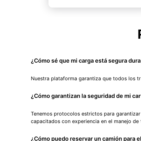
¿Cómo sé que mi carga está segura dura
Nuestra plataforma garantiza que todos los t
¿Cómo garantizan la seguridad de mi car
Tenemos protocolos estrictos para garantizar
capacitados con experiencia en el manejo de 
¿Cómo puedo reservar un camión para el