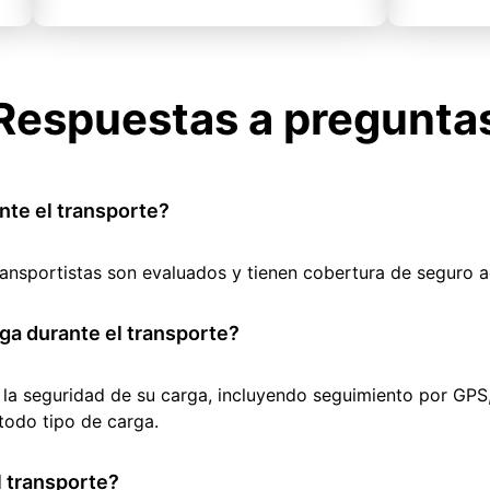
Respuestas a pregunta
nte el transporte?
ransportistas son evaluados y tienen cobertura de seguro 
ga durante el transporte?
 la seguridad de su carga, incluyendo seguimiento por GPS
todo tipo de carga.
 transporte?