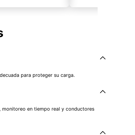
s
adecuada para proteger su carga.
, monitoreo en tiempo real y conductores