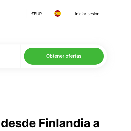
€
EUR
Iniciar sesión
Obtener ofertas
desde Finlandia a