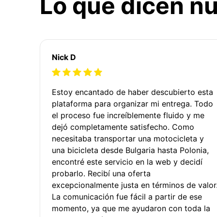
Lo que dicen nu
Nick D
Estoy encantado de haber descubierto esta
plataforma para organizar mi entrega. Todo
el proceso fue increíblemente fluido y me
dejó completamente satisfecho. Como
necesitaba transportar una motocicleta y
una bicicleta desde Bulgaria hasta Polonia,
encontré este servicio en la web y decidí
probarlo. Recibí una oferta
excepcionalmente justa en términos de valor
La comunicación fue fácil a partir de ese
momento, ya que me ayudaron con toda la