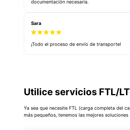
documentación necesaria.
Sara
¡Todo el proceso de envío de transporte!
Utilice servicios FTL/L
Ya sea que necesite FTL (carga completa del c
más pequeños, tenemos las mejores soluciones 