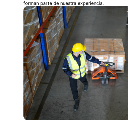
forman parte de nuestra experiencia.