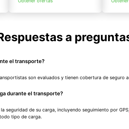
Obtener ofertas
Obtener
Respuestas a pregunta
nte el transporte?
ransportistas son evaluados y tienen cobertura de seguro 
ga durante el transporte?
 la seguridad de su carga, incluyendo seguimiento por GPS
todo tipo de carga.