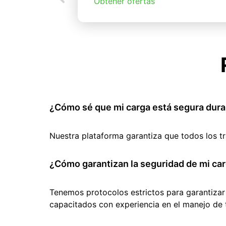
Obtener ofertas
¿Cómo sé que mi carga está segura dura
Nuestra plataforma garantiza que todos los t
¿Cómo garantizan la seguridad de mi car
Tenemos protocolos estrictos para garantizar
capacitados con experiencia en el manejo de 