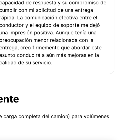
capacidad de respuesta y su compromiso de
cumplir con mi solicitud de una entrega
rápida. La comunicación efectiva entre el
conductor y el equipo de soporte me dejó
una impresión positiva. Aunque tenía una
preocupación menor relacionada con la
entrega, creo firmemente que abordar este
asunto conducirá a aún más mejoras en la
calidad de su servicio.
ente
ue carga completa del camión) para volúmenes