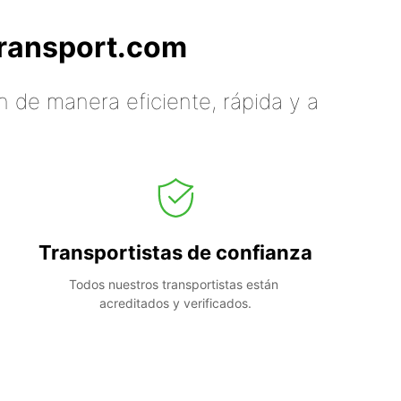
tTransport.com
 de manera eficiente, rápida y a
Transportistas de confianza
Todos nuestros transportistas están 
acreditados y verificados.