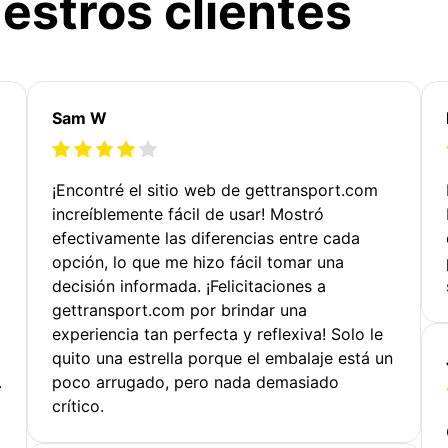
estros clientes
Sam W
¡Encontré el sitio web de gettransport.com
increíblemente fácil de usar! Mostró
efectivamente las diferencias entre cada
opción, lo que me hizo fácil tomar una
decisión informada. ¡Felicitaciones a
gettransport.com por brindar una
experiencia tan perfecta y reflexiva! Solo le
quito una estrella porque el embalaje está un
.
poco arrugado, pero nada demasiado
crítico.