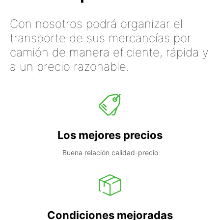
Con nosotros podrá organizar el
transporte de sus mercancías por
camión de manera eficiente, rápida y
a un precio razonable.
Los mejores precios
Buena relación calidad-precio
Condiciones mejoradas