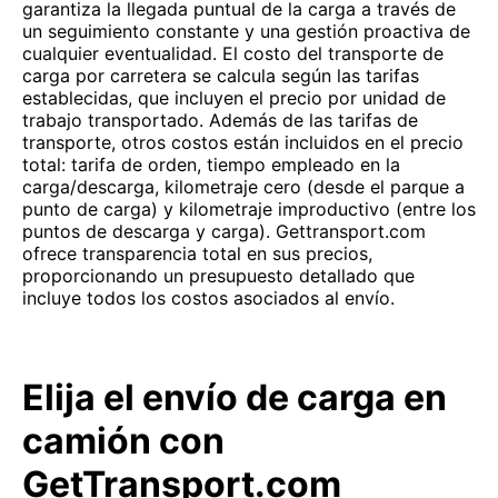
garantiza la llegada puntual de la carga a través de
un seguimiento constante y una gestión proactiva de
cualquier eventualidad. El costo del transporte de
carga por carretera se calcula según las tarifas
establecidas, que incluyen el precio por unidad de
trabajo transportado. Además de las tarifas de
transporte, otros costos están incluidos en el precio
total: tarifa de orden, tiempo empleado en la
carga/descarga, kilometraje cero (desde el parque a
punto de carga) y kilometraje improductivo (entre los
puntos de descarga y carga). Gettransport.com
ofrece transparencia total en sus precios,
proporcionando un presupuesto detallado que
incluye todos los costos asociados al envío.
Elija el envío de carga en
camión con
GetTransport.com