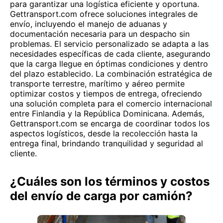
para garantizar una logística eficiente y oportuna.
Gettransport.com ofrece soluciones integrales de
envío, incluyendo el manejo de aduanas y
documentación necesaria para un despacho sin
problemas. El servicio personalizado se adapta a las
necesidades específicas de cada cliente, asegurando
que la carga llegue en óptimas condiciones y dentro
del plazo establecido. La combinación estratégica de
transporte terrestre, marítimo y aéreo permite
optimizar costos y tiempos de entrega, ofreciendo
una solución completa para el comercio internacional
entre Finlandia y la República Dominicana. Además,
Gettransport.com se encarga de coordinar todos los
aspectos logísticos, desde la recolección hasta la
entrega final, brindando tranquilidad y seguridad al
cliente.
¿Cuáles son los términos y costos
del envío de carga por camión?