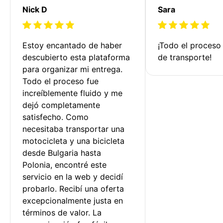
Nick D
Sara
Estoy encantado de haber 
¡Todo el proceso
descubierto esta plataforma 
de transporte!
para organizar mi entrega. 
Todo el proceso fue 
increíblemente fluido y me 
dejó completamente 
satisfecho. Como 
necesitaba transportar una 
motocicleta y una bicicleta 
desde Bulgaria hasta 
Polonia, encontré este 
servicio en la web y decidí 
probarlo. Recibí una oferta 
excepcionalmente justa en 
términos de valor. La 