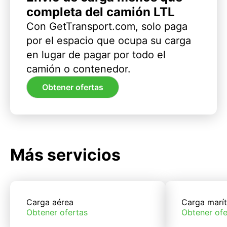
completa del camión LTL
Con GetTransport.com, solo paga
por el espacio que ocupa su carga
en lugar de pagar por todo el
camión o contenedor.
Obtener ofertas
Más servicios
Carga aérea
Carga marí
Obtener ofertas
Obtener ofe