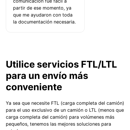
comunicación fue fácil a 
partir de ese momento, ya 
que me ayudaron con toda 
la documentación necesaria.
Utilice servicios FTL/LTL
para un envío más
conveniente
Ya sea que necesite FTL (carga completa del camión)
para el uso exclusivo de un camión o LTL (menos que
carga completa del camión) para volúmenes más
pequeños, tenemos las mejores soluciones para