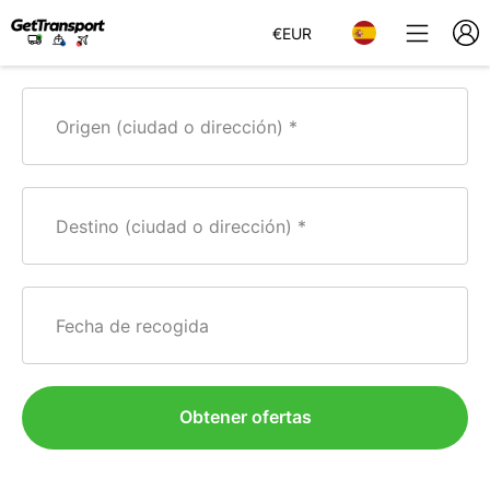
€
EUR
Origen (ciudad o dirección)
Destino (ciudad o dirección)
Fecha de recogida
Obtener ofertas