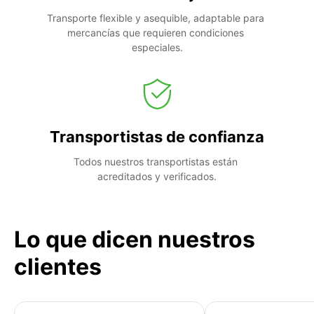
Transporte flexible y asequible, adaptable para 
mercancías que requieren condiciones 
especiales.
Transportistas de confianza
Todos nuestros transportistas están 
acreditados y verificados.
Lo que dicen nuestros
clientes