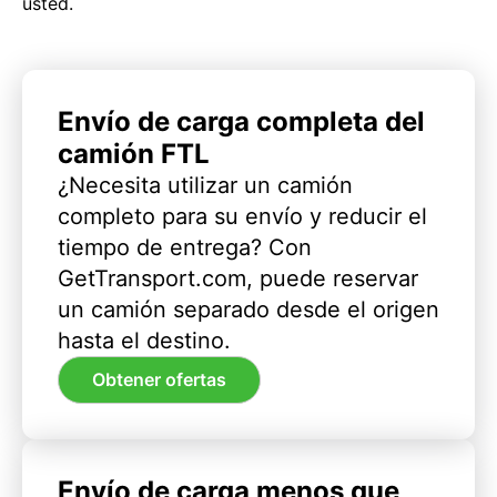
usted.
Envío de carga completa del
camión FTL
¿Necesita utilizar un camión
completo para su envío y reducir el
tiempo de entrega? Con
GetTransport.com, puede reservar
un camión separado desde el origen
hasta el destino.
Obtener ofertas
Envío de carga menos que