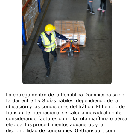
La entrega dentro de la República Dominicana suele
tardar entre 1 y 3 días hábiles, dependiendo de la
ubicación y las condiciones del tráfico. El tiempo de
transporte internacional se calcula individualmente,
considerando factores como la ruta marítima o aérea
elegida, los procedimientos aduaneros y la
disponibilidad de conexiones. Gettransport.com