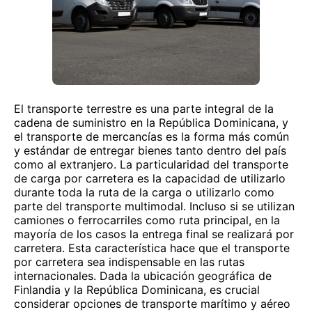
El transporte terrestre es una parte integral de la
cadena de suministro en la República Dominicana, y
el transporte de mercancías es la forma más común
y estándar de entregar bienes tanto dentro del país
como al extranjero. La particularidad del transporte
de carga por carretera es la capacidad de utilizarlo
durante toda la ruta de la carga o utilizarlo como
parte del transporte multimodal. Incluso si se utilizan
camiones o ferrocarriles como ruta principal, en la
mayoría de los casos la entrega final se realizará por
carretera. Esta característica hace que el transporte
por carretera sea indispensable en las rutas
internacionales. Dada la ubicación geográfica de
Finlandia y la República Dominicana, es crucial
considerar opciones de transporte marítimo y aéreo