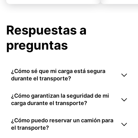
Respuestas a
preguntas
¿Cómo sé que mi carga está segura
durante el transporte?
¿Cómo garantizan la seguridad de mi
carga durante el transporte?
¿Cómo puedo reservar un camión para
el transporte?