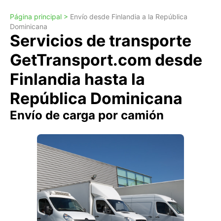
Página principal >
Envío desde Finlandia a la República
Dominicana
Servicios de transporte
GetTransport.com desde
Finlandia hasta la
República Dominicana
Envío de carga por camión