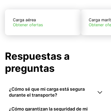
Carga aérea
Carga marí
Obtener ofertas
Obtener ofe
Respuestas a
preguntas
¿Cómo sé que mi carga está segura
durante el transporte?
¿Cómo garantizan la seguridad de mi