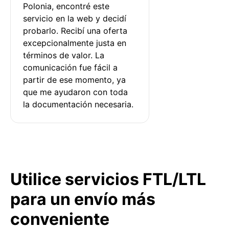
Polonia, encontré este 
servicio en la web y decidí 
probarlo. Recibí una oferta 
excepcionalmente justa en 
términos de valor. La 
comunicación fue fácil a 
partir de ese momento, ya 
que me ayudaron con toda 
la documentación necesaria.
Utilice servicios FTL/LTL
para un envío más
conveniente