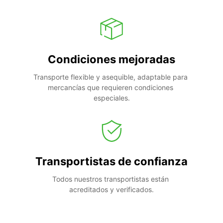
Condiciones mejoradas
Transporte flexible y asequible, adaptable para 
mercancías que requieren condiciones 
especiales.
Transportistas de confianza
Todos nuestros transportistas están 
acreditados y verificados.