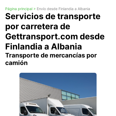
Página principal >
Envío desde Finlandia a Albania
Servicios de transporte
por carretera de
Gettransport.com desde
Finlandia a Albania
Transporte de mercancías por
camión