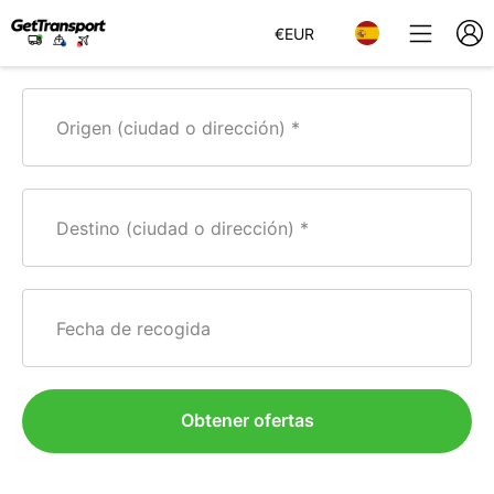
€
EUR
Origen (ciudad o dirección)
Destino (ciudad o dirección)
Fecha de recogida
Obtener ofertas