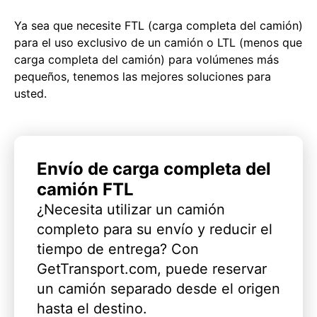
Ya sea que necesite FTL (carga completa del camión)
para el uso exclusivo de un camión o LTL (menos que
carga completa del camión) para volúmenes más
pequeños, tenemos las mejores soluciones para
usted.
Envío de carga completa del
camión FTL
¿Necesita utilizar un camión
completo para su envío y reducir el
tiempo de entrega? Con
GetTransport.com, puede reservar
un camión separado desde el origen
hasta el destino.