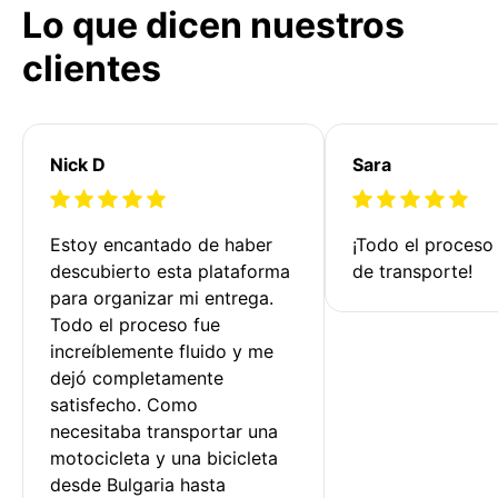
Lo que dicen nuestros
clientes
Nick D
Sara
Estoy encantado de haber 
¡Todo el proceso
descubierto esta plataforma 
de transporte!
para organizar mi entrega. 
Todo el proceso fue 
increíblemente fluido y me 
dejó completamente 
satisfecho. Como 
necesitaba transportar una 
motocicleta y una bicicleta 
desde Bulgaria hasta 