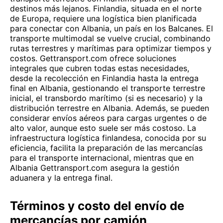
destinos más lejanos. Finlandia, situada en el norte
de Europa, requiere una logística bien planificada
para conectar con Albania, un país en los Balcanes. El
transporte multimodal se vuelve crucial, combinando
rutas terrestres y marítimas para optimizar tiempos y
costos. Gettransport.com ofrece soluciones
integrales que cubren todas estas necesidades,
desde la recolección en Finlandia hasta la entrega
final en Albania, gestionando el transporte terrestre
inicial, el transbordo marítimo (si es necesario) y la
distribución terrestre en Albania. Además, se pueden
considerar envíos aéreos para cargas urgentes o de
alto valor, aunque esto suele ser más costoso. La
infraestructura logística finlandesa, conocida por su
eficiencia, facilita la preparación de las mercancías
para el transporte internacional, mientras que en
Albania Gettransport.com asegura la gestión
aduanera y la entrega final.
Términos y costo del envío de
mercancías por camión