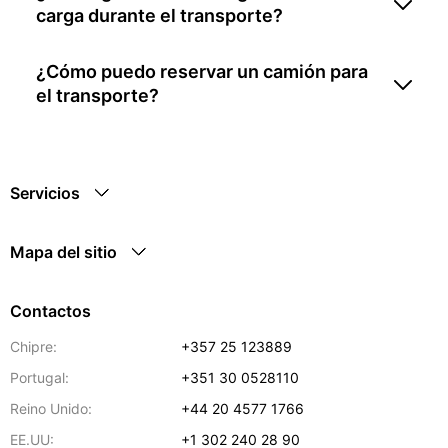
carga durante el transporte?
¿Cómo puedo reservar un camión para
el transporte?
Servicios
Mapa del sitio
Contactos
Chipre:
+357 25 123889
Portugal:
+351 30 0528110
Reino Unido:
+44 20 4577 1766
EE.UU:
+1 302 240 28 90