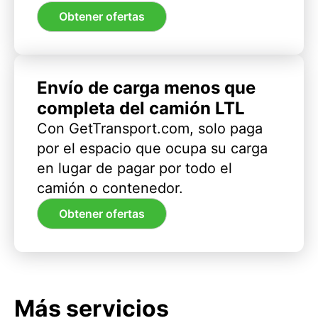
Obtener ofertas
Envío de carga menos que
completa del camión LTL
Con GetTransport.com, solo paga
por el espacio que ocupa su carga
en lugar de pagar por todo el
camión o contenedor.
Obtener ofertas
Más servicios