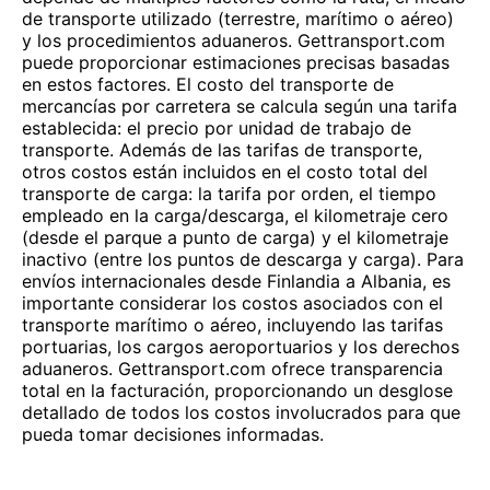
de transporte utilizado (terrestre, marítimo o aéreo)
y los procedimientos aduaneros. Gettransport.com
puede proporcionar estimaciones precisas basadas
en estos factores. El costo del transporte de
mercancías por carretera se calcula según una tarifa
establecida: el precio por unidad de trabajo de
transporte. Además de las tarifas de transporte,
otros costos están incluidos en el costo total del
transporte de carga: la tarifa por orden, el tiempo
empleado en la carga/descarga, el kilometraje cero
(desde el parque a punto de carga) y el kilometraje
inactivo (entre los puntos de descarga y carga). Para
envíos internacionales desde Finlandia a Albania, es
importante considerar los costos asociados con el
transporte marítimo o aéreo, incluyendo las tarifas
portuarias, los cargos aeroportuarios y los derechos
aduaneros. Gettransport.com ofrece transparencia
total en la facturación, proporcionando un desglose
detallado de todos los costos involucrados para que
pueda tomar decisiones informadas.