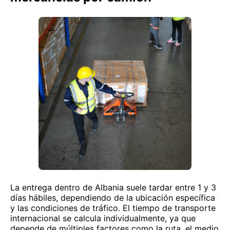
La entrega dentro de Albania suele tardar entre 1 y 3
días hábiles, dependiendo de la ubicación específica
y las condiciones de tráfico. El tiempo de transporte
internacional se calcula individualmente, ya que
depende de múltiples factores como la ruta, el medio