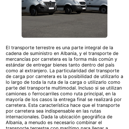
El transporte terrestre es una parte integral de la
cadena de suministro en Albania, y el transporte de
mercancías por carretera es la forma más común y
estándar de entregar bienes tanto dentro del país
como al extranjero. La particularidad del transporte
de carga por carretera es la posibilidad de utilizarlo a
lo largo de toda la ruta de la carga o utilizarlo como
parte del transporte multimodal. Incluso si se utilizan
camiones o ferrocarriles como ruta principal, en la
mayoría de los casos la entrega final se realizará por
carretera. Esta característica hace que el transporte
por carretera sea indispensable en las rutas
internacionales. Dada la ubicación geográfica de
Albania, a menudo es necesario combinar el
transporte terrestre con marítimo para llegar a