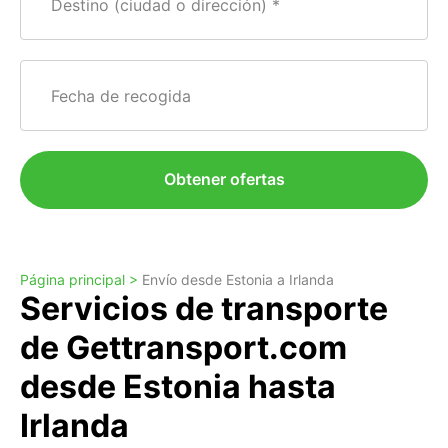
Destino (ciudad o dirección)
Fecha de recogida
Obtener ofertas
Página principal >
Envío desde Estonia a Irlanda
Servicios de transporte
de Gettransport.com
desde Estonia hasta
Irlanda