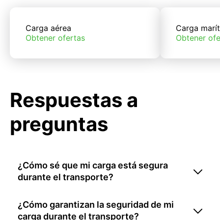
Carga aérea
Carga marí
Obtener ofertas
Obtener ofe
Respuestas a
preguntas
¿Cómo sé que mi carga está segura
durante el transporte?
¿Cómo garantizan la seguridad de mi
carga durante el transporte?