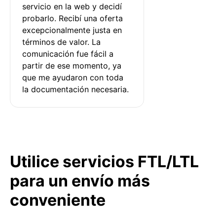
servicio en la web y decidí 
probarlo. Recibí una oferta 
excepcionalmente justa en 
términos de valor. La 
comunicación fue fácil a 
partir de ese momento, ya 
que me ayudaron con toda 
la documentación necesaria.
Utilice servicios FTL/LTL
para un envío más
conveniente