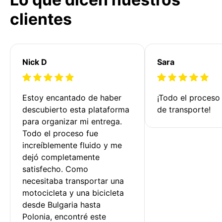
clientes
Nick D
Sara
Estoy encantado de haber 
¡Todo el proceso
descubierto esta plataforma 
de transporte!
para organizar mi entrega. 
Todo el proceso fue 
increíblemente fluido y me 
dejó completamente 
satisfecho. Como 
necesitaba transportar una 
motocicleta y una bicicleta 
desde Bulgaria hasta 
Polonia, encontré este 