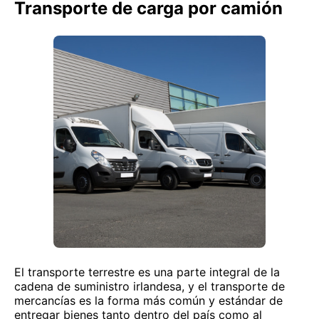
Transporte de carga por camión
El transporte terrestre es una parte integral de la
cadena de suministro irlandesa, y el transporte de
mercancías es la forma más común y estándar de
entregar bienes tanto dentro del país como al