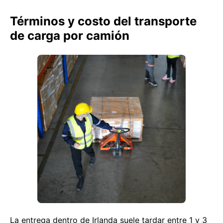
Términos y costo del transporte
de carga por camión
La entrega dentro de Irlanda suele tardar entre 1 y 3