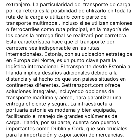
extranjero. La particularidad del transporte de carga
por carretera es la posibilidad de utilizarlo en toda la
ruta de la carga o utilizarlo como parte del
transporte multimodal. Incluso si se utilizan camiones
o ferrocarriles como ruta principal, en la mayoría de
los casos la entrega final se realizará por carretera.
Esta característica hace que el transporte por
carretera sea indispensable en las rutas
internacionales. Estonia, con su ubicación estratégica
en Europa del Norte, es un punto clave para la
logística internacional. El transporte desde Estonia a
Irlanda implica desafíos adicionales debido a la
distancia y al hecho de que son países situados en
continentes diferentes. Gettransport.com ofrece
soluciones integrales, incluyendo opciones de
transporte marítimo y aéreo, para garantizar una
entrega eficiente y segura. La infraestructura
portuaria estonia es moderna y bien equipada,
facilitando el manejo de grandes volúmenes de
carga. Irlanda, por su parte, cuenta con puertos
importantes como Dublín y Cork, que son cruciales
para la importación y exportación de mercancías.