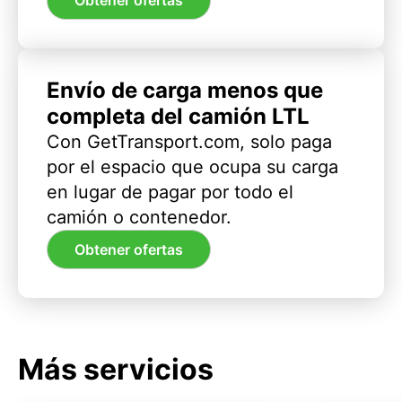
Obtener ofertas
Envío de carga menos que
completa del camión LTL
Con GetTransport.com, solo paga
por el espacio que ocupa su carga
en lugar de pagar por todo el
camión o contenedor.
Obtener ofertas
Más servicios