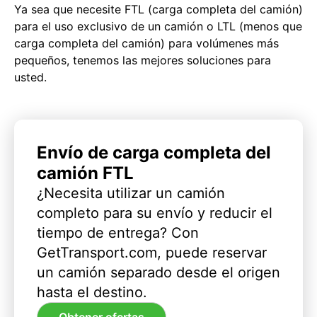
Ya sea que necesite FTL (carga completa del camión)
para el uso exclusivo de un camión o LTL (menos que
carga completa del camión) para volúmenes más
pequeños, tenemos las mejores soluciones para
usted.
Envío de carga completa del
camión FTL
¿Necesita utilizar un camión
completo para su envío y reducir el
tiempo de entrega? Con
GetTransport.com, puede reservar
un camión separado desde el origen
hasta el destino.