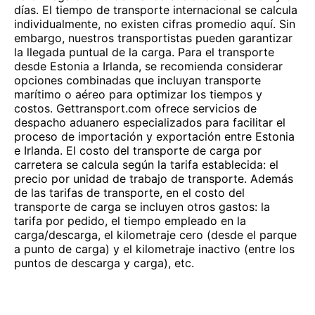
días. El tiempo de transporte internacional se calcula
individualmente, no existen cifras promedio aquí. Sin
embargo, nuestros transportistas pueden garantizar
la llegada puntual de la carga. Para el transporte
desde Estonia a Irlanda, se recomienda considerar
opciones combinadas que incluyan transporte
marítimo o aéreo para optimizar los tiempos y
costos. Gettransport.com ofrece servicios de
despacho aduanero especializados para facilitar el
proceso de importación y exportación entre Estonia
e Irlanda. El costo del transporte de carga por
carretera se calcula según la tarifa establecida: el
precio por unidad de trabajo de transporte. Además
de las tarifas de transporte, en el costo del
transporte de carga se incluyen otros gastos: la
tarifa por pedido, el tiempo empleado en la
carga/descarga, el kilometraje cero (desde el parque
a punto de carga) y el kilometraje inactivo (entre los
puntos de descarga y carga), etc.