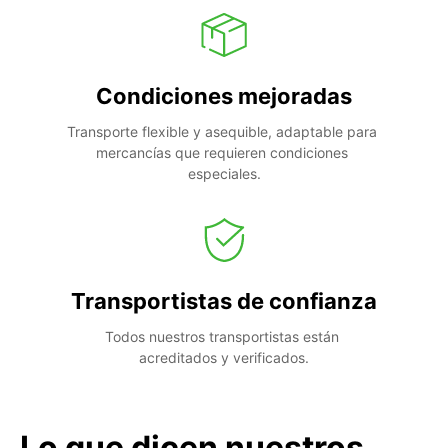
Condiciones mejoradas
Transporte flexible y asequible, adaptable para 
mercancías que requieren condiciones 
especiales.
Transportistas de confianza
Todos nuestros transportistas están 
acreditados y verificados.
Lo que dicen nuestros