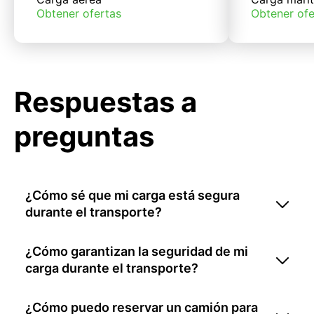
Obtener ofertas
Obtener ofe
Respuestas a
preguntas
¿Cómo sé que mi carga está segura
durante el transporte?
¿Cómo garantizan la seguridad de mi
carga durante el transporte?
¿Cómo puedo reservar un camión para