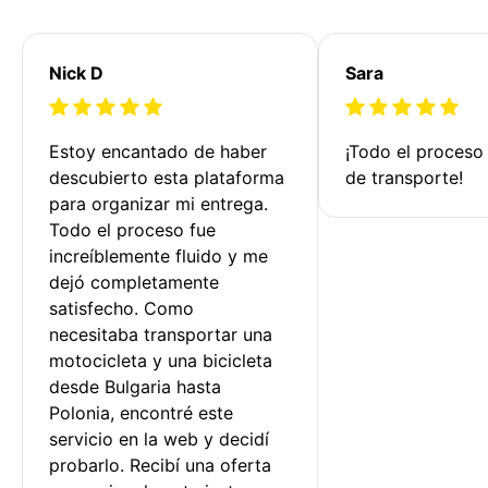
Nick D
Sara
Estoy encantado de haber 
¡Todo el proceso
descubierto esta plataforma 
de transporte!
para organizar mi entrega. 
Todo el proceso fue 
increíblemente fluido y me 
dejó completamente 
satisfecho. Como 
necesitaba transportar una 
motocicleta y una bicicleta 
desde Bulgaria hasta 
Polonia, encontré este 
servicio en la web y decidí 
probarlo. Recibí una oferta 