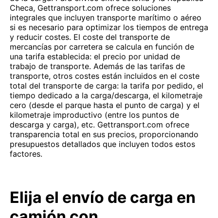
Checa, Gettransport.com ofrece soluciones
integrales que incluyen transporte marítimo o aéreo
si es necesario para optimizar los tiempos de entrega
y reducir costes. El coste del transporte de
mercancías por carretera se calcula en función de
una tarifa establecida: el precio por unidad de
trabajo de transporte. Además de las tarifas de
transporte, otros costes están incluidos en el coste
total del transporte de carga: la tarifa por pedido, el
tiempo dedicado a la carga/descarga, el kilometraje
cero (desde el parque hasta el punto de carga) y el
kilometraje improductivo (entre los puntos de
descarga y carga), etc. Gettransport.com ofrece
transparencia total en sus precios, proporcionando
presupuestos detallados que incluyen todos estos
factores.
Elija el envío de carga en
camión con