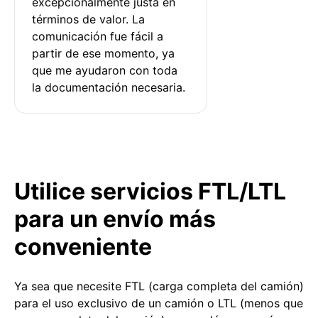
excepcionalmente justa en 
términos de valor. La 
comunicación fue fácil a 
partir de ese momento, ya 
que me ayudaron con toda 
la documentación necesaria.
Utilice servicios FTL/LTL
para un envío más
conveniente
Ya sea que necesite FTL (carga completa del camión)
para el uso exclusivo de un camión o LTL (menos que