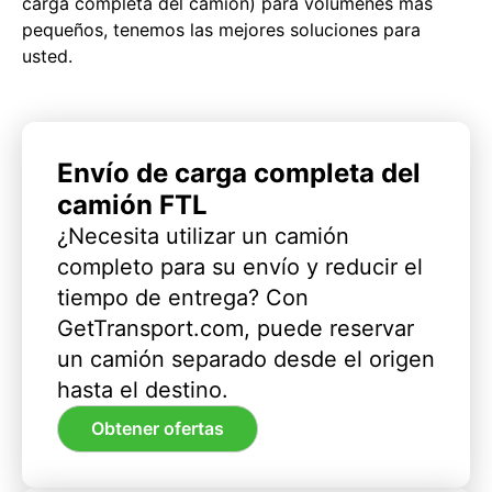
carga completa del camión) para volúmenes más
pequeños, tenemos las mejores soluciones para
usted.
Envío de carga completa del
camión FTL
¿Necesita utilizar un camión
completo para su envío y reducir el
tiempo de entrega? Con
GetTransport.com, puede reservar
un camión separado desde el origen
hasta el destino.
Obtener ofertas