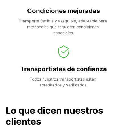
Condiciones mejoradas
Transporte flexible y asequible, adaptable para 
mercancías que requieren condiciones 
especiales.
Transportistas de confianza
Todos nuestros transportistas están 
acreditados y verificados.
Lo que dicen nuestros
clientes