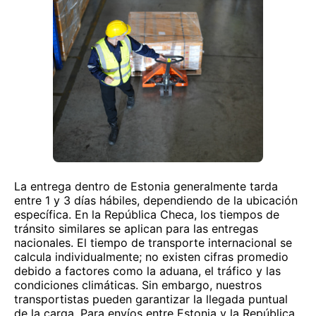
La entrega dentro de Estonia generalmente tarda
entre 1 y 3 días hábiles, dependiendo de la ubicación
específica. En la República Checa, los tiempos de
tránsito similares se aplican para las entregas
nacionales. El tiempo de transporte internacional se
calcula individualmente; no existen cifras promedio
debido a factores como la aduana, el tráfico y las
condiciones climáticas. Sin embargo, nuestros
transportistas pueden garantizar la llegada puntual
de la carga. Para envíos entre Estonia y la República