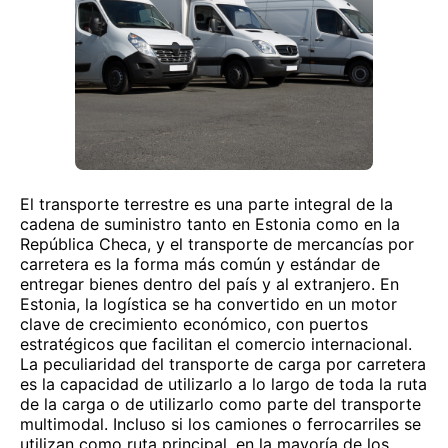
El transporte terrestre es una parte integral de la
cadena de suministro tanto en Estonia como en la
República Checa, y el transporte de mercancías por
carretera es la forma más común y estándar de
entregar bienes dentro del país y al extranjero. En
Estonia, la logística se ha convertido en un motor
clave de crecimiento económico, con puertos
estratégicos que facilitan el comercio internacional.
La peculiaridad del transporte de carga por carretera
es la capacidad de utilizarlo a lo largo de toda la ruta
de la carga o de utilizarlo como parte del transporte
multimodal. Incluso si los camiones o ferrocarriles se
utilizan como ruta principal, en la mayoría de los