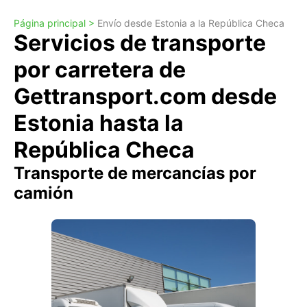
Página principal >
Envío desde Estonia a la República Checa
Servicios de transporte
por carretera de
Gettransport.com desde
Estonia hasta la
República Checa
Transporte de mercancías por
camión