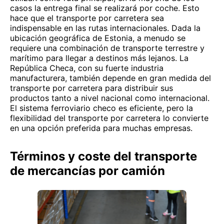
casos la entrega final se realizará por coche. Esto
hace que el transporte por carretera sea
indispensable en las rutas internacionales. Dada la
ubicación geográfica de Estonia, a menudo se
requiere una combinación de transporte terrestre y
marítimo para llegar a destinos más lejanos. La
República Checa, con su fuerte industria
manufacturera, también depende en gran medida del
transporte por carretera para distribuir sus
productos tanto a nivel nacional como internacional.
El sistema ferroviario checo es eficiente, pero la
flexibilidad del transporte por carretera lo convierte
en una opción preferida para muchas empresas.
Términos y coste del transporte
de mercancías por camión