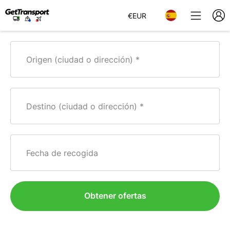
€
EUR
Origen (ciudad o dirección)
Destino (ciudad o dirección)
Fecha de recogida
Obtener ofertas