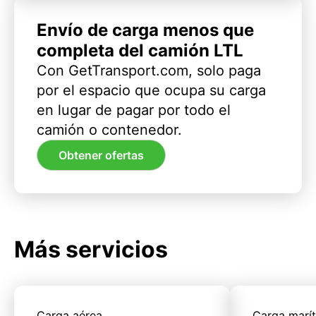
Envío de carga menos que
completa del camión LTL
Con GetTransport.com, solo paga
por el espacio que ocupa su carga
en lugar de pagar por todo el
camión o contenedor.
Obtener ofertas
Más servicios
Carga aérea
Carga marí