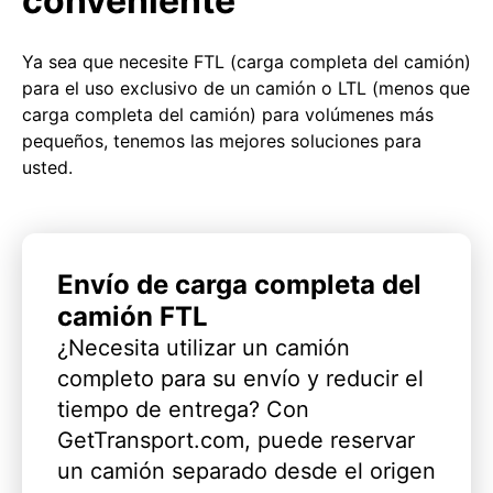
conveniente
Ya sea que necesite FTL (carga completa del camión)
para el uso exclusivo de un camión o LTL (menos que
carga completa del camión) para volúmenes más
pequeños, tenemos las mejores soluciones para
usted.
Envío de carga completa del
camión FTL
¿Necesita utilizar un camión
completo para su envío y reducir el
tiempo de entrega? Con
GetTransport.com, puede reservar
un camión separado desde el origen