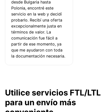
desde Bulgaria hasta 
Polonia, encontré este 
servicio en la web y decidí 
probarlo. Recibí una oferta 
excepcionalmente justa en 
términos de valor. La 
comunicación fue fácil a 
partir de ese momento, ya 
que me ayudaron con toda 
la documentación necesaria.
Utilice servicios FTL/LTL
para un envío más