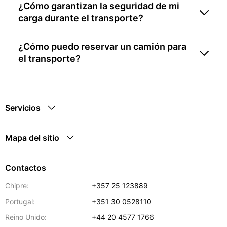
¿Cómo garantizan la seguridad de mi
carga durante el transporte?
¿Cómo puedo reservar un camión para
el transporte?
Servicios
Mapa del sitio
Contactos
Chipre:
+357 25 123889
Portugal:
+351 30 0528110
Reino Unido:
+44 20 4577 1766