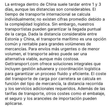
La entrega dentro de China suele tardar entre 1 y 3
días, aunque las distancias son considerables. El
tiempo de transporte internacional se calcula
individualmente; no existen cifras promedio debido a
la complejidad logística. Sin embargo, nuestros
transportistas pueden garantizar la llegada puntual
de la carga. Dada la distancia considerable entre
Estonia y China, el transporte marítimo es una opción
común y rentable para grandes volúmenes de
mercancías. Para envíos más urgentes o de menor
volumen, el transporte aéreo puede ser una
alternativa viable, aunque más costosa.
Gettransport.com ofrece soluciones integrales que
incluyen gestión aduanera y coordinación logística
para garantizar un proceso fluido y eficiente. El coste
del transporte de carga por carretera se calcula en
función del tipo de mercancía, la distancia recorrida
y los servicios adicionales requeridos. Además de las
tarifas de transporte, otros costes como el embalaje,
el seguro y los aranceles de importación pueden
aplicarse.