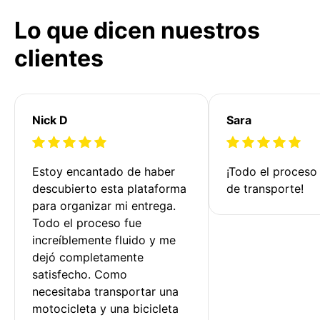
Lo que dicen nuestros
clientes
Nick D
Sara
Estoy encantado de haber 
¡Todo el proceso
descubierto esta plataforma 
de transporte!
para organizar mi entrega. 
Todo el proceso fue 
increíblemente fluido y me 
dejó completamente 
satisfecho. Como 
necesitaba transportar una 
motocicleta y una bicicleta 