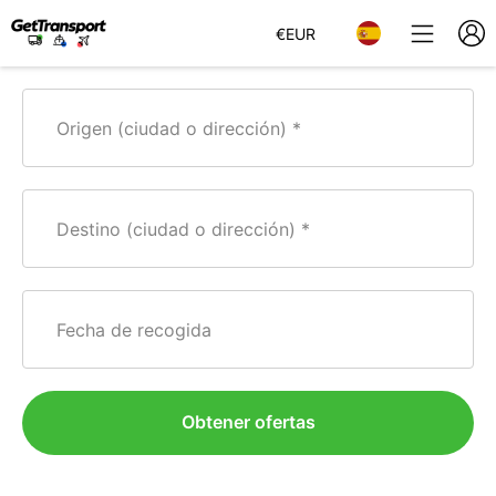
€
EUR
Origen (ciudad o dirección)
Destino (ciudad o dirección)
Fecha de recogida
Obtener ofertas