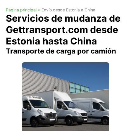
Página principal >
Envío desde Estonia a China
Servicios de mudanza de
Gettransport.com desde
Estonia hasta China
Transporte de carga por camión