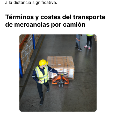
a la distancia significativa.
Términos y costes del transporte
de mercancías por camión