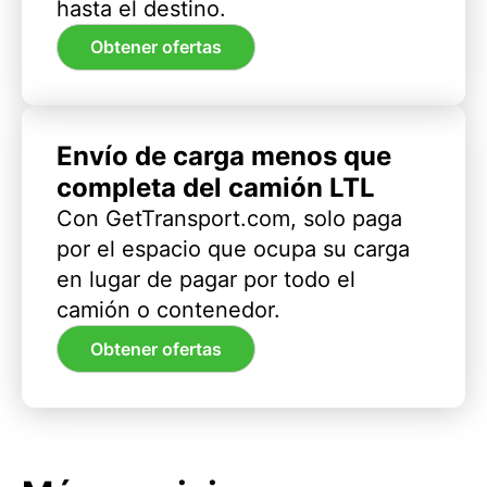
hasta el destino.
Obtener ofertas
Envío de carga menos que
completa del camión LTL
Con GetTransport.com, solo paga
por el espacio que ocupa su carga
en lugar de pagar por todo el
camión o contenedor.
Obtener ofertas