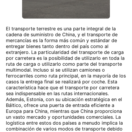
El transporte terrestre es una parte integral de la
cadena de suministro de China, y el transporte de
mercancías es la forma más común y estándar de
entregar bienes tanto dentro del país como al
extranjero. La particularidad del transporte de carga
por carretera es la posibilidad de utilizarlo en toda la
ruta de carga o utilizarlo como parte del transporte
multimodal. Incluso si se utilizan camiones o
ferrocarriles como ruta principal, en la mayoría de los
casos la entrega final se realizará por coche. Esta
característica hace que el transporte por carretera
sea indispensable en las rutas internacionales.
Además, Estonia, con su ubicación estratégica en el
Báltico, ofrece una puerta de entrada eficiente a
Europa para China, mientras que China proporciona
un vasto mercado y oportunidades comerciales. La
logística entre estos dos países a menudo implica la
combinación de varios modos de transporte debido