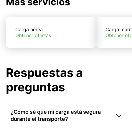
Más servicios
Carga aérea
Carga marí
Obtener ofertas
Obtener ofe
Respuestas a
preguntas
¿Cómo sé que mi carga está segura
durante el transporte?