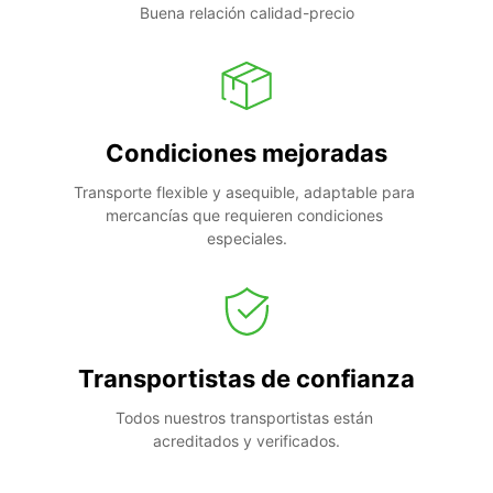
Buena relación calidad-precio
Condiciones mejoradas
Transporte flexible y asequible, adaptable para 
mercancías que requieren condiciones 
especiales.
Transportistas de confianza
Todos nuestros transportistas están 
acreditados y verificados.