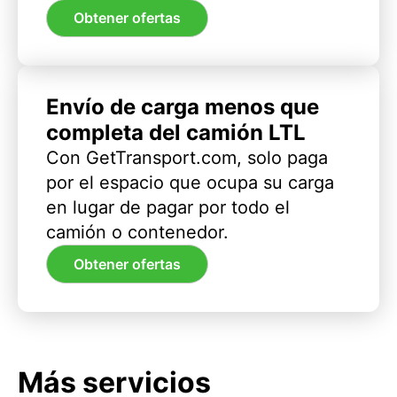
Obtener ofertas
Envío de carga menos que
completa del camión LTL
Con GetTransport.com, solo paga
por el espacio que ocupa su carga
en lugar de pagar por todo el
camión o contenedor.
Obtener ofertas
Más servicios