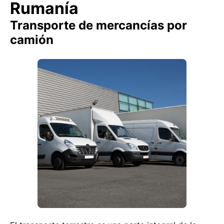
Rumanía
Transporte de mercancías por
camión