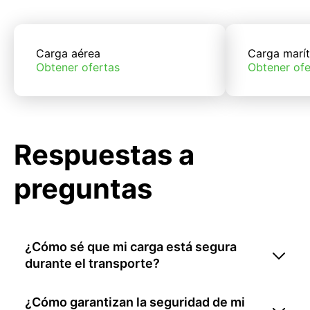
Carga aérea
Carga marí
Obtener ofertas
Obtener ofe
Respuestas a
preguntas
¿Cómo sé que mi carga está segura
durante el transporte?
¿Cómo garantizan la seguridad de mi