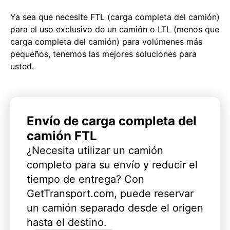
Ya sea que necesite FTL (carga completa del camión)
para el uso exclusivo de un camión o LTL (menos que
carga completa del camión) para volúmenes más
pequeños, tenemos las mejores soluciones para
usted.
Envío de carga completa del
camión FTL
¿Necesita utilizar un camión
completo para su envío y reducir el
tiempo de entrega? Con
GetTransport.com, puede reservar
un camión separado desde el origen
hasta el destino.