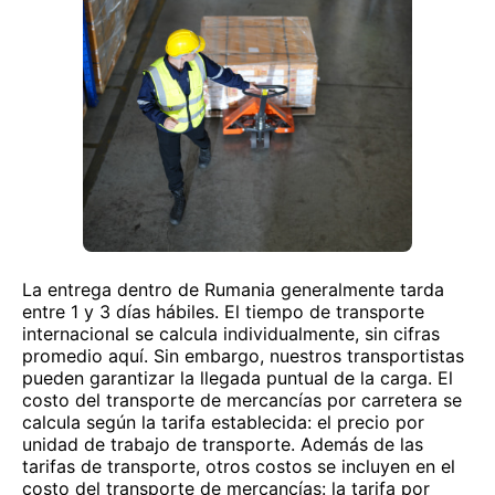
La entrega dentro de Rumania generalmente tarda
entre 1 y 3 días hábiles. El tiempo de transporte
internacional se calcula individualmente, sin cifras
promedio aquí. Sin embargo, nuestros transportistas
pueden garantizar la llegada puntual de la carga. El
costo del transporte de mercancías por carretera se
calcula según la tarifa establecida: el precio por
unidad de trabajo de transporte. Además de las
tarifas de transporte, otros costos se incluyen en el
costo del transporte de mercancías: la tarifa por