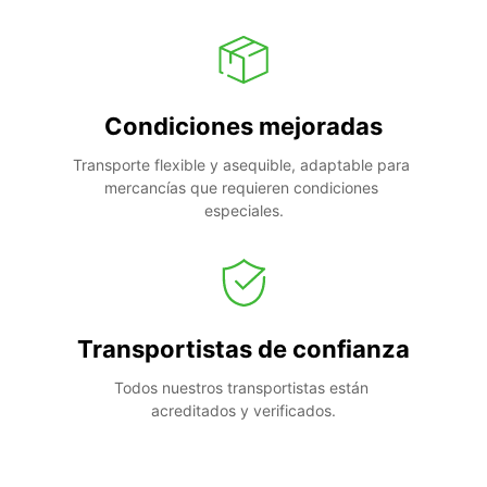
Condiciones mejoradas
Transporte flexible y asequible, adaptable para 
mercancías que requieren condiciones 
especiales.
Transportistas de confianza
Todos nuestros transportistas están 
acreditados y verificados.