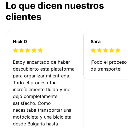
Lo que dicen nuestros
clientes
Nick D
Sara
Estoy encantado de haber 
¡Todo el proceso
descubierto esta plataforma 
de transporte!
para organizar mi entrega. 
Todo el proceso fue 
increíblemente fluido y me 
dejó completamente 
satisfecho. Como 
necesitaba transportar una 
motocicleta y una bicicleta 
desde Bulgaria hasta 