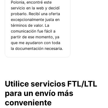
Polonia, encontré este 
servicio en la web y decidí 
probarlo. Recibí una oferta 
excepcionalmente justa en 
términos de valor. La 
comunicación fue fácil a 
partir de ese momento, ya 
que me ayudaron con toda 
la documentación necesaria.
Utilice servicios FTL/LTL
para un envío más
conveniente