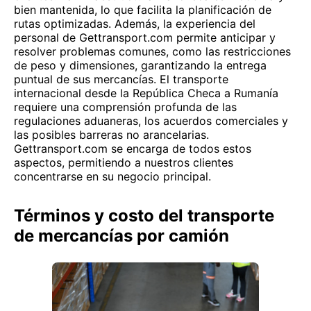
bien mantenida, lo que facilita la planificación de
rutas optimizadas. Además, la experiencia del
personal de Gettransport.com permite anticipar y
resolver problemas comunes, como las restricciones
de peso y dimensiones, garantizando la entrega
puntual de sus mercancías. El transporte
internacional desde la República Checa a Rumanía
requiere una comprensión profunda de las
regulaciones aduaneras, los acuerdos comerciales y
las posibles barreras no arancelarias.
Gettransport.com se encarga de todos estos
aspectos, permitiendo a nuestros clientes
concentrarse en su negocio principal.
Términos y costo del transporte
de mercancías por camión