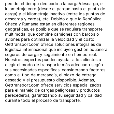
pedido, el tiempo dedicado a la carga/descarga, el
kilometraje cero (desde el parque hasta el punto de
carga) y el kilometraje inactivo (entre los puntos de
descarga y carga), etc. Debido a que la República
Checa y Rumanía están en diferentes regiones
geográficas, es posible que se requiera transporte
multimodal que combine camiones con barcos o
aviones para optimizar la velocidad y el costo.
Gettransport.com ofrece soluciones integrales de
logística internacional que incluyen gestión aduanera,
seguros de carga y seguimiento en tiempo real.
Nuestros expertos pueden ayudar a los clientes a
elegir el modo de transporte más adecuado según
sus necesidades específicas, considerando factores
como el tipo de mercancía, el plazo de entrega
deseado y el presupuesto disponible. Además,
Gettransport.com ofrece servicios especializados
para el manejo de cargas peligrosas y productos
perecederos, garantizando su seguridad y calidad
durante todo el proceso de transporte.