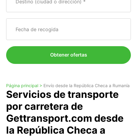
Destino (ciudad o dirección)
Fecha de recogida
Obtener ofertas
Página principal >
Envío desde la República Checa a Rumanía
Servicios de transporte
por carretera de
Gettransport.com desde
la República Checa a