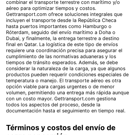
combinar el transporte terrestre con marítimo y/o
aéreo para optimizar tiempos y costos.
Gettransport.com ofrece soluciones integrales que
incluyen el transporte desde la República Checa
hasta puertos importantes como Hamburgo o
Róterdam, seguido del envío marítimo a Doha o
Dubai, y finalmente, la entrega terrestre a destino
final en Qatar. La logística de este tipo de envíos
requiere una coordinación precisa para asegurar el
cumplimiento de las normativas aduaneras y los
tiempos de tránsito esperados. Además, se debe
considerar la naturaleza de la carga, ya que algunos
productos pueden requerir condiciones especiales de
temperatura o manejo. El transporte aéreo es otra
opción viable para cargas urgentes o de menor
volumen, permitiendo una entrega más rápida aunque
con un costo mayor. Gettransport.com gestiona
todos los aspectos del proceso, desde la
documentación hasta el seguimiento en tiempo real.
Términos y costos del envío de