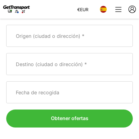
€
EUR
Origen (ciudad o dirección)
Destino (ciudad o dirección)
Fecha de recogida
Obtener ofertas