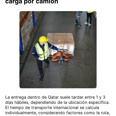
carga por camión
La entrega dentro de Qatar suele tardar entre 1 y 3
días hábiles, dependiendo de la ubicación específica.
El tiempo de transporte internacional se calcula
individualmente, considerando factores como la ruta,