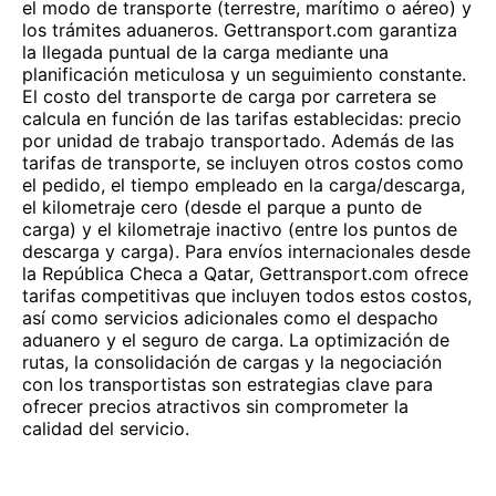
el modo de transporte (terrestre, marítimo o aéreo) y
los trámites aduaneros. Gettransport.com garantiza
la llegada puntual de la carga mediante una
planificación meticulosa y un seguimiento constante.
El costo del transporte de carga por carretera se
calcula en función de las tarifas establecidas: precio
por unidad de trabajo transportado. Además de las
tarifas de transporte, se incluyen otros costos como
el pedido, el tiempo empleado en la carga/descarga,
el kilometraje cero (desde el parque a punto de
carga) y el kilometraje inactivo (entre los puntos de
descarga y carga). Para envíos internacionales desde
la República Checa a Qatar, Gettransport.com ofrece
tarifas competitivas que incluyen todos estos costos,
así como servicios adicionales como el despacho
aduanero y el seguro de carga. La optimización de
rutas, la consolidación de cargas y la negociación
con los transportistas son estrategias clave para
ofrecer precios atractivos sin comprometer la
calidad del servicio.