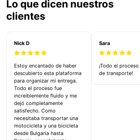
Lo que dicen nuestros
clientes
Nick D
Sara
Estoy encantado de haber 
¡Todo el proceso
descubierto esta plataforma 
de transporte!
para organizar mi entrega. 
Todo el proceso fue 
increíblemente fluido y me 
dejó completamente 
satisfecho. Como 
necesitaba transportar una 
motocicleta y una bicicleta 
desde Bulgaria hasta 