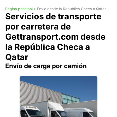
Página principal >
Envío desde la República Checa a Qatar
Servicios de transporte
por carretera de
Gettransport.com desde
la República Checa a
Qatar
Envío de carga por camión