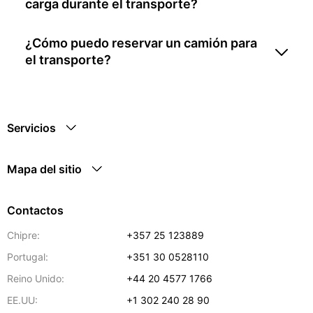
carga durante el transporte?
¿Cómo puedo reservar un camión para
el transporte?
Servicios
Mapa del sitio
Contactos
Chipre:
+357 25 123889
Portugal:
+351 30 0528110
Reino Unido:
+44 20 4577 1766
EE.UU:
+1 302 240 28 90