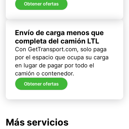
Obtener ofertas
Envío de carga menos que
completa del camión LTL
Con GetTransport.com, solo paga
por el espacio que ocupa su carga
en lugar de pagar por todo el
camión o contenedor.
Obtener ofertas
Más servicios