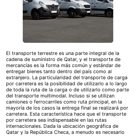
El transporte terrestre es una parte integral de la
cadena de suministro de Qatar, y el transporte de
mercancías es la forma más común y estándar de
entregar bienes tanto dentro del país como al
extranjero. La particularidad del transporte de carga
por carretera es la posibilidad de utilizarlo a lo largo
de toda la ruta de la carga o de utilizarlo como parte
del transporte multimodal. Incluso si se utilizan
camiones o ferrocarriles como ruta principal, en la
mayoría de los casos la entrega final se realizará por
carretera. Esta característica hace que el transporte
por carretera sea indispensable en las rutas
internacionales. Dada la ubicación geográfica de
Qatar y la República Checa, a menudo es necesario