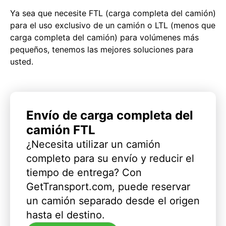
Ya sea que necesite FTL (carga completa del camión)
para el uso exclusivo de un camión o LTL (menos que
carga completa del camión) para volúmenes más
pequeños, tenemos las mejores soluciones para
usted.
Envío de carga completa del
camión FTL
¿Necesita utilizar un camión
completo para su envío y reducir el
tiempo de entrega? Con
GetTransport.com, puede reservar
un camión separado desde el origen
hasta el destino.