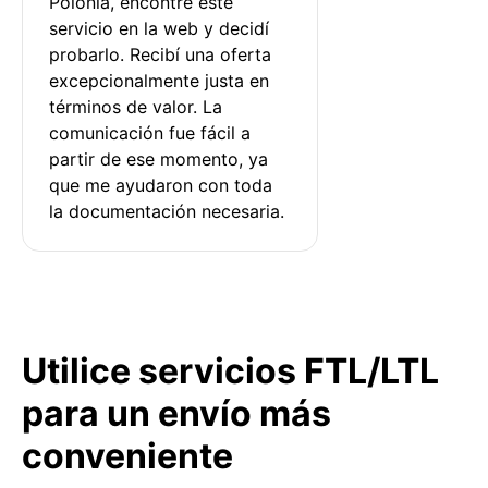
Polonia, encontré este 
servicio en la web y decidí 
probarlo. Recibí una oferta 
excepcionalmente justa en 
términos de valor. La 
comunicación fue fácil a 
partir de ese momento, ya 
que me ayudaron con toda 
la documentación necesaria.
Utilice servicios FTL/LTL
para un envío más
conveniente