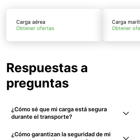
Carga aérea
Carga marí
Obtener ofertas
Obtener ofe
Respuestas a
preguntas
¿Cómo sé que mi carga está segura
durante el transporte?
¿Cómo garantizan la seguridad de mi