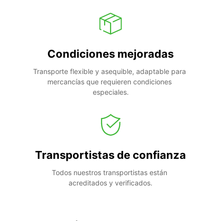
Condiciones mejoradas
Transporte flexible y asequible, adaptable para 
mercancías que requieren condiciones 
especiales.
Transportistas de confianza
Todos nuestros transportistas están 
acreditados y verificados.