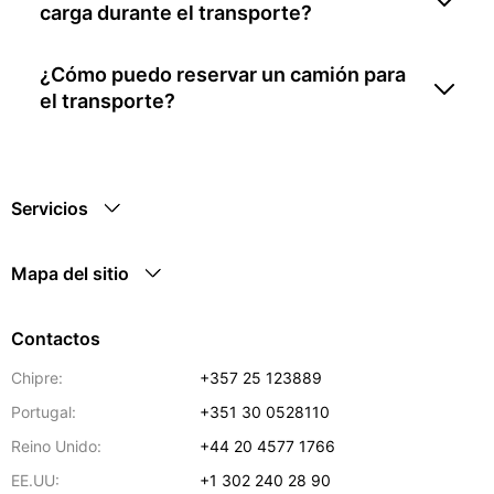
carga durante el transporte?
¿Cómo puedo reservar un camión para
el transporte?
Servicios
Mapa del sitio
Contactos
Chipre:
+357 25 123889
Portugal:
+351 30 0528110
Reino Unido:
+44 20 4577 1766
EE.UU:
+1 302 240 28 90