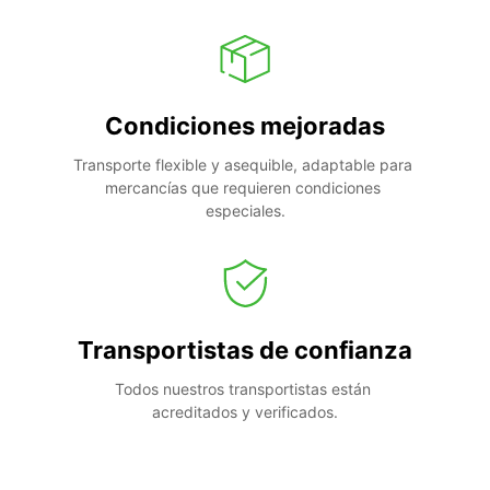
Condiciones mejoradas
Transporte flexible y asequible, adaptable para 
mercancías que requieren condiciones 
especiales.
Transportistas de confianza
Todos nuestros transportistas están 
acreditados y verificados.