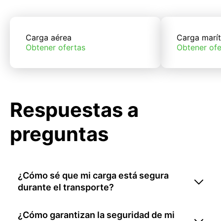
Carga aérea
Carga marí
Obtener ofertas
Obtener ofe
Respuestas a
preguntas
¿Cómo sé que mi carga está segura
durante el transporte?
¿Cómo garantizan la seguridad de mi