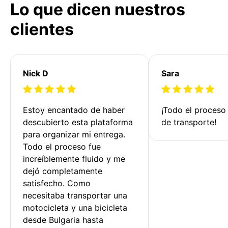
Lo que dicen nuestros
clientes
Nick D
Sara
Estoy encantado de haber 
¡Todo el proceso
descubierto esta plataforma 
de transporte!
para organizar mi entrega. 
Todo el proceso fue 
increíblemente fluido y me 
dejó completamente 
satisfecho. Como 
necesitaba transportar una 
motocicleta y una bicicleta 
desde Bulgaria hasta 