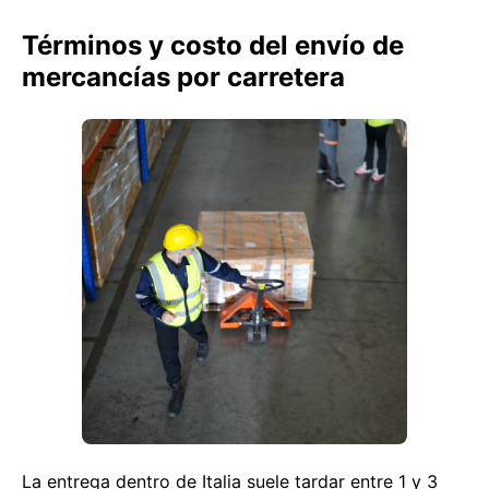
Términos y costo del envío de
mercancías por carretera
La entrega dentro de Italia suele tardar entre 1 y 3