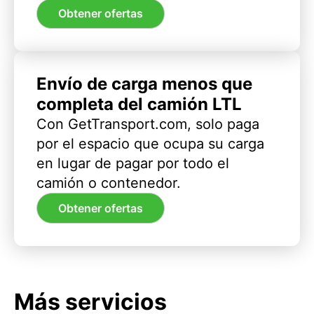
Obtener ofertas
Envío de carga menos que
completa del camión LTL
Con GetTransport.com, solo paga
por el espacio que ocupa su carga
en lugar de pagar por todo el
camión o contenedor.
Obtener ofertas
Más servicios