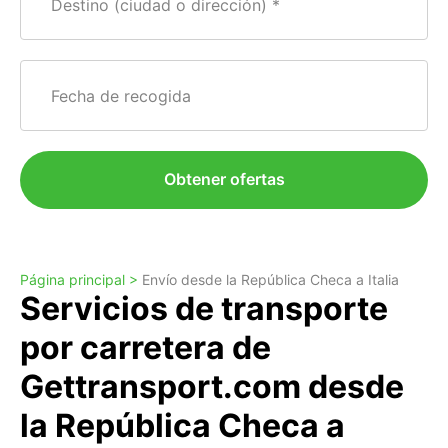
Destino (ciudad o dirección)
Fecha de recogida
Obtener ofertas
Página principal >
Envío desde la República Checa a Italia
Servicios de transporte
por carretera de
Gettransport.com desde
la República Checa a