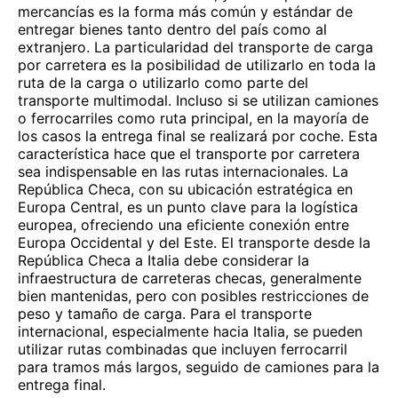
mercancías es la forma más común y estándar de
entregar bienes tanto dentro del país como al
extranjero. La particularidad del transporte de carga
por carretera es la posibilidad de utilizarlo en toda la
ruta de la carga o utilizarlo como parte del
transporte multimodal. Incluso si se utilizan camiones
o ferrocarriles como ruta principal, en la mayoría de
los casos la entrega final se realizará por coche. Esta
característica hace que el transporte por carretera
sea indispensable en las rutas internacionales. La
República Checa, con su ubicación estratégica en
Europa Central, es un punto clave para la logística
europea, ofreciendo una eficiente conexión entre
Europa Occidental y del Este. El transporte desde la
República Checa a Italia debe considerar la
infraestructura de carreteras checas, generalmente
bien mantenidas, pero con posibles restricciones de
peso y tamaño de carga. Para el transporte
internacional, especialmente hacia Italia, se pueden
utilizar rutas combinadas que incluyen ferrocarril
para tramos más largos, seguido de camiones para la
entrega final.