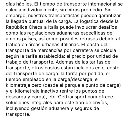
días hábiles. El tiempo de transporte internacional se
calcula individualmente, sin cifras promedio. Sin
embargo, nuestros transportistas pueden garantizar
la llegada puntual de la carga. La logística desde la
República Checa a Italia puede involucrar desafíos
como las regulaciones aduaneras específicas de
ambos países, así como posibles retrasos debido al
tráfico en áreas urbanas italianas. El costo del
transporte de mercancías por carretera se calcula
según la tarifa establecida: el precio por unidad de
trabajo de transporte. Además de las tarifas de
transporte, otros costos están incluidos en el costo
del transporte de carga: la tarifa por pedido, el
tiempo empleado en la carga/descarga, el
kilometraje cero (desde el parque a punto de carga)
y el kilometraje inactivo (entre los puntos de
descarga y carga), etc. Gettransport.com ofrece
soluciones integrales para este tipo de envíos,
incluyendo gestión aduanera y seguros de
transporte.