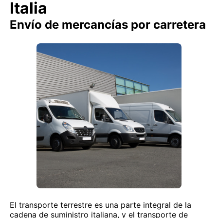
Italia
Envío de mercancías por carretera
El transporte terrestre es una parte integral de la
cadena de suministro italiana, y el transporte de