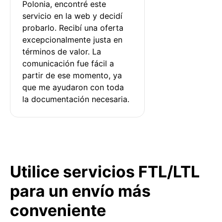
Polonia, encontré este 
servicio en la web y decidí 
probarlo. Recibí una oferta 
excepcionalmente justa en 
términos de valor. La 
comunicación fue fácil a 
partir de ese momento, ya 
que me ayudaron con toda 
la documentación necesaria.
Utilice servicios FTL/LTL
para un envío más
conveniente