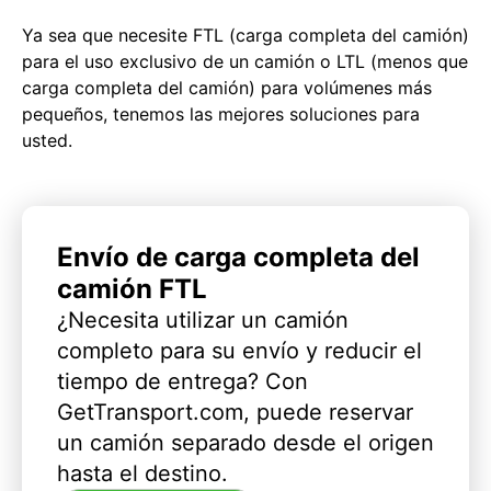
Ya sea que necesite FTL (carga completa del camión)
para el uso exclusivo de un camión o LTL (menos que
carga completa del camión) para volúmenes más
pequeños, tenemos las mejores soluciones para
usted.
Envío de carga completa del
camión FTL
¿Necesita utilizar un camión
completo para su envío y reducir el
tiempo de entrega? Con
GetTransport.com, puede reservar
un camión separado desde el origen
hasta el destino.