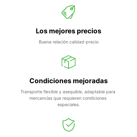
Los mejores precios
Buena relación calidad-precio
Condiciones mejoradas
Transporte flexible y asequible, adaptable para 
mercancías que requieren condiciones 
especiales.