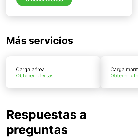
Más servicios
Carga aérea
Carga marí
Obtener ofertas
Obtener ofe
Respuestas a
preguntas