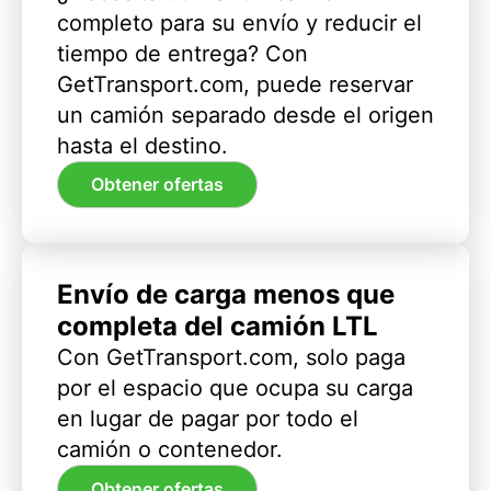
completo para su envío y reducir el
tiempo de entrega? Con
GetTransport.com, puede reservar
un camión separado desde el origen
hasta el destino.
Obtener ofertas
Envío de carga menos que
completa del camión LTL
Con GetTransport.com, solo paga
por el espacio que ocupa su carga
en lugar de pagar por todo el
camión o contenedor.
Obtener ofertas