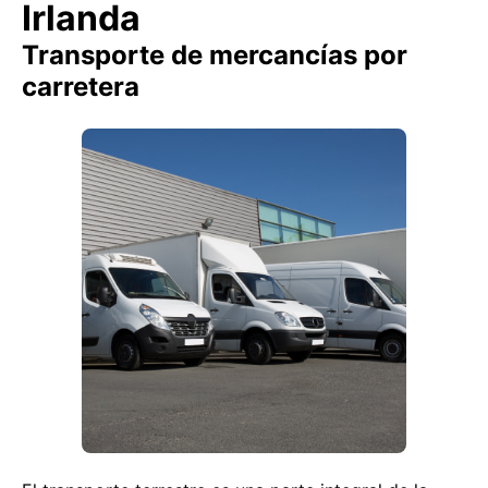
Irlanda
Transporte de mercancías por
carretera