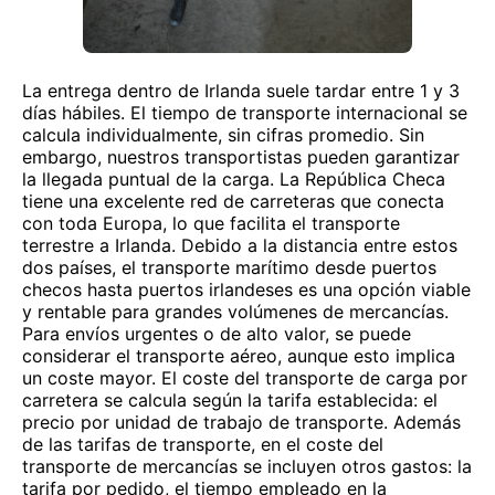
La entrega dentro de Irlanda suele tardar entre 1 y 3
días hábiles. El tiempo de transporte internacional se
calcula individualmente, sin cifras promedio. Sin
embargo, nuestros transportistas pueden garantizar
la llegada puntual de la carga. La República Checa
tiene una excelente red de carreteras que conecta
con toda Europa, lo que facilita el transporte
terrestre a Irlanda. Debido a la distancia entre estos
dos países, el transporte marítimo desde puertos
checos hasta puertos irlandeses es una opción viable
y rentable para grandes volúmenes de mercancías.
Para envíos urgentes o de alto valor, se puede
considerar el transporte aéreo, aunque esto implica
un coste mayor. El coste del transporte de carga por
carretera se calcula según la tarifa establecida: el
precio por unidad de trabajo de transporte. Además
de las tarifas de transporte, en el coste del
transporte de mercancías se incluyen otros gastos: la
tarifa por pedido, el tiempo empleado en la