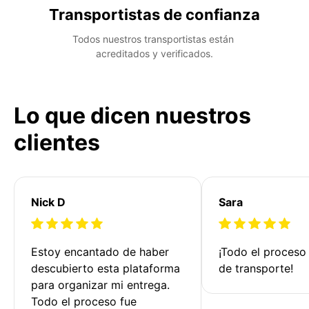
Transportistas de confianza
Todos nuestros transportistas están 
acreditados y verificados.
Lo que dicen nuestros
clientes
Nick D
Sara
Estoy encantado de haber 
¡Todo el proceso
descubierto esta plataforma 
de transporte!
para organizar mi entrega. 
Todo el proceso fue 