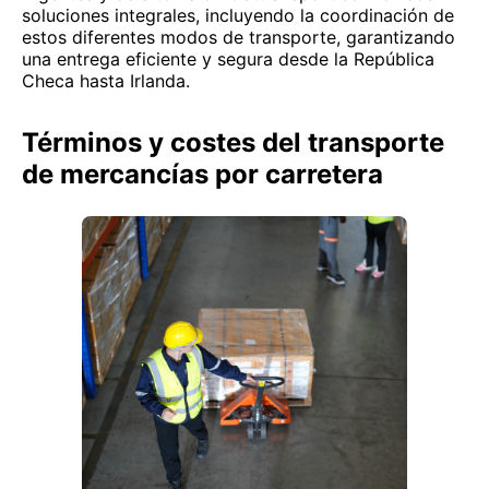
soluciones integrales, incluyendo la coordinación de
estos diferentes modos de transporte, garantizando
una entrega eficiente y segura desde la República
Checa hasta Irlanda.
Términos y costes del transporte
de mercancías por carretera