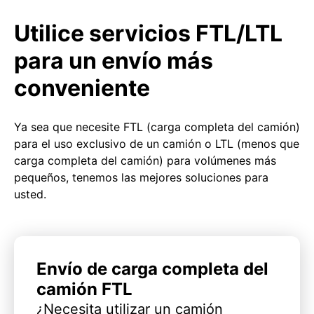
Utilice servicios FTL/LTL
para un envío más
conveniente
Ya sea que necesite FTL (carga completa del camión)
para el uso exclusivo de un camión o LTL (menos que
carga completa del camión) para volúmenes más
pequeños, tenemos las mejores soluciones para
usted.
Envío de carga completa del
camión FTL
¿Necesita utilizar un camión