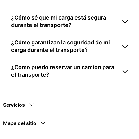
¿Cómo sé que mi carga está segura
durante el transporte?
¿Cómo garantizan la seguridad de mi
carga durante el transporte?
¿Cómo puedo reservar un camión para
el transporte?
Servicios
Mapa del sitio