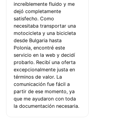
increíblemente fluido y me 
dejó completamente 
satisfecho. Como 
necesitaba transportar una 
motocicleta y una bicicleta 
desde Bulgaria hasta 
Polonia, encontré este 
servicio en la web y decidí 
probarlo. Recibí una oferta 
excepcionalmente justa en 
términos de valor. La 
comunicación fue fácil a 
partir de ese momento, ya 
que me ayudaron con toda 
la documentación necesaria.