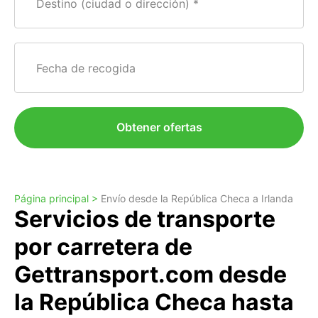
Destino (ciudad o dirección)
Fecha de recogida
Obtener ofertas
Página principal >
Envío desde la República Checa a Irlanda
Servicios de transporte
por carretera de
Gettransport.com desde
la República Checa hasta