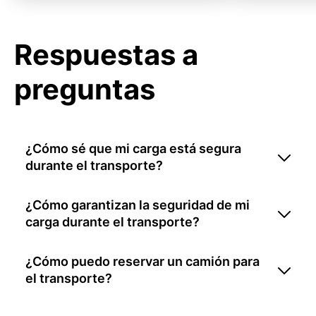
Respuestas a
preguntas
¿Cómo sé que mi carga está segura
durante el transporte?
¿Cómo garantizan la seguridad de mi
carga durante el transporte?
¿Cómo puedo reservar un camión para
el transporte?