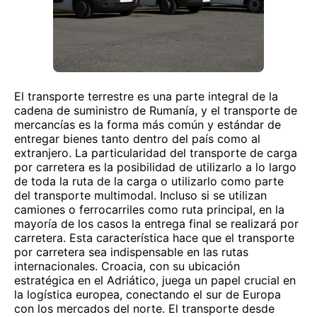
El transporte terrestre es una parte integral de la
cadena de suministro de Rumanía, y el transporte de
mercancías es la forma más común y estándar de
entregar bienes tanto dentro del país como al
extranjero. La particularidad del transporte de carga
por carretera es la posibilidad de utilizarlo a lo largo
de toda la ruta de la carga o utilizarlo como parte
del transporte multimodal. Incluso si se utilizan
camiones o ferrocarriles como ruta principal, en la
mayoría de los casos la entrega final se realizará por
carretera. Esta característica hace que el transporte
por carretera sea indispensable en las rutas
internacionales. Croacia, con su ubicación
estratégica en el Adriático, juega un papel crucial en
la logística europea, conectando el sur de Europa
con los mercados del norte. El transporte desde