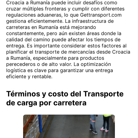
Croacia a Rumanía puede incluir desafíos como
cruzar múltiples fronteras y cumplir con diferentes
regulaciones aduaneras, lo que Gettransport.com
gestiona eficientemente. La infraestructura de
carreteras en Rumanía está mejorando
constantemente, pero aún existen áreas donde la
calidad del camino puede afectar los tiempos de
entrega. Es importante considerar estos factores al
planificar el transporte de mercancías desde Croacia
a Rumanía, especialmente para productos
perecederos o de alto valor. La optimización
logística es clave para garantizar una entrega
eficiente y rentable.
Términos y costo del Transporte
de carga por carretera