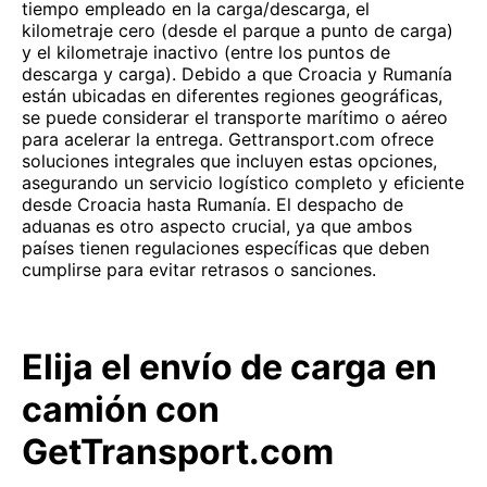
tiempo empleado en la carga/descarga, el
kilometraje cero (desde el parque a punto de carga)
y el kilometraje inactivo (entre los puntos de
descarga y carga). Debido a que Croacia y Rumanía
están ubicadas en diferentes regiones geográficas,
se puede considerar el transporte marítimo o aéreo
para acelerar la entrega. Gettransport.com ofrece
soluciones integrales que incluyen estas opciones,
asegurando un servicio logístico completo y eficiente
desde Croacia hasta Rumanía. El despacho de
aduanas es otro aspecto crucial, ya que ambos
países tienen regulaciones específicas que deben
cumplirse para evitar retrasos o sanciones.
Elija el envío de carga en
camión con
GetTransport.com