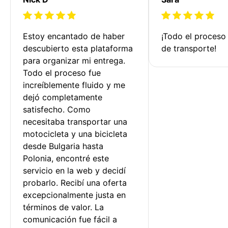
Estoy encantado de haber 
¡Todo el proceso
descubierto esta plataforma 
de transporte!
para organizar mi entrega. 
Todo el proceso fue 
increíblemente fluido y me 
dejó completamente 
satisfecho. Como 
necesitaba transportar una 
motocicleta y una bicicleta 
desde Bulgaria hasta 
Polonia, encontré este 
servicio en la web y decidí 
probarlo. Recibí una oferta 
excepcionalmente justa en 
términos de valor. La 
comunicación fue fácil a 