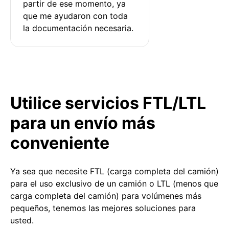
partir de ese momento, ya 
que me ayudaron con toda 
la documentación necesaria.
Utilice servicios FTL/LTL
para un envío más
conveniente
Ya sea que necesite FTL (carga completa del camión)
para el uso exclusivo de un camión o LTL (menos que
carga completa del camión) para volúmenes más
pequeños, tenemos las mejores soluciones para
usted.