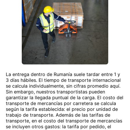
La entrega dentro de Rumanía suele tardar entre 1 y
3 días hábiles. El tiempo de transporte internacional
se calcula individualmente, sin cifras promedio aquí.
Sin embargo, nuestros transportistas pueden
garantizar la llegada puntual de la carga. El costo del
transporte de mercancías por carretera se calcula
según la tarifa establecida: el precio por unidad de
trabajo de transporte. Además de las tarifas de
transporte, en el costo del transporte de mercancías
se incluyen otros gastos: la tarifa por pedido, el