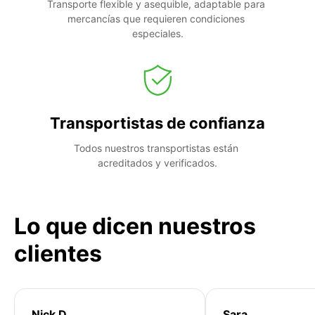
Transporte flexible y asequible, adaptable para 
mercancías que requieren condiciones 
especiales.
Transportistas de confianza
Todos nuestros transportistas están 
acreditados y verificados.
Lo que dicen nuestros
clientes
Nick D
Sara