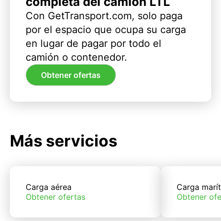
completa del camión LTL
Con GetTransport.com, solo paga
por el espacio que ocupa su carga
en lugar de pagar por todo el
camión o contenedor.
Obtener ofertas
Más servicios
Carga aérea
Carga marí
Obtener ofertas
Obtener ofe