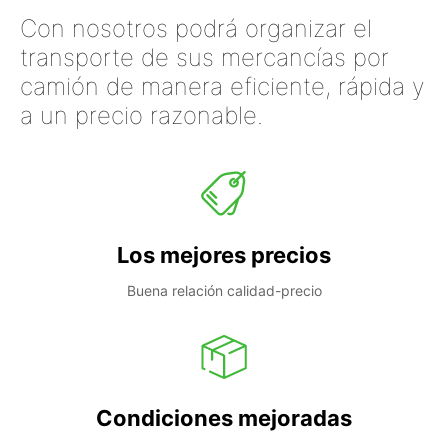
Con nosotros podrá organizar el
transporte de sus mercancías por
camión de manera eficiente, rápida y
a un precio razonable.
Los mejores precios
Buena relación calidad-precio
Condiciones mejoradas