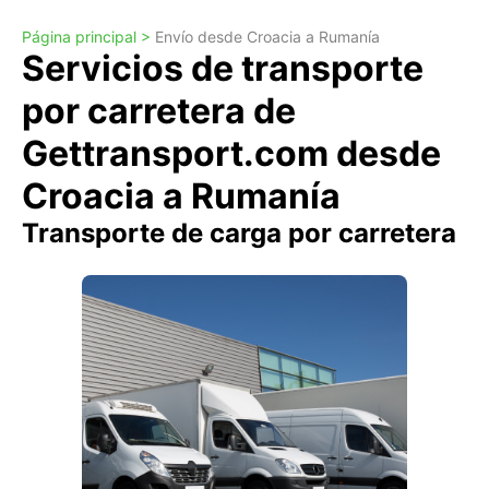
Página principal >
Envío desde Croacia a Rumanía
Servicios de transporte
por carretera de
Gettransport.com desde
Croacia a Rumanía
Transporte de carga por carretera