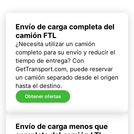
Envío de carga completa del
camión FTL
¿Necesita utilizar un camión
completo para su envío y reducir el
tiempo de entrega? Con
GetTransport.com, puede reservar
un camión separado desde el origen
hasta el destino.
Obtener ofertas
Envío de carga menos que