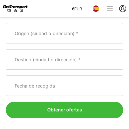
€
EUR
Origen (ciudad o dirección)
Destino (ciudad o dirección)
Fecha de recogida
Obtener ofertas