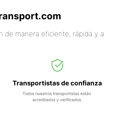
tTransport.com
 de manera eficiente, rápida y a
Transportistas de confianza
Todos nuestros transportistas están 
acreditados y verificados.