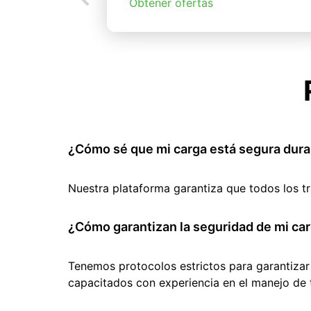
Obtener ofertas
¿Cómo sé que mi carga está segura dura
Nuestra plataforma garantiza que todos los t
¿Cómo garantizan la seguridad de mi car
Tenemos protocolos estrictos para garantizar
capacitados con experiencia en el manejo de 