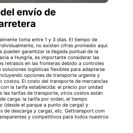
del envío de
arretera
lmente toma entre 1 y 3 días. El tiempo de
individualmente, no existen cifras promedio aquí.
s pueden garantizar la llegada puntual de la
acia a Hungría, es importante considerar las
es retrasos en las fronteras debido a controles
soluciones logísticas flexibles para adaptarse
incluyendo opciones de transporte urgente y
r costos. El costo del transporte de mercancías
con la tarifa establecida: el precio por unidad
 las tarifas de transporte, otros costos están
de carga: la tarifa por orden, el tiempo
o (desde el parque a punto de carga) y
tos de descarga y carga), etc. Gettransport.com
ansparentes y competitivos para todos nuestros