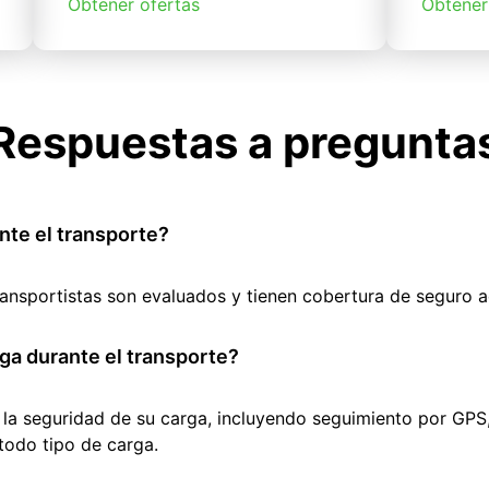
Obtener ofertas
Obtener
Respuestas a pregunta
nte el transporte?
ransportistas son evaluados y tienen cobertura de seguro 
ga durante el transporte?
 la seguridad de su carga, incluyendo seguimiento por GPS
todo tipo de carga.