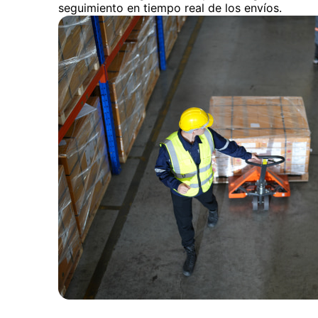
seguimiento en tiempo real de los envíos.