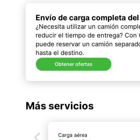
Envío de carga completa de
¿Necesita utilizar un camión compl
reducir el tiempo de entrega? Con
puede reservar un camión separado
hasta el destino.
Obtener ofertas
Más servicios
Carga aérea