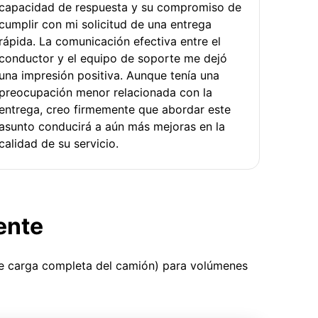
capacidad de respuesta y su compromiso de
cumplir con mi solicitud de una entrega
rápida. La comunicación efectiva entre el
conductor y el equipo de soporte me dejó
una impresión positiva. Aunque tenía una
preocupación menor relacionada con la
entrega, creo firmemente que abordar este
asunto conducirá a aún más mejoras en la
calidad de su servicio.
ente
ue carga completa del camión) para volúmenes