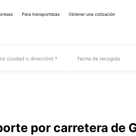
presas
Para transportistas
Obtener una cotización
no (ciudad o dirección)
Fecha de recogida
porte por carretera de