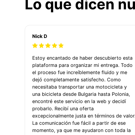
Lo que dicen nu
Nick D
Estoy encantado de haber descubierto esta
plataforma para organizar mi entrega. Todo
el proceso fue increíblemente fluido y me
dejó completamente satisfecho. Como
necesitaba transportar una motocicleta y
una bicicleta desde Bulgaria hasta Polonia,
encontré este servicio en la web y decidí
probarlo. Recibí una oferta
excepcionalmente justa en términos de valor
La comunicación fue fácil a partir de ese
momento, ya que me ayudaron con toda la