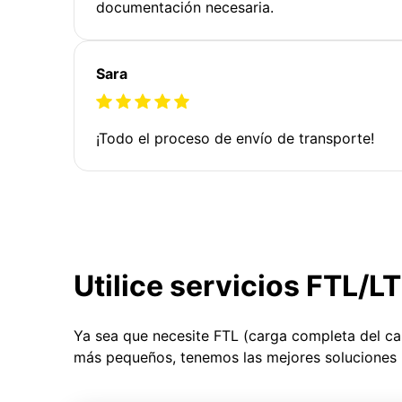
documentación necesaria.
Sara
¡Todo el proceso de envío de transporte!
Utilice servicios FTL/L
Ya sea que necesite FTL (carga completa del c
más pequeños, tenemos las mejores soluciones 