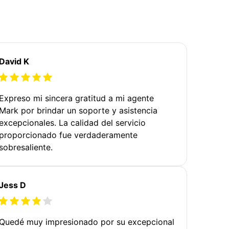
David K
Expreso mi sincera gratitud a mi agente
Mark por brindar un soporte y asistencia
excepcionales. La calidad del servicio
proporcionado fue verdaderamente
sobresaliente.
Jess D
Quedé muy impresionado por su excepcional