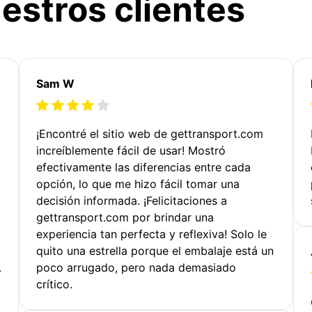
estros clientes
Sam W
¡Encontré el sitio web de gettransport.com
increíblemente fácil de usar! Mostró
efectivamente las diferencias entre cada
opción, lo que me hizo fácil tomar una
decisión informada. ¡Felicitaciones a
gettransport.com por brindar una
experiencia tan perfecta y reflexiva! Solo le
quito una estrella porque el embalaje está un
.
poco arrugado, pero nada demasiado
crítico.