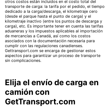
otros costos están incluidos en el costo total del
transporte de carga: la tarifa por el pedido, el tiempo
dedicado a la carga/descarga, el kilometraje cero
(desde el parque hasta el punto de carga) y el
kilometraje inactivo (entre los puntos de descarga y
carga), etc. Es importante tener en cuenta las tarifas
aduaneras y los impuestos aplicables al importación
de mercancías a Canadá, así como los costos
asociados con la documentación necesaria para
cumplir con las regulaciones canadienses.
Gettransport.com se encarga de gestionar estos
aspectos para garantizar un proceso de transporte
sin complicaciones.
Elija el envío de carga en
camión con
GetTransport.com