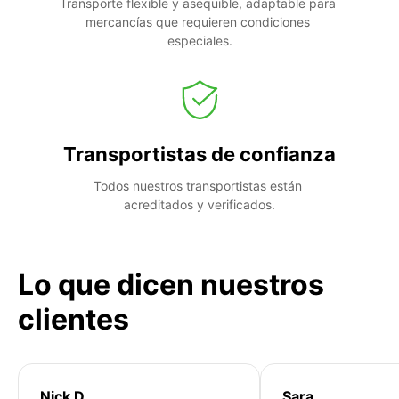
Transporte flexible y asequible, adaptable para 
mercancías que requieren condiciones 
especiales.
Transportistas de confianza
Todos nuestros transportistas están 
acreditados y verificados.
Lo que dicen nuestros
clientes
Nick D
Sara