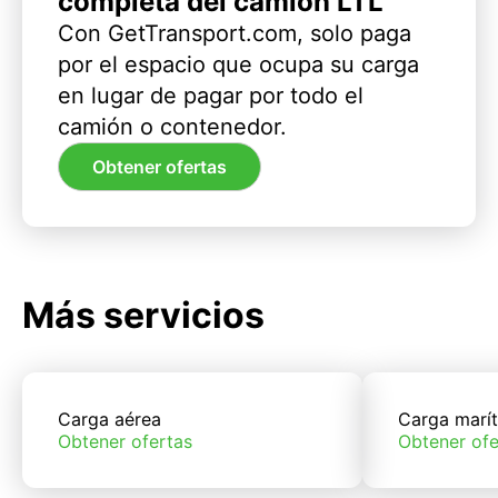
completa del camión LTL
Con GetTransport.com, solo paga
por el espacio que ocupa su carga
en lugar de pagar por todo el
camión o contenedor.
Obtener ofertas
Más servicios
Carga aérea
Carga marí
Obtener ofertas
Obtener ofe