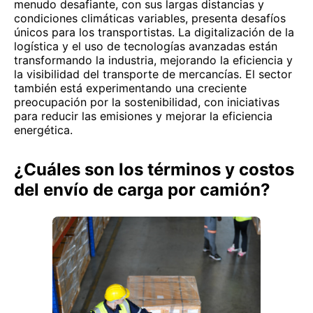
menudo desafiante, con sus largas distancias y
condiciones climáticas variables, presenta desafíos
únicos para los transportistas. La digitalización de la
logística y el uso de tecnologías avanzadas están
transformando la industria, mejorando la eficiencia y
la visibilidad del transporte de mercancías. El sector
también está experimentando una creciente
preocupación por la sostenibilidad, con iniciativas
para reducir las emisiones y mejorar la eficiencia
energética.
¿Cuáles son los términos y costos
del envío de carga por camión?