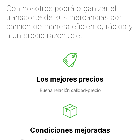
Con nosotros podrá organizar el
transporte de sus mercancías por
camión de manera eficiente, rápida y
a un precio razonable.
Los mejores precios
Buena relación calidad-precio
Condiciones mejoradas