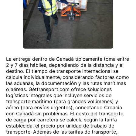
La entrega dentro de Canadá típicamente toma entre
2 y 7 días hábiles, dependiendo de la distancia y el
destino. El tiempo de transporte internacional se
calcula individualmente, considerando factores como
las aduanas, la documentación y las rutas marítimas
o aéreas. Gettransport.com ofrece soluciones
logísticas integrales que incluyen servicios de
transporte marítimo (para grandes volúmenes) y
aéreo (para envíos urgentes), conectando Croacia
con Canadá sin problemas. El costo del transporte
de carga por carretera se calcula según la tarifa
establecida, el precio por unidad de trabajo de
transporte. Además de las tarifas de transporte,