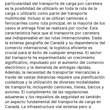
particularidad del transporte de carga por carretera
es la posibilidad de utilizarlo en toda la ruta de la
carga o utilizarlo como parte del transporte
multimodal. Incluso si se utilizan camiones o
ferrocarriles como ruta principal, en la mayoría de los
casos la entrega final se realizará por coche. Esta
característica hace que el transporte por carretera
sea indispensable en las rutas internacionales. Dada
la extensa geografía de Canadá y su dependencia del
comercio internacional, la logística eficiente es
crucial para el éxito de cualquier empresa. El sector
del transporte ha experimentado un crecimiento
significativo, impulsado por el aumento del comercio
electrónico y la demanda de entregas rápidas.
Además, la necesidad de transportar mercancías a
través de vastas distancias requiere una planificación
cuidadosa y la utilización de diversas modalidades
de transporte, incluyendo camiones, trenes, barcos y
aviones. El cumplimiento de las regulaciones
aduaneras y los requisitos de seguridad es también
un aspecto fundamental del transporte de carga en
Canadá. La infraestructura vial extensa pero a