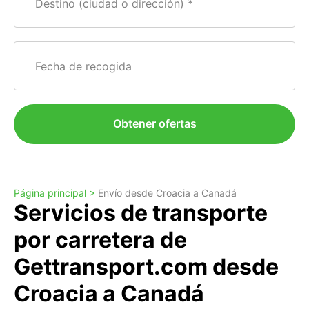
Destino (ciudad o dirección)
Fecha de recogida
Obtener ofertas
Página principal >
Envío desde Croacia a Canadá
Servicios de transporte
por carretera de
Gettransport.com desde
Croacia a Canadá