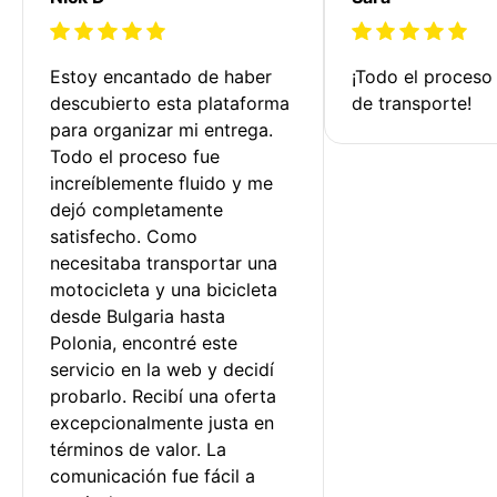
Estoy encantado de haber 
¡Todo el proceso
descubierto esta plataforma 
de transporte!
para organizar mi entrega. 
Todo el proceso fue 
increíblemente fluido y me 
dejó completamente 
satisfecho. Como 
necesitaba transportar una 
motocicleta y una bicicleta 
desde Bulgaria hasta 
Polonia, encontré este 
servicio en la web y decidí 
probarlo. Recibí una oferta 
excepcionalmente justa en 
términos de valor. La 
comunicación fue fácil a 