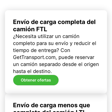
Envío de carga completa del
camión FTL
¿Necesita utilizar un camión
completo para su envío y reducir el
tiempo de entrega? Con
GetTransport.com, puede reservar
un camión separado desde el origen
hasta el destino.
Obtener ofertas
Envío de carga menos que