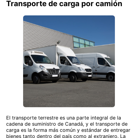
Transporte de carga por camión
El transporte terrestre es una parte integral de la
cadena de suministro de Canadá, y el transporte de
carga es la forma más común y estándar de entregar
bienes tanto dentro del país como al extranjero. La