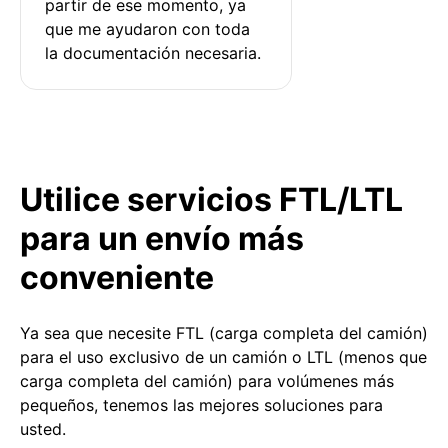
partir de ese momento, ya 
que me ayudaron con toda 
la documentación necesaria.
Utilice servicios FTL/LTL
para un envío más
conveniente
Ya sea que necesite FTL (carga completa del camión)
para el uso exclusivo de un camión o LTL (menos que
carga completa del camión) para volúmenes más
pequeños, tenemos las mejores soluciones para
usted.