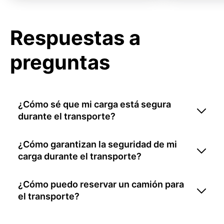
Respuestas a
preguntas
¿Cómo sé que mi carga está segura
durante el transporte?
¿Cómo garantizan la seguridad de mi
carga durante el transporte?
¿Cómo puedo reservar un camión para
el transporte?