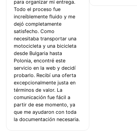
para organizar mi entrega. 
Todo el proceso fue 
increíblemente fluido y me 
dejó completamente 
satisfecho. Como 
necesitaba transportar una 
motocicleta y una bicicleta 
desde Bulgaria hasta 
Polonia, encontré este 
servicio en la web y decidí 
probarlo. Recibí una oferta 
excepcionalmente justa en 
términos de valor. La 
comunicación fue fácil a 
partir de ese momento, ya 
que me ayudaron con toda 
la documentación necesaria.