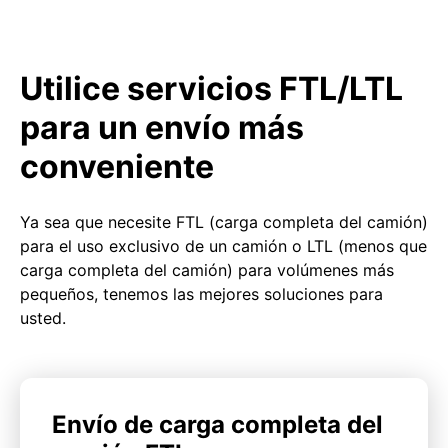
Utilice servicios FTL/LTL
para un envío más
conveniente
Ya sea que necesite FTL (carga completa del camión)
para el uso exclusivo de un camión o LTL (menos que
carga completa del camión) para volúmenes más
pequeños, tenemos las mejores soluciones para
usted.
Envío de carga completa del