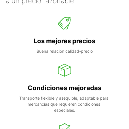
a un precio razonable.
Los mejores precios
Buena relación calidad-precio
Condiciones mejoradas
Transporte flexible y asequible, adaptable para 
mercancías que requieren condiciones 
especiales.