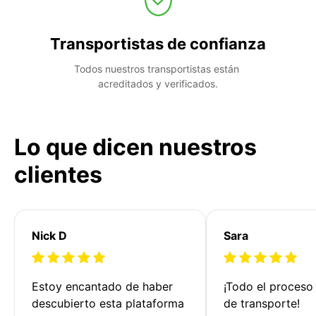
Transportistas de confianza
Todos nuestros transportistas están 
acreditados y verificados.
Lo que dicen nuestros
clientes
Nick D
Sara
Estoy encantado de haber 
¡Todo el proceso
descubierto esta plataforma 
de transporte!