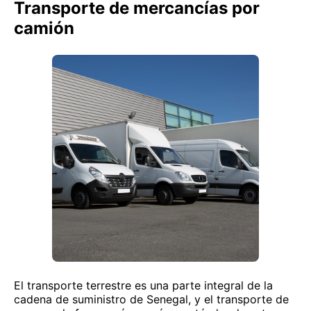
Transporte de mercancías por
camión
El transporte terrestre es una parte integral de la
cadena de suministro de Senegal, y el transporte de