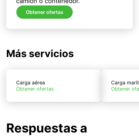
camión o contenedor.
Obtener ofertas
Más servicios
Carga aérea
Carga marí
Obtener ofertas
Obtener ofe
Respuestas a