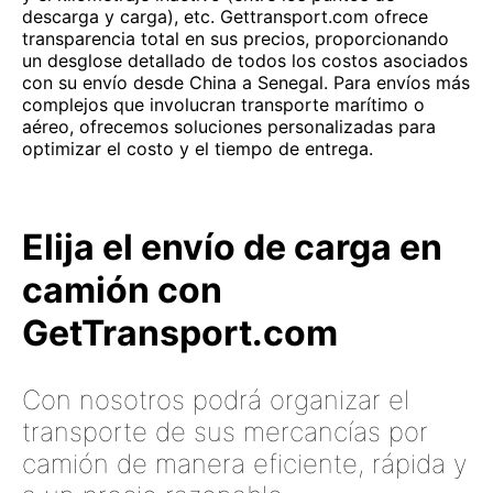
descarga y carga), etc. Gettransport.com ofrece
transparencia total en sus precios, proporcionando
un desglose detallado de todos los costos asociados
con su envío desde China a Senegal. Para envíos más
complejos que involucran transporte marítimo o
aéreo, ofrecemos soluciones personalizadas para
optimizar el costo y el tiempo de entrega.
Elija el envío de carga en
camión con
GetTransport.com
Con nosotros podrá organizar el
transporte de sus mercancías por
camión de manera eficiente, rápida y