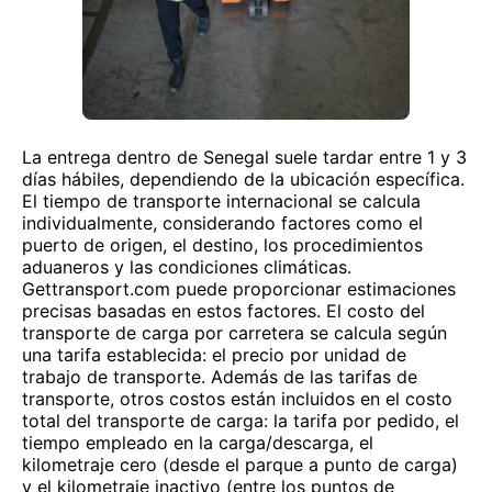
La entrega dentro de Senegal suele tardar entre 1 y 3
días hábiles, dependiendo de la ubicación específica.
El tiempo de transporte internacional se calcula
individualmente, considerando factores como el
puerto de origen, el destino, los procedimientos
aduaneros y las condiciones climáticas.
Gettransport.com puede proporcionar estimaciones
precisas basadas en estos factores. El costo del
transporte de carga por carretera se calcula según
una tarifa establecida: el precio por unidad de
trabajo de transporte. Además de las tarifas de
transporte, otros costos están incluidos en el costo
total del transporte de carga: la tarifa por pedido, el
tiempo empleado en la carga/descarga, el
kilometraje cero (desde el parque a punto de carga)
y el kilometraje inactivo (entre los puntos de