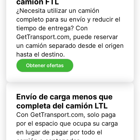
camión FTL
¿Necesita utilizar un camión
completo para su envío y reducir el
tiempo de entrega? Con
GetTransport.com, puede reservar
un camión separado desde el origen
hasta el destino.
Obtener ofertas
Envío de carga menos que
completa del camión LTL
Con GetTransport.com, solo paga
por el espacio que ocupa su carga
en lugar de pagar por todo el