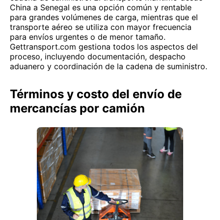
China a Senegal es una opción común y rentable
para grandes volúmenes de carga, mientras que el
transporte aéreo se utiliza con mayor frecuencia
para envíos urgentes o de menor tamaño.
Gettransport.com gestiona todos los aspectos del
proceso, incluyendo documentación, despacho
aduanero y coordinación de la cadena de suministro.
Términos y costo del envío de
mercancías por camión