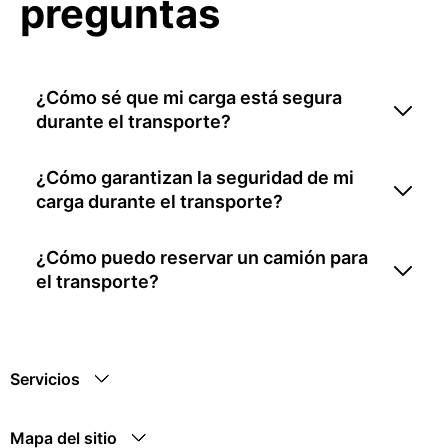
preguntas
¿Cómo sé que mi carga está segura
durante el transporte?
¿Cómo garantizan la seguridad de mi
carga durante el transporte?
¿Cómo puedo reservar un camión para
el transporte?
Servicios
Mapa del sitio