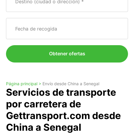
Destino (ciudad o dirección)
Fecha de recogida
Obtener ofertas
Página principal >
Envío desde China a Senegal
Servicios de transporte
por carretera de
Gettransport.com desde
China a Senegal