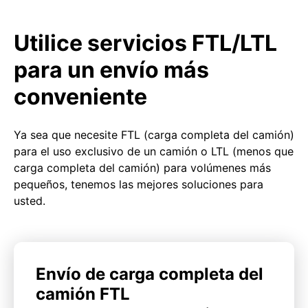
Utilice servicios FTL/LTL
para un envío más
conveniente
Ya sea que necesite FTL (carga completa del camión)
para el uso exclusivo de un camión o LTL (menos que
carga completa del camión) para volúmenes más
pequeños, tenemos las mejores soluciones para
usted.
Envío de carga completa del
camión FTL