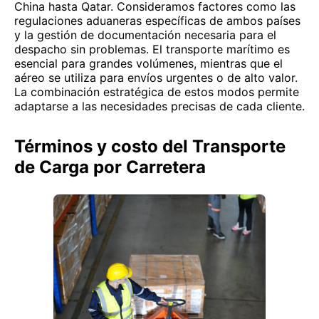
China hasta Qatar. Consideramos factores como las
regulaciones aduaneras específicas de ambos países
y la gestión de documentación necesaria para el
despacho sin problemas. El transporte marítimo es
esencial para grandes volúmenes, mientras que el
aéreo se utiliza para envíos urgentes o de alto valor.
La combinación estratégica de estos modos permite
adaptarse a las necesidades precisas de cada cliente.
Términos y costo del Transporte
de Carga por Carretera