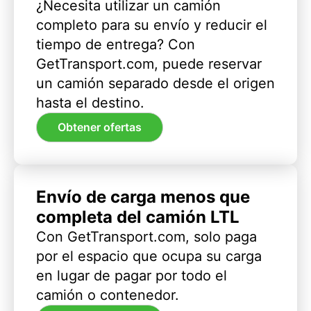
¿Necesita utilizar un camión
completo para su envío y reducir el
tiempo de entrega? Con
GetTransport.com, puede reservar
un camión separado desde el origen
hasta el destino.
Obtener ofertas
Envío de carga menos que
completa del camión LTL
Con GetTransport.com, solo paga
por el espacio que ocupa su carga
en lugar de pagar por todo el
camión o contenedor.