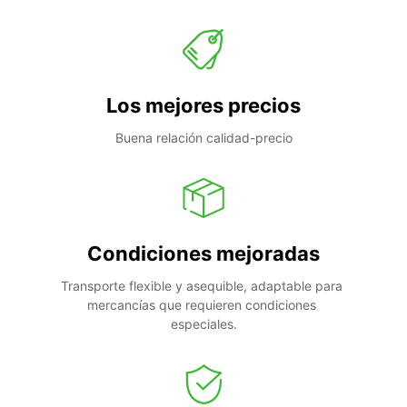
Los mejores precios
Buena relación calidad-precio
Condiciones mejoradas
Transporte flexible y asequible, adaptable para 
mercancías que requieren condiciones 
especiales.