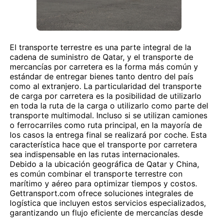
El transporte terrestre es una parte integral de la
cadena de suministro de Qatar, y el transporte de
mercancías por carretera es la forma más común y
estándar de entregar bienes tanto dentro del país
como al extranjero. La particularidad del transporte
de carga por carretera es la posibilidad de utilizarlo
en toda la ruta de la carga o utilizarlo como parte del
transporte multimodal. Incluso si se utilizan camiones
o ferrocarriles como ruta principal, en la mayoría de
los casos la entrega final se realizará por coche. Esta
característica hace que el transporte por carretera
sea indispensable en las rutas internacionales.
Debido a la ubicación geográfica de Qatar y China,
es común combinar el transporte terrestre con
marítimo y aéreo para optimizar tiempos y costos.
Gettransport.com ofrece soluciones integrales de
logística que incluyen estos servicios especializados,
garantizando un flujo eficiente de mercancías desde