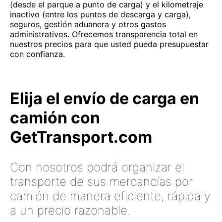
(desde el parque a punto de carga) y el kilometraje
inactivo (entre los puntos de descarga y carga),
seguros, gestión aduanera y otros gastos
administrativos. Ofrecemos transparencia total en
nuestros precios para que usted pueda presupuestar
con confianza.
Elija el envío de carga en
camión con
GetTransport.com
Con nosotros podrá organizar el
transporte de sus mercancías por
camión de manera eficiente, rápida y
a un precio razonable.