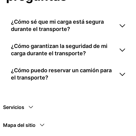
¿Cómo sé que mi carga está segura
durante el transporte?
¿Cómo garantizan la seguridad de mi
carga durante el transporte?
¿Cómo puedo reservar un camión para
el transporte?
Servicios
Mapa del sitio