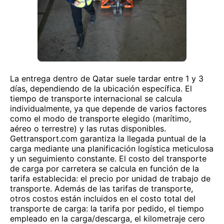
La entrega dentro de Qatar suele tardar entre 1 y 3
días, dependiendo de la ubicación específica. El
tiempo de transporte internacional se calcula
individualmente, ya que depende de varios factores
como el modo de transporte elegido (marítimo,
aéreo o terrestre) y las rutas disponibles.
Gettransport.com garantiza la llegada puntual de la
carga mediante una planificación logística meticulosa
y un seguimiento constante. El costo del transporte
de carga por carretera se calcula en función de la
tarifa establecida: el precio por unidad de trabajo de
transporte. Además de las tarifas de transporte,
otros costos están incluidos en el costo total del
transporte de carga: la tarifa por pedido, el tiempo
empleado en la carga/descarga, el kilometraje cero