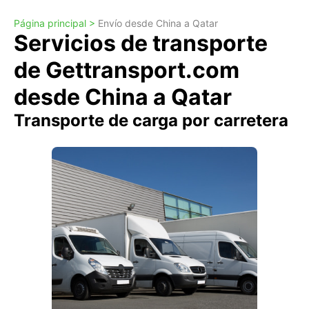
Página principal >
Envío desde China a Qatar
Servicios de transporte
de Gettransport.com
desde China a Qatar
Transporte de carga por carretera