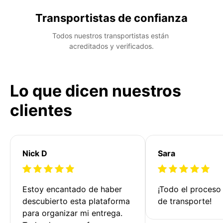
Transportistas de confianza
Todos nuestros transportistas están 
acreditados y verificados.
Lo que dicen nuestros
clientes
Nick D
Sara
Estoy encantado de haber 
¡Todo el proceso
descubierto esta plataforma 
de transporte!
para organizar mi entrega. 