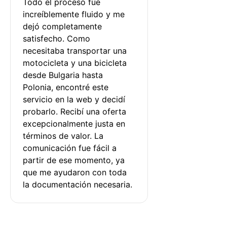
Todo el proceso fue 
increíblemente fluido y me 
dejó completamente 
satisfecho. Como 
necesitaba transportar una 
motocicleta y una bicicleta 
desde Bulgaria hasta 
Polonia, encontré este 
servicio en la web y decidí 
probarlo. Recibí una oferta 
excepcionalmente justa en 
términos de valor. La 
comunicación fue fácil a 
partir de ese momento, ya 
que me ayudaron con toda 
la documentación necesaria.