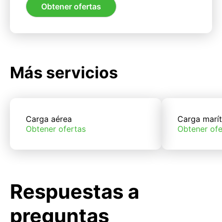
Obtener ofertas
Más servicios
Carga aérea
Carga marí
Obtener ofertas
Obtener ofe
Respuestas a
preguntas