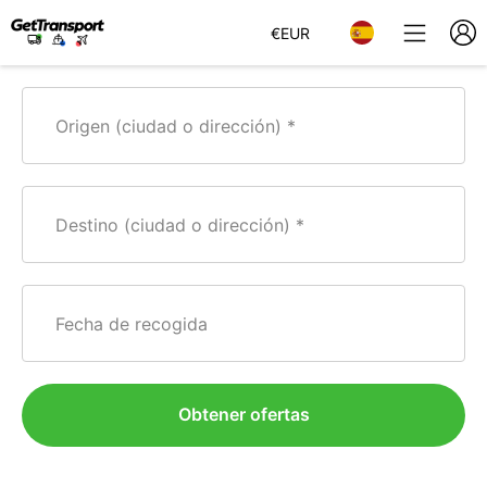
€
EUR
Origen (ciudad o dirección)
Destino (ciudad o dirección)
Fecha de recogida
Obtener ofertas