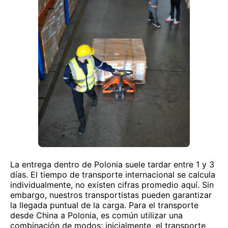
La entrega dentro de Polonia suele tardar entre 1 y 3
días. El tiempo de transporte internacional se calcula
individualmente, no existen cifras promedio aquí. Sin
embargo, nuestros transportistas pueden garantizar
la llegada puntual de la carga. Para el transporte
desde China a Polonia, es común utilizar una
combinación de modos: inicialmente, el transporte