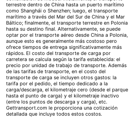
terrestre dentro de China hasta un puerto marítimo
como Shanghái o Shenzhen; luego, el transporte
marítimo a través del Mar del Sur de China y el Mar
Báltico; finalmente, el transporte terrestre en Polonia
hasta su destino final. Alternativamente, se puede
optar por el transporte aéreo desde China a Polonia,
aunque esto es generalmente más costoso pero
ofrece tiempos de entrega significativamente más
rápidos. El costo del transporte de carga por
carretera se calcula según la tarifa establecida: el
precio por unidad de trabajo de transporte. Además
de las tarifas de transporte, en el costo del
transporte de carga se incluyen otros gastos: la
tarifa por el pedido, el tiempo dedicado a la
carga/descarga, el kilometraje cero (desde el parque
hasta el punto de carga) y el kilometraje inactivo
(entre los puntos de descarga y carga), etc.
Gettransport.com le proporciona una cotización
detallada que incluye todos estos costos.