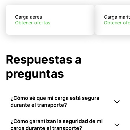
Carga aérea
Carga marí
Obtener ofertas
Obtener ofe
Respuestas a
preguntas
¿Cómo sé que mi carga está segura
durante el transporte?
¿Cómo garantizan la seguridad de mi
carga durante el transporte?