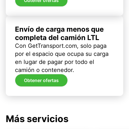
Obtener ofertas
Envío de carga menos que
completa del camión LTL
Con GetTransport.com, solo paga
por el espacio que ocupa su carga
en lugar de pagar por todo el
camión o contenedor.
Obtener ofertas
Más servicios