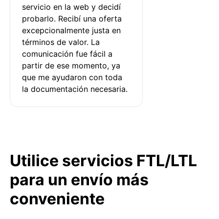
servicio en la web y decidí 
probarlo. Recibí una oferta 
excepcionalmente justa en 
términos de valor. La 
comunicación fue fácil a 
partir de ese momento, ya 
que me ayudaron con toda 
la documentación necesaria.
Utilice servicios FTL/LTL
para un envío más
conveniente