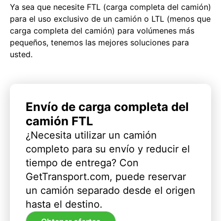
Ya sea que necesite FTL (carga completa del camión)
para el uso exclusivo de un camión o LTL (menos que
carga completa del camión) para volúmenes más
pequeños, tenemos las mejores soluciones para
usted.
Envío de carga completa del
camión FTL
¿Necesita utilizar un camión
completo para su envío y reducir el
tiempo de entrega? Con
GetTransport.com, puede reservar
un camión separado desde el origen
hasta el destino.