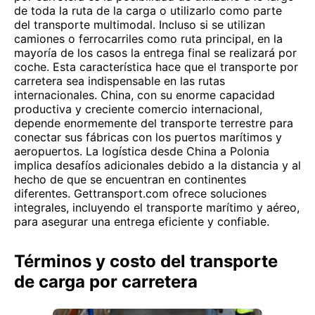
de toda la ruta de la carga o utilizarlo como parte
del transporte multimodal. Incluso si se utilizan
camiones o ferrocarriles como ruta principal, en la
mayoría de los casos la entrega final se realizará por
coche. Esta característica hace que el transporte por
carretera sea indispensable en las rutas
internacionales. China, con su enorme capacidad
productiva y creciente comercio internacional,
depende enormemente del transporte terrestre para
conectar sus fábricas con los puertos marítimos y
aeropuertos. La logística desde China a Polonia
implica desafíos adicionales debido a la distancia y al
hecho de que se encuentran en continentes
diferentes. Gettransport.com ofrece soluciones
integrales, incluyendo el transporte marítimo y aéreo,
para asegurar una entrega eficiente y confiable.
Términos y costo del transporte
de carga por carretera