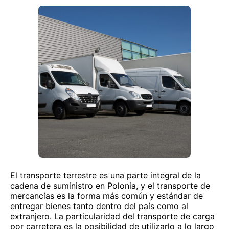
El transporte terrestre es una parte integral de la
cadena de suministro en Polonia, y el transporte de
mercancías es la forma más común y estándar de
entregar bienes tanto dentro del país como al
extranjero. La particularidad del transporte de carga
por carretera es la posibilidad de utilizarlo a lo largo