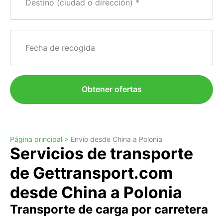
Destino (ciudad o dirección)
Fecha de recogida
Obtener ofertas
Página principal >
Envío desde China a Polonia
Servicios de transporte
de Gettransport.com
desde China a Polonia
Transporte de carga por carretera