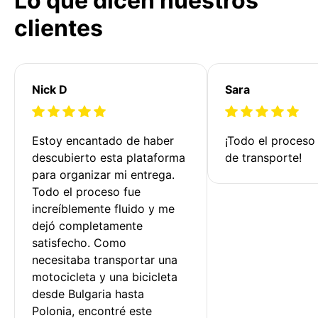
Lo que dicen nuestros
clientes
Nick D
Sara
Estoy encantado de haber 
¡Todo el proceso
descubierto esta plataforma 
de transporte!
para organizar mi entrega. 
Todo el proceso fue 
increíblemente fluido y me 
dejó completamente 
satisfecho. Como 
necesitaba transportar una 
motocicleta y una bicicleta 
desde Bulgaria hasta 
Polonia, encontré este 