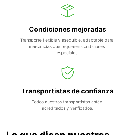
Condiciones mejoradas
Transporte flexible y asequible, adaptable para 
mercancías que requieren condiciones 
especiales.
Transportistas de confianza
Todos nuestros transportistas están 
acreditados y verificados.