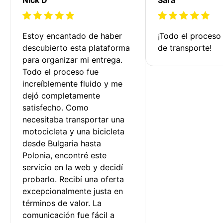
Estoy encantado de haber 
¡Todo el proceso
descubierto esta plataforma 
de transporte!
para organizar mi entrega. 
Todo el proceso fue 
increíblemente fluido y me 
dejó completamente 
satisfecho. Como 
necesitaba transportar una 
motocicleta y una bicicleta 
desde Bulgaria hasta 
Polonia, encontré este 
servicio en la web y decidí 
probarlo. Recibí una oferta 
excepcionalmente justa en 
términos de valor. La 
comunicación fue fácil a 