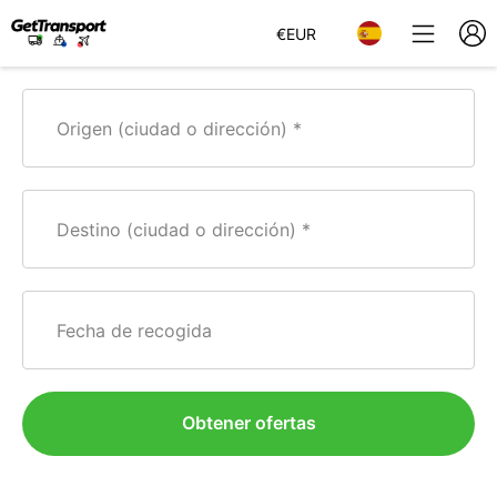
€
EUR
Origen (ciudad o dirección)
Destino (ciudad o dirección)
Fecha de recogida
Obtener ofertas