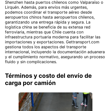
Shenzhen hasta puertos chilenos como Valparaíso o
Lirquén. Además, para envíos más urgentes,
podemos coordinar el transporte aéreo desde
aeropuertos chinos hasta aeropuertos chilenos,
garantizando una entrega rápida y segura. La
logística china se beneficia de su extensa red
ferroviaria, mientras que Chile cuenta con
infraestructura portuaria moderna para facilitar las
importaciones y exportaciones. Gettransport.com
gestiona todos los aspectos del transporte
internacional, incluyendo la documentación aduanera
y el cumplimiento normativo, asegurando un proceso
fluido y sin complicaciones.
Términos y costo del envío de
carga por camión