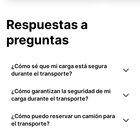
Respuestas a
preguntas
¿Cómo sé que mi carga está segura
durante el transporte?
¿Cómo garantizan la seguridad de mi
carga durante el transporte?
¿Cómo puedo reservar un camión para
el transporte?