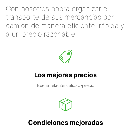
Con nosotros podrá organizar el
transporte de sus mercancías por
camión de manera eficiente, rápida y
a un precio razonable.
Los mejores precios
Buena relación calidad-precio
Condiciones mejoradas