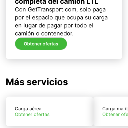
completa del camión LTL
Con GetTransport.com, solo paga
por el espacio que ocupa su carga
en lugar de pagar por todo el
camión o contenedor.
Obtener ofertas
Más servicios
Carga aérea
Carga marí
Obtener ofertas
Obtener ofe