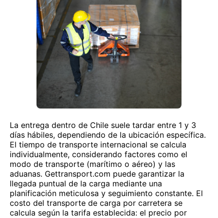
La entrega dentro de Chile suele tardar entre 1 y 3
días hábiles, dependiendo de la ubicación específica.
El tiempo de transporte internacional se calcula
individualmente, considerando factores como el
modo de transporte (marítimo o aéreo) y las
aduanas. Gettransport.com puede garantizar la
llegada puntual de la carga mediante una
planificación meticulosa y seguimiento constante. El
costo del transporte de carga por carretera se
calcula según la tarifa establecida: el precio por