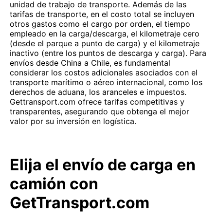
unidad de trabajo de transporte. Además de las
tarifas de transporte, en el costo total se incluyen
otros gastos como el cargo por orden, el tiempo
empleado en la carga/descarga, el kilometraje cero
(desde el parque a punto de carga) y el kilometraje
inactivo (entre los puntos de descarga y carga). Para
envíos desde China a Chile, es fundamental
considerar los costos adicionales asociados con el
transporte marítimo o aéreo internacional, como los
derechos de aduana, los aranceles e impuestos.
Gettransport.com ofrece tarifas competitivas y
transparentes, asegurando que obtenga el mejor
valor por su inversión en logística.
Elija el envío de carga en
camión con
GetTransport.com