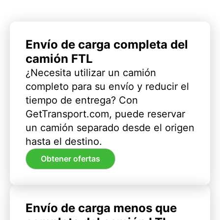
Envío de carga completa del
camión FTL
¿Necesita utilizar un camión
completo para su envío y reducir el
tiempo de entrega? Con
GetTransport.com, puede reservar
un camión separado desde el origen
hasta el destino.
Obtener ofertas
Envío de carga menos que