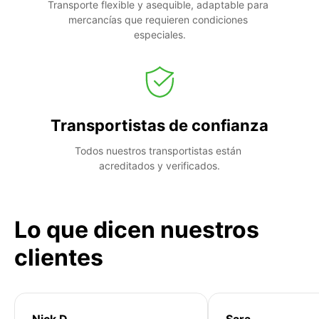
Transporte flexible y asequible, adaptable para 
mercancías que requieren condiciones 
especiales.
Transportistas de confianza
Todos nuestros transportistas están 
acreditados y verificados.
Lo que dicen nuestros
clientes
Nick D
Sara