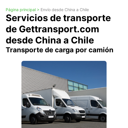
Página principal >
Envío desde China a Chile
Servicios de transporte
de Gettransport.com
desde China a Chile
Transporte de carga por camión