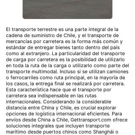
El transporte terrestre es una parte integral de la
cadena de suministro de Chile, y el transporte de
mercancías por carretera es la forma más común y
estándar de entregar bienes tanto dentro del país
como al extranjero. La particularidad del transporte
de carga por carretera es la posibilidad de utilizarlo
en toda la ruta de la carga o utilizarlo como parte del
transporte multimodal. Incluso si se utilizan camiones
o ferrocarriles como ruta principal, en la mayoría de
los casos, la entrega final se realizará por carretera.
Esta característica hace que el transporte por
carretera sea indispensable en las rutas
internacionales. Considerando la considerable
distancia entre China y Chile, es crucial explorar
opciones de logística internacional eficientes. Para
envíos desde China a Chile, Gettransport.com ofrece
soluciones integrales que incluyen transporte
marítimo desde puertos chinos como Shanghái o