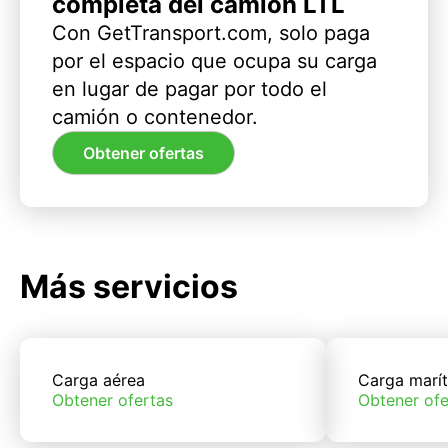
completa del camión LTL
Con GetTransport.com, solo paga
por el espacio que ocupa su carga
en lugar de pagar por todo el
camión o contenedor.
Obtener ofertas
Más servicios
Carga aérea
Carga marí
Obtener ofertas
Obtener ofe