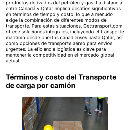
productos derivados del petróleo y gas. La distancia
entre Canadá y Qatar implica desafíos significativos
en términos de tiempo y costo, lo que a menudo
exige la combinación de diferentes modos de
transporte. Para estas situaciones, Gettransport.com
ofrece soluciones integrales, incluyendo el transporte
marítimo desde puertos canadienses hasta Qatar, así
como opciones de transporte aéreo para envíos
urgentes. La eficiencia logística es clave para
mantener la competitividad en el mercado global
actual.
Términos y costo del Transporte
de carga por camión