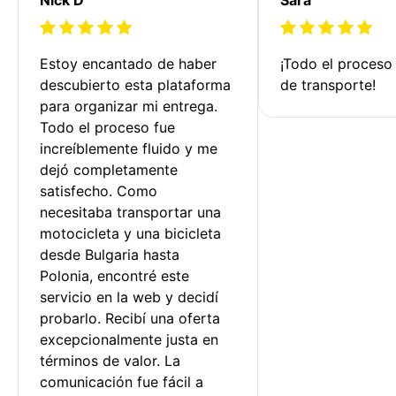
Estoy encantado de haber 
¡Todo el proceso
descubierto esta plataforma 
de transporte!
para organizar mi entrega. 
Todo el proceso fue 
increíblemente fluido y me 
dejó completamente 
satisfecho. Como 
necesitaba transportar una 
motocicleta y una bicicleta 
desde Bulgaria hasta 
Polonia, encontré este 
servicio en la web y decidí 
probarlo. Recibí una oferta 
excepcionalmente justa en 
términos de valor. La 
comunicación fue fácil a 