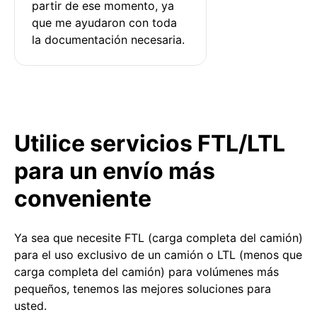
partir de ese momento, ya 
que me ayudaron con toda 
la documentación necesaria.
Utilice servicios FTL/LTL
para un envío más
conveniente
Ya sea que necesite FTL (carga completa del camión)
para el uso exclusivo de un camión o LTL (menos que
carga completa del camión) para volúmenes más
pequeños, tenemos las mejores soluciones para
usted.