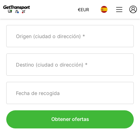
€
EUR
Origen (ciudad o dirección)
Destino (ciudad o dirección)
Fecha de recogida
Obtener ofertas