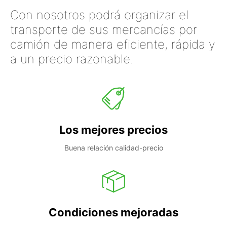
Con nosotros podrá organizar el
transporte de sus mercancías por
camión de manera eficiente, rápida y
a un precio razonable.
Los mejores precios
Buena relación calidad-precio
Condiciones mejoradas