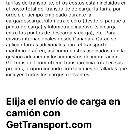
tarifas de transporte, otros costos están incluidos en
el costo total del transporte de carga: la tarifa por
orden, el tiempo empleado durante la
carga/descarga, kilometraje cero (desde el parque a
punto de carga) y kilometraje inactivo (sin carga
entre los puntos de descarga y carga), etc. Para
envíos internacionales desde Canadá a Qatar, se
aplican tarifas adicionales para el transporte
marítimo o aéreo, así como costos asociados con la
gestión aduanera y los impuestos de importación.
Gettransport.com ofrece transparencia total en sus
precios, proporcionando cotizaciones detalladas que
incluyen todos los cargos relevantes.
Elija el envío de carga en
camión con
GetTransport.com