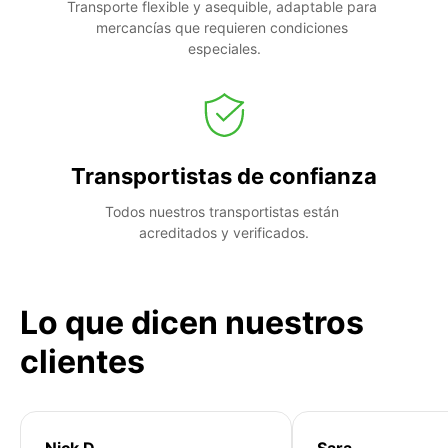
Transporte flexible y asequible, adaptable para 
mercancías que requieren condiciones 
especiales.
Transportistas de confianza
Todos nuestros transportistas están 
acreditados y verificados.
Lo que dicen nuestros
clientes
Nick D
Sara