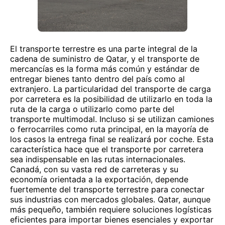
El transporte terrestre es una parte integral de la
cadena de suministro de Qatar, y el transporte de
mercancías es la forma más común y estándar de
entregar bienes tanto dentro del país como al
extranjero. La particularidad del transporte de carga
por carretera es la posibilidad de utilizarlo en toda la
ruta de la carga o utilizarlo como parte del
transporte multimodal. Incluso si se utilizan camiones
o ferrocarriles como ruta principal, en la mayoría de
los casos la entrega final se realizará por coche. Esta
característica hace que el transporte por carretera
sea indispensable en las rutas internacionales.
Canadá, con su vasta red de carreteras y su
economía orientada a la exportación, depende
fuertemente del transporte terrestre para conectar
sus industrias con mercados globales. Qatar, aunque
más pequeño, también requiere soluciones logísticas
eficientes para importar bienes esenciales y exportar