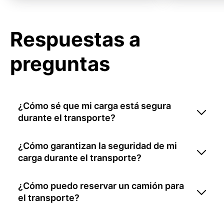
Respuestas a
preguntas
¿Cómo sé que mi carga está segura
durante el transporte?
¿Cómo garantizan la seguridad de mi
carga durante el transporte?
¿Cómo puedo reservar un camión para
el transporte?