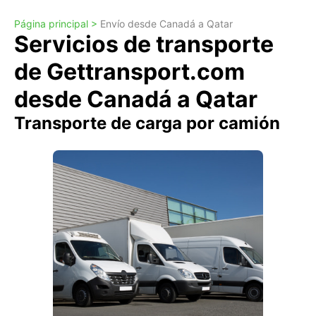
Página principal >
Envío desde Canadá a Qatar
Servicios de transporte
de Gettransport.com
desde Canadá a Qatar
Transporte de carga por camión