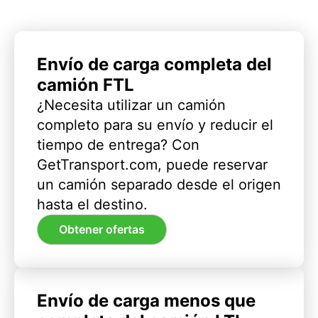
Envío de carga completa del
camión FTL
¿Necesita utilizar un camión
completo para su envío y reducir el
tiempo de entrega? Con
GetTransport.com, puede reservar
un camión separado desde el origen
hasta el destino.
Obtener ofertas
Envío de carga menos que