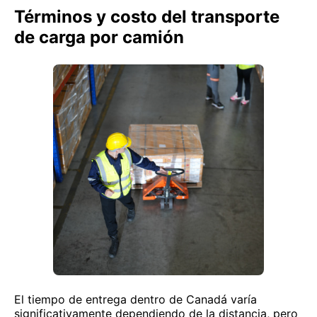
Términos y costo del transporte
de carga por camión
El tiempo de entrega dentro de Canadá varía
significativamente dependiendo de la distancia, pero