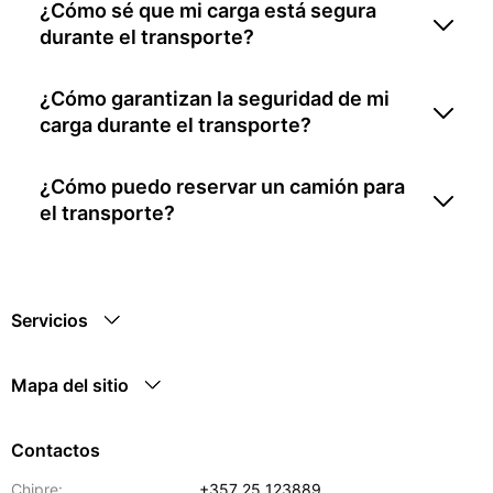
¿Cómo sé que mi carga está segura
durante el transporte?
¿Cómo garantizan la seguridad de mi
carga durante el transporte?
¿Cómo puedo reservar un camión para
el transporte?
Servicios
Mapa del sitio
Contactos
Chipre:
+357 25 123889