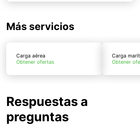
Más servicios
Carga aérea
Carga marí
Obtener ofertas
Obtener ofe
Respuestas a
preguntas