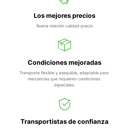
Los mejores precios
Buena relación calidad-precio
Condiciones mejoradas
Transporte flexible y asequible, adaptable para 
mercancías que requieren condiciones 
especiales.
Transportistas de confianza