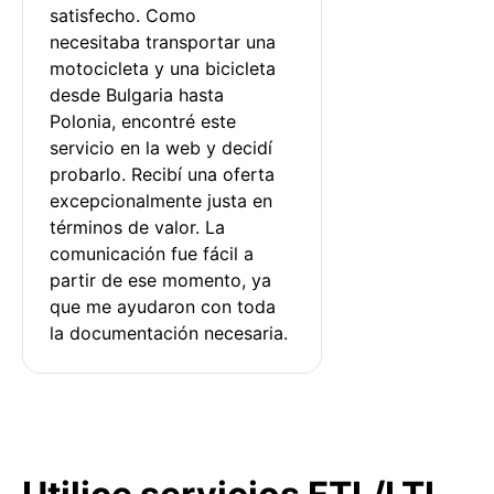
satisfecho. Como 
necesitaba transportar una 
motocicleta y una bicicleta 
desde Bulgaria hasta 
Polonia, encontré este 
servicio en la web y decidí 
probarlo. Recibí una oferta 
excepcionalmente justa en 
términos de valor. La 
comunicación fue fácil a 
partir de ese momento, ya 
que me ayudaron con toda 
la documentación necesaria.