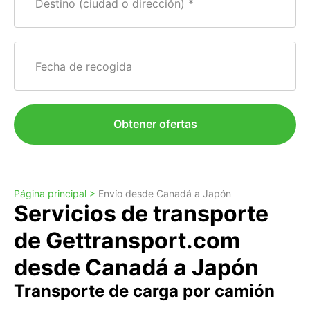
Destino (ciudad o dirección)
Fecha de recogida
Obtener ofertas
Página principal >
Envío desde Canadá a Japón
Servicios de transporte
de Gettransport.com
desde Canadá a Japón
Transporte de carga por camión