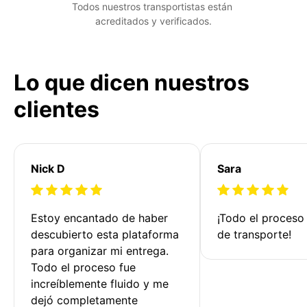
Todos nuestros transportistas están 
acreditados y verificados.
Lo que dicen nuestros
clientes
Nick D
Sara
Estoy encantado de haber 
¡Todo el proceso
descubierto esta plataforma 
de transporte!
para organizar mi entrega. 
Todo el proceso fue 
increíblemente fluido y me 
dejó completamente 