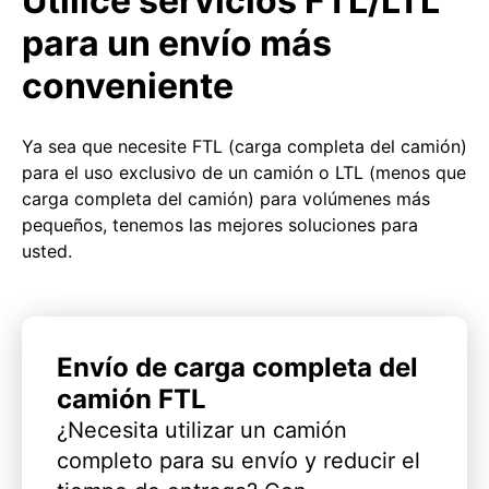
Utilice servicios FTL/LTL
para un envío más
conveniente
Ya sea que necesite FTL (carga completa del camión)
para el uso exclusivo de un camión o LTL (menos que
carga completa del camión) para volúmenes más
pequeños, tenemos las mejores soluciones para
usted.
Envío de carga completa del
camión FTL
¿Necesita utilizar un camión
completo para su envío y reducir el