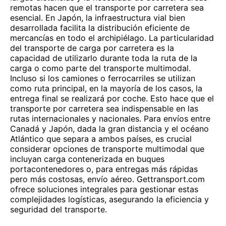
remotas hacen que el transporte por carretera sea
esencial. En Japón, la infraestructura vial bien
desarrollada facilita la distribución eficiente de
mercancías en todo el archipiélago. La particularidad
del transporte de carga por carretera es la
capacidad de utilizarlo durante toda la ruta de la
carga o como parte del transporte multimodal.
Incluso si los camiones o ferrocarriles se utilizan
como ruta principal, en la mayoría de los casos, la
entrega final se realizará por coche. Esto hace que el
transporte por carretera sea indispensable en las
rutas internacionales y nacionales. Para envíos entre
Canadá y Japón, dada la gran distancia y el océano
Atlántico que separa a ambos países, es crucial
considerar opciones de transporte multimodal que
incluyan carga contenerizada en buques
portacontenedores o, para entregas más rápidas
pero más costosas, envío aéreo. Gettransport.com
ofrece soluciones integrales para gestionar estas
complejidades logísticas, asegurando la eficiencia y
seguridad del transporte.