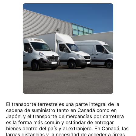
El transporte terrestre es una parte integral de la
cadena de suministro tanto en Canadá como en
Japón, y el transporte de mercancías por carretera
es la forma más común y estándar de entregar
bienes dentro del país y al extranjero. En Canadá, las
largas distancias y la necesidad de acceder a áreas