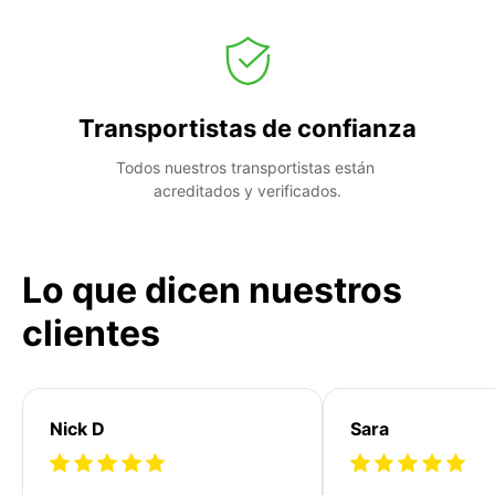
Transportistas de confianza
Todos nuestros transportistas están 
acreditados y verificados.
Lo que dicen nuestros
clientes
Nick D
Sara