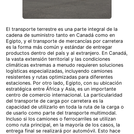
El transporte terrestre es una parte integral de la
cadena de suministro tanto en Canadá como en
Egipto, y el transporte de mercancías por carretera
es la forma más común y estándar de entregar
productos dentro del país y al extranjero. En Canadá,
la vasta extensión territorial y las condiciones
climáticas extremas a menudo requieren soluciones
logísticas especializadas, incluyendo camiones
resistentes y rutas optimizadas para diferentes
estaciones. Por otro lado, Egipto, con su ubicación
estratégica entre África y Asia, es un importante
centro de comercio internacional. La particularidad
del transporte de carga por carretera es la
capacidad de utilizarlo en toda la ruta de la carga o
de usarlo como parte del transporte multimodal.
Incluso si los camiones o ferrocarriles se utilizan
como ruta principal, en la mayoría de los casos, la
entrega final se realizará por automóvil. Esto hace