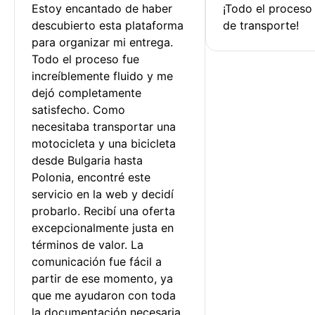
Estoy encantado de haber 
¡Todo el proceso
descubierto esta plataforma 
de transporte!
para organizar mi entrega. 
Todo el proceso fue 
increíblemente fluido y me 
dejó completamente 
satisfecho. Como 
necesitaba transportar una 
motocicleta y una bicicleta 
desde Bulgaria hasta 
Polonia, encontré este 
servicio en la web y decidí 
probarlo. Recibí una oferta 
excepcionalmente justa en 
términos de valor. La 
comunicación fue fácil a 
partir de ese momento, ya 
que me ayudaron con toda 
la documentación necesaria.