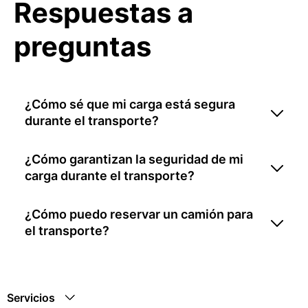
Respuestas a
preguntas
¿Cómo sé que mi carga está segura
durante el transporte?
¿Cómo garantizan la seguridad de mi
carga durante el transporte?
¿Cómo puedo reservar un camión para
el transporte?
Servicios