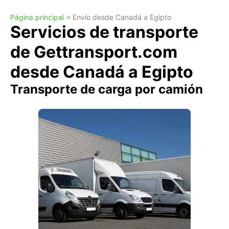
Página principal >
Envío desde Canadá a Egipto
Servicios de transporte
de Gettransport.com
desde Canadá a Egipto
Transporte de carga por camión