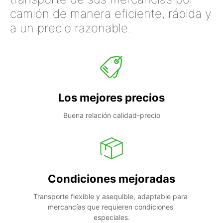
camión de manera eficiente, rápida y
a un precio razonable.
Los mejores precios
Buena relación calidad-precio
Condiciones mejoradas
Transporte flexible y asequible, adaptable para 
mercancías que requieren condiciones 
especiales.