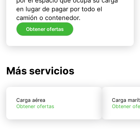
por el espacio que ocupa su carga
en lugar de pagar por todo el
camión o contenedor.
Obtener ofertas
Más servicios
Carga aérea
Carga marí
Obtener ofertas
Obtener ofe