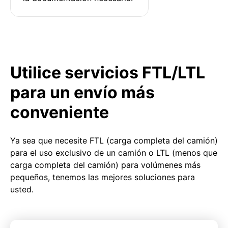
Utilice servicios FTL/LTL
para un envío más
conveniente
Ya sea que necesite FTL (carga completa del camión)
para el uso exclusivo de un camión o LTL (menos que
carga completa del camión) para volúmenes más
pequeños, tenemos las mejores soluciones para
usted.