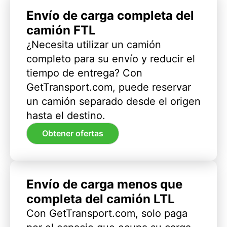
Envío de carga completa del
camión FTL
¿Necesita utilizar un camión
completo para su envío y reducir el
tiempo de entrega? Con
GetTransport.com, puede reservar
un camión separado desde el origen
hasta el destino.
Obtener ofertas
Envío de carga menos que
completa del camión LTL
Con GetTransport.com, solo paga