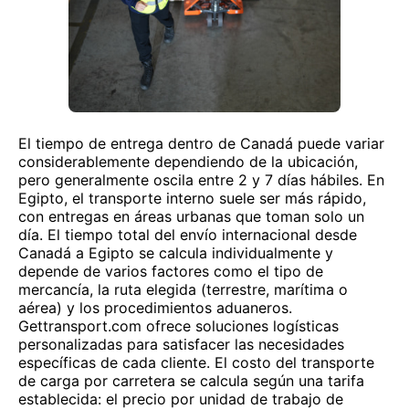
El tiempo de entrega dentro de Canadá puede variar
considerablemente dependiendo de la ubicación,
pero generalmente oscila entre 2 y 7 días hábiles. En
Egipto, el transporte interno suele ser más rápido,
con entregas en áreas urbanas que toman solo un
día. El tiempo total del envío internacional desde
Canadá a Egipto se calcula individualmente y
depende de varios factores como el tipo de
mercancía, la ruta elegida (terrestre, marítima o
aérea) y los procedimientos aduaneros.
Gettransport.com ofrece soluciones logísticas
personalizadas para satisfacer las necesidades
específicas de cada cliente. El costo del transporte
de carga por carretera se calcula según una tarifa
establecida: el precio por unidad de trabajo de