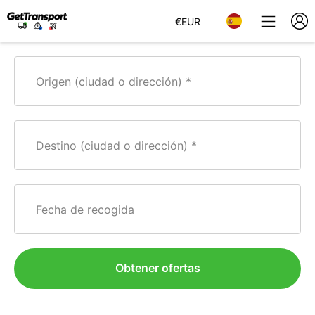
€
EUR
Origen (ciudad o dirección)
Destino (ciudad o dirección)
Fecha de recogida
Obtener ofertas