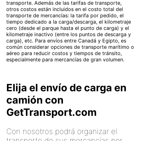
transporte. Además de las tarifas de transporte,
otros costos están incluidos en el costo total del
transporte de mercancías: la tarifa por pedido, el
tiempo dedicado a la carga/descarga, el kilometraje
cero (desde el parque hasta el punto de carga) y el
kilometraje inactivo (entre los puntos de descarga y
carga), etc. Para envíos entre Canadá y Egipto, es
común considerar opciones de transporte marítimo o
aéreo para reducir costos y tiempos de tránsito,
especialmente para mercancías de gran volumen.
Elija el envío de carga en
camión con
GetTransport.com
Con nosotros podrá organizar el
transporte de sus mercancías por