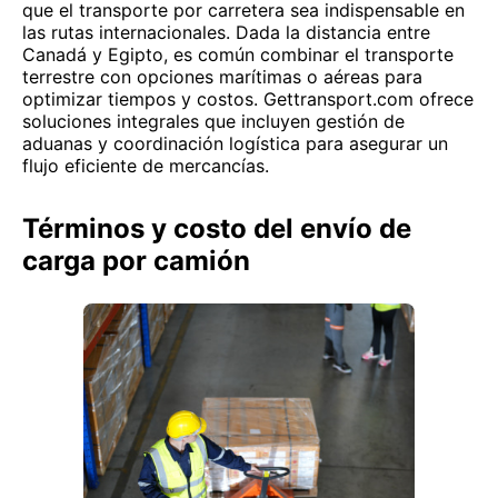
que el transporte por carretera sea indispensable en
las rutas internacionales. Dada la distancia entre
Canadá y Egipto, es común combinar el transporte
terrestre con opciones marítimas o aéreas para
optimizar tiempos y costos. Gettransport.com ofrece
soluciones integrales que incluyen gestión de
aduanas y coordinación logística para asegurar un
flujo eficiente de mercancías.
Términos y costo del envío de
carga por camión