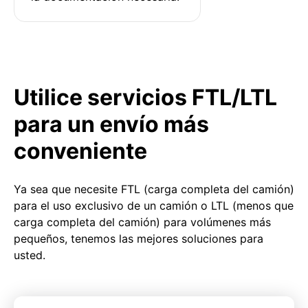
Utilice servicios FTL/LTL
para un envío más
conveniente
Ya sea que necesite FTL (carga completa del camión)
para el uso exclusivo de un camión o LTL (menos que
carga completa del camión) para volúmenes más
pequeños, tenemos las mejores soluciones para
usted.