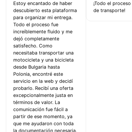
Estoy encantado de haber 
¡Todo el proceso
descubierto esta plataforma 
de transporte!
para organizar mi entrega. 
Todo el proceso fue 
increíblemente fluido y me 
dejó completamente 
satisfecho. Como 
necesitaba transportar una 
motocicleta y una bicicleta 
desde Bulgaria hasta 
Polonia, encontré este 
servicio en la web y decidí 
probarlo. Recibí una oferta 
excepcionalmente justa en 
términos de valor. La 
comunicación fue fácil a 
partir de ese momento, ya 
que me ayudaron con toda 
la documentación necesaria.