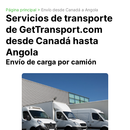
Página principal >
Envío desde Canadá a Angola
Servicios de transporte
de GetTransport.com
desde Canadá hasta
Angola
Envío de carga por camión