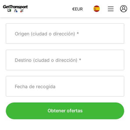
€
EUR
Origen (ciudad o dirección)
Destino (ciudad o dirección)
Fecha de recogida
Obtener ofertas