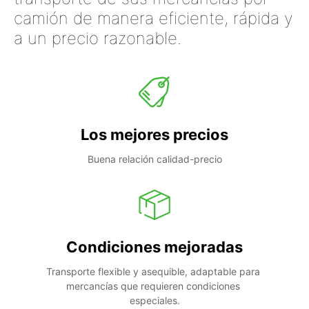
camión de manera eficiente, rápida y
a un precio razonable.
Los mejores precios
Buena relación calidad-precio
Condiciones mejoradas
Transporte flexible y asequible, adaptable para 
mercancías que requieren condiciones 
especiales.