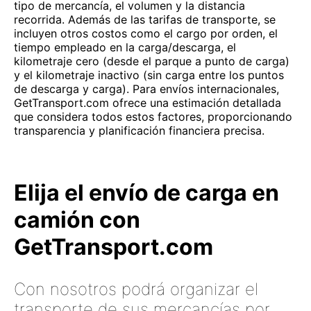
tipo de mercancía, el volumen y la distancia
recorrida. Además de las tarifas de transporte, se
incluyen otros costos como el cargo por orden, el
tiempo empleado en la carga/descarga, el
kilometraje cero (desde el parque a punto de carga)
y el kilometraje inactivo (sin carga entre los puntos
de descarga y carga). Para envíos internacionales,
GetTransport.com ofrece una estimación detallada
que considera todos estos factores, proporcionando
transparencia y planificación financiera precisa.
Elija el envío de carga en
camión con
GetTransport.com
Con nosotros podrá organizar el
transporte de sus mercancías por