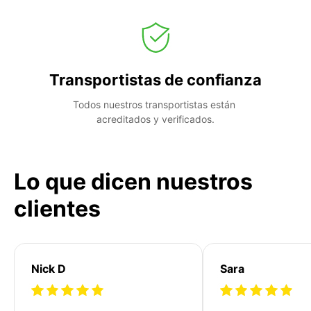
Transportistas de confianza
Todos nuestros transportistas están 
acreditados y verificados.
Lo que dicen nuestros
clientes
Nick D
Sara