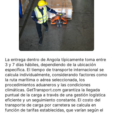
La entrega dentro de Angola típicamente toma entre
3 y 7 días hábiles, dependiendo de la ubicación
específica. El tiempo de transporte internacional se
calcula individualmente, considerando factores como
la ruta marítima o aérea seleccionada, los
procedimientos aduaneros y las condiciones
climáticas. GetTransport.com garantiza la llegada
puntual de la carga a través de una gestión logística
eficiente y un seguimiento constante. El costo del
transporte de carga por carretera se calcula en
función de tarifas establecidas, que varían según el