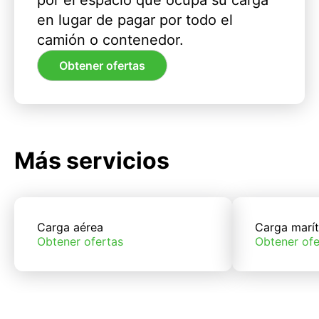
por el espacio que ocupa su carga
en lugar de pagar por todo el
camión o contenedor.
Obtener ofertas
Más servicios
Carga aérea
Carga marí
Obtener ofertas
Obtener ofe