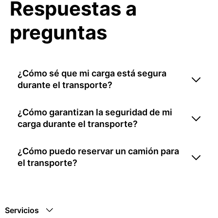
Respuestas a
preguntas
¿Cómo sé que mi carga está segura
durante el transporte?
¿Cómo garantizan la seguridad de mi
carga durante el transporte?
¿Cómo puedo reservar un camión para
el transporte?
Servicios