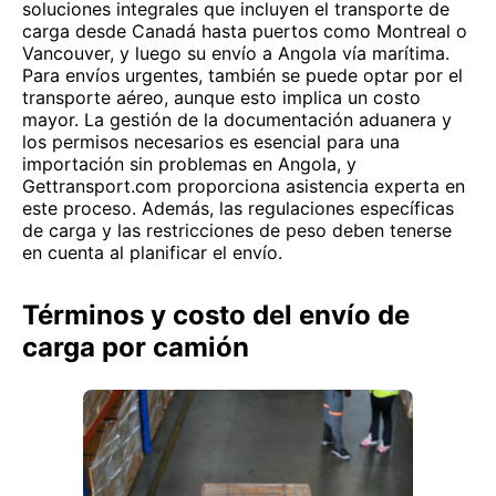
soluciones integrales que incluyen el transporte de
carga desde Canadá hasta puertos como Montreal o
Vancouver, y luego su envío a Angola vía marítima.
Para envíos urgentes, también se puede optar por el
transporte aéreo, aunque esto implica un costo
mayor. La gestión de la documentación aduanera y
los permisos necesarios es esencial para una
importación sin problemas en Angola, y
Gettransport.com proporciona asistencia experta en
este proceso. Además, las regulaciones específicas
de carga y las restricciones de peso deben tenerse
en cuenta al planificar el envío.
Términos y costo del envío de
carga por camión