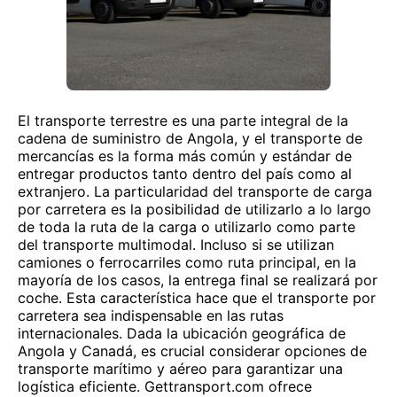
El transporte terrestre es una parte integral de la
cadena de suministro de Angola, y el transporte de
mercancías es la forma más común y estándar de
entregar productos tanto dentro del país como al
extranjero. La particularidad del transporte de carga
por carretera es la posibilidad de utilizarlo a lo largo
de toda la ruta de la carga o utilizarlo como parte
del transporte multimodal. Incluso si se utilizan
camiones o ferrocarriles como ruta principal, en la
mayoría de los casos, la entrega final se realizará por
coche. Esta característica hace que el transporte por
carretera sea indispensable en las rutas
internacionales. Dada la ubicación geográfica de
Angola y Canadá, es crucial considerar opciones de
transporte marítimo y aéreo para garantizar una
logística eficiente. Gettransport.com ofrece