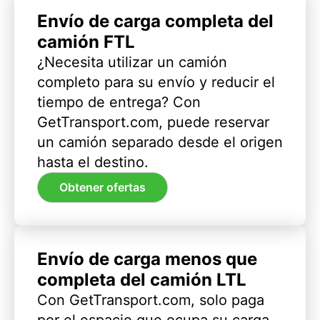
Envío de carga completa del
camión FTL
¿Necesita utilizar un camión
completo para su envío y reducir el
tiempo de entrega? Con
GetTransport.com, puede reservar
un camión separado desde el origen
hasta el destino.
Obtener ofertas
Envío de carga menos que
completa del camión LTL
Con GetTransport.com, solo paga