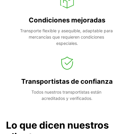
Condiciones mejoradas
Transporte flexible y asequible, adaptable para 
mercancías que requieren condiciones 
especiales.
Transportistas de confianza
Todos nuestros transportistas están 
acreditados y verificados.
Lo que dicen nuestros