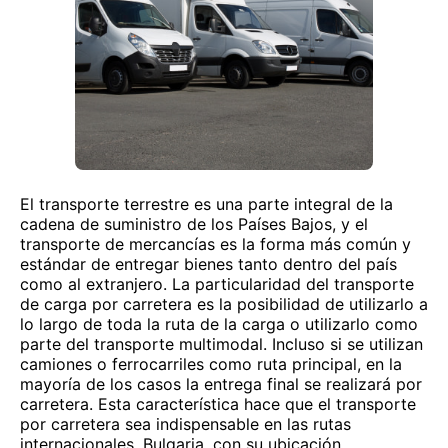
El transporte terrestre es una parte integral de la
cadena de suministro de los Países Bajos, y el
transporte de mercancías es la forma más común y
estándar de entregar bienes tanto dentro del país
como al extranjero. La particularidad del transporte
de carga por carretera es la posibilidad de utilizarlo a
lo largo de toda la ruta de la carga o utilizarlo como
parte del transporte multimodal. Incluso si se utilizan
camiones o ferrocarriles como ruta principal, en la
mayoría de los casos la entrega final se realizará por
carretera. Esta característica hace que el transporte
por carretera sea indispensable en las rutas
internacionales. Bulgaria, con su ubicación