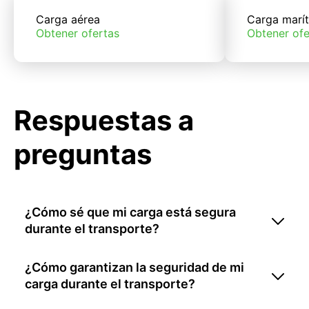
Carga aérea
Carga marí
Obtener ofertas
Obtener ofe
Respuestas a
preguntas
¿Cómo sé que mi carga está segura
durante el transporte?
¿Cómo garantizan la seguridad de mi
carga durante el transporte?