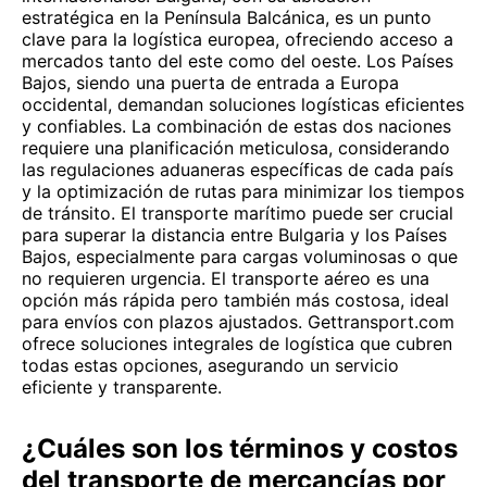
estratégica en la Península Balcánica, es un punto
clave para la logística europea, ofreciendo acceso a
mercados tanto del este como del oeste. Los Países
Bajos, siendo una puerta de entrada a Europa
occidental, demandan soluciones logísticas eficientes
y confiables. La combinación de estas dos naciones
requiere una planificación meticulosa, considerando
las regulaciones aduaneras específicas de cada país
y la optimización de rutas para minimizar los tiempos
de tránsito. El transporte marítimo puede ser crucial
para superar la distancia entre Bulgaria y los Países
Bajos, especialmente para cargas voluminosas o que
no requieren urgencia. El transporte aéreo es una
opción más rápida pero también más costosa, ideal
para envíos con plazos ajustados. Gettransport.com
ofrece soluciones integrales de logística que cubren
todas estas opciones, asegurando un servicio
eficiente y transparente.
¿Cuáles son los términos y costos
del transporte de mercancías por