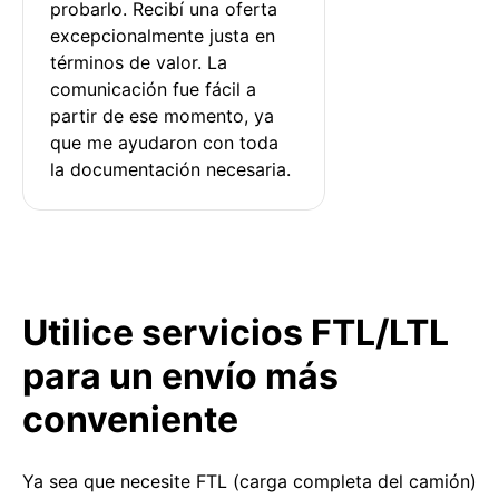
probarlo. Recibí una oferta 
excepcionalmente justa en 
términos de valor. La 
comunicación fue fácil a 
partir de ese momento, ya 
que me ayudaron con toda 
la documentación necesaria.
Utilice servicios FTL/LTL
para un envío más
conveniente
Ya sea que necesite FTL (carga completa del camión)