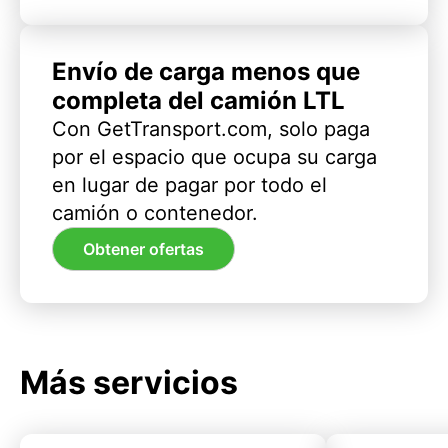
Envío de carga menos que
completa del camión LTL
Con GetTransport.com, solo paga
por el espacio que ocupa su carga
en lugar de pagar por todo el
camión o contenedor.
Obtener ofertas
Más servicios