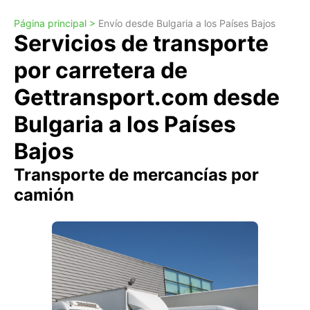
Página principal >
Envío desde Bulgaria a los Países Bajos
Servicios de transporte
por carretera de
Gettransport.com desde
Bulgaria a los Países
Bajos
Transporte de mercancías por
camión