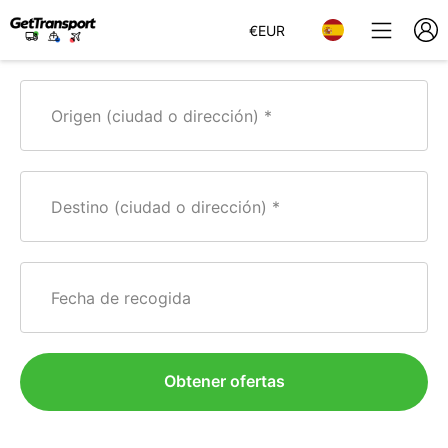
€
EUR
Origen (ciudad o dirección)
Destino (ciudad o dirección)
Fecha de recogida
Obtener ofertas