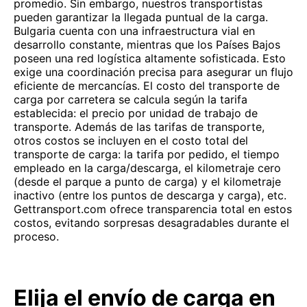
promedio. Sin embargo, nuestros transportistas
pueden garantizar la llegada puntual de la carga.
Bulgaria cuenta con una infraestructura vial en
desarrollo constante, mientras que los Países Bajos
poseen una red logística altamente sofisticada. Esto
exige una coordinación precisa para asegurar un flujo
eficiente de mercancías. El costo del transporte de
carga por carretera se calcula según la tarifa
establecida: el precio por unidad de trabajo de
transporte. Además de las tarifas de transporte,
otros costos se incluyen en el costo total del
transporte de carga: la tarifa por pedido, el tiempo
empleado en la carga/descarga, el kilometraje cero
(desde el parque a punto de carga) y el kilometraje
inactivo (entre los puntos de descarga y carga), etc.
Gettransport.com ofrece transparencia total en estos
costos, evitando sorpresas desagradables durante el
proceso.
Elija el envío de carga en