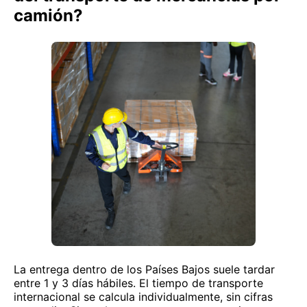
camión?
La entrega dentro de los Países Bajos suele tardar
entre 1 y 3 días hábiles. El tiempo de transporte
internacional se calcula individualmente, sin cifras