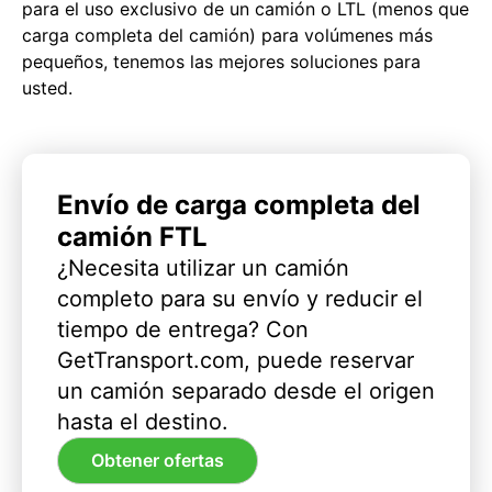
para el uso exclusivo de un camión o LTL (menos que
carga completa del camión) para volúmenes más
pequeños, tenemos las mejores soluciones para
usted.
Envío de carga completa del
camión FTL
¿Necesita utilizar un camión
completo para su envío y reducir el
tiempo de entrega? Con
GetTransport.com, puede reservar
un camión separado desde el origen
hasta el destino.
Obtener ofertas