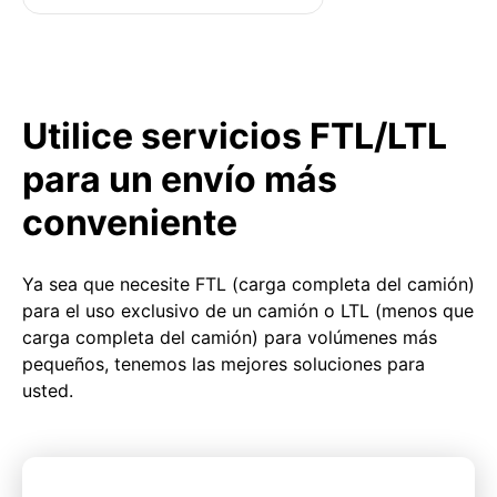
Utilice servicios FTL/LTL
para un envío más
conveniente
Ya sea que necesite FTL (carga completa del camión)
para el uso exclusivo de un camión o LTL (menos que
carga completa del camión) para volúmenes más
pequeños, tenemos las mejores soluciones para
usted.