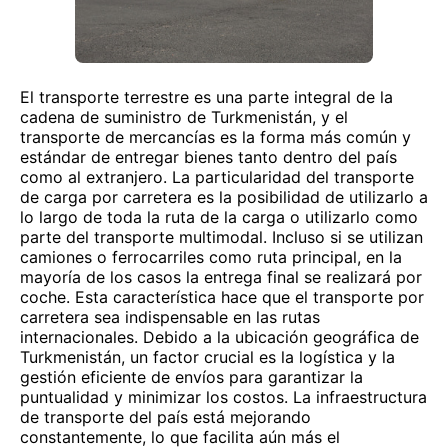
El transporte terrestre es una parte integral de la
cadena de suministro de Turkmenistán, y el
transporte de mercancías es la forma más común y
estándar de entregar bienes tanto dentro del país
como al extranjero. La particularidad del transporte
de carga por carretera es la posibilidad de utilizarlo a
lo largo de toda la ruta de la carga o utilizarlo como
parte del transporte multimodal. Incluso si se utilizan
camiones o ferrocarriles como ruta principal, en la
mayoría de los casos la entrega final se realizará por
coche. Esta característica hace que el transporte por
carretera sea indispensable en las rutas
internacionales. Debido a la ubicación geográfica de
Turkmenistán, un factor crucial es la logística y la
gestión eficiente de envíos para garantizar la
puntualidad y minimizar los costos. La infraestructura
de transporte del país está mejorando
constantemente, lo que facilita aún más el