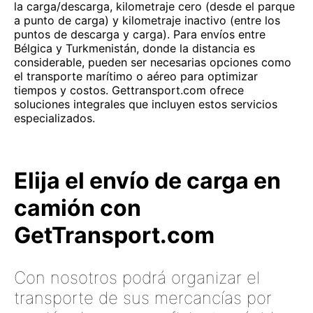
la carga/descarga, kilometraje cero (desde el parque
a punto de carga) y kilometraje inactivo (entre los
puntos de descarga y carga). Para envíos entre
Bélgica y Turkmenistán, donde la distancia es
considerable, pueden ser necesarias opciones como
el transporte marítimo o aéreo para optimizar
tiempos y costos. Gettransport.com ofrece
soluciones integrales que incluyen estos servicios
especializados.
Elija el envío de carga en
camión con
GetTransport.com
Con nosotros podrá organizar el
transporte de sus mercancías por