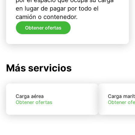
por el espacio que ocupa su carga
en lugar de pagar por todo el
camión o contenedor.
Obtener ofertas
Más servicios
Carga aérea
Carga marí
Obtener ofertas
Obtener ofe