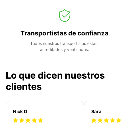
Transportistas de confianza
Todos nuestros transportistas están 
acreditados y verificados.
Lo que dicen nuestros
clientes
Nick D
Sara