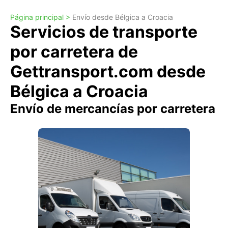
Página principal >
Envío desde Bélgica a Croacia
Servicios de transporte
por carretera de
Gettransport.com desde
Bélgica a Croacia
Envío de mercancías por carretera