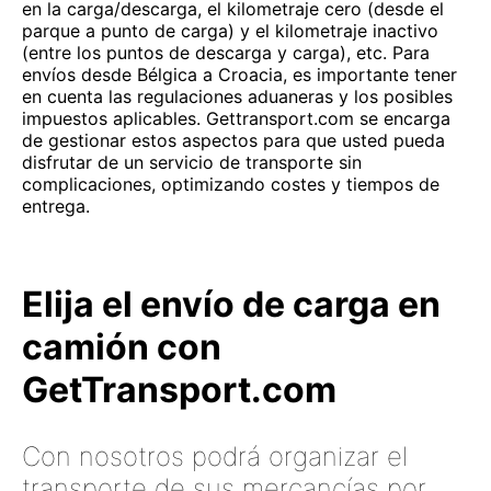
en la carga/descarga, el kilometraje cero (desde el
parque a punto de carga) y el kilometraje inactivo
(entre los puntos de descarga y carga), etc. Para
envíos desde Bélgica a Croacia, es importante tener
en cuenta las regulaciones aduaneras y los posibles
impuestos aplicables. Gettransport.com se encarga
de gestionar estos aspectos para que usted pueda
disfrutar de un servicio de transporte sin
complicaciones, optimizando costes y tiempos de
entrega.
Elija el envío de carga en
camión con
GetTransport.com
Con nosotros podrá organizar el
transporte de sus mercancías por