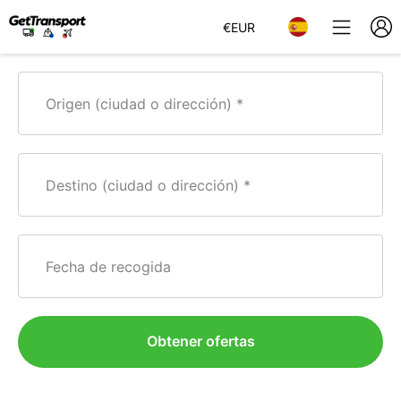
€
EUR
Origen (ciudad o dirección)
Destino (ciudad o dirección)
Fecha de recogida
Obtener ofertas