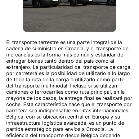
El transporte terrestre es una parte integral de la
cadena de suministro en Croacia, y el transporte de
mercancías es la forma más común y estándar de
entregar bienes tanto dentro del país como al
extranjero. La particularidad del transporte de carga
por carretera es la posibilidad de utilizarlo a lo largo
de toda la ruta de la carga o utilizarlo como parte
del transporte multimodal. Incluso si se utilizan
camiones o ferrocarriles como ruta principal, en la
mayoría de los casos, la entrega final se realizará por
coche. Esta característica hace que el transporte por
carretera sea indispensable en rutas internacionales.
Bélgica, con su ubicación central en Europa y su
infraestructura logística avanzada, es un punto de
partida estratégico para envíos a Croacia. La
eficiencia del transporte desde Bélgica depende