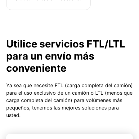
Utilice servicios FTL/LTL
para un envío más
conveniente
Ya sea que necesite FTL (carga completa del camión)
para el uso exclusivo de un camión o LTL (menos que
carga completa del camión) para volúmenes más
pequeños, tenemos las mejores soluciones para
usted.