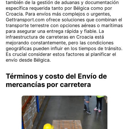
también de la gestión de aduanas y documentación
específica requerida tanto por Bélgica como por
Croacia. Para envíos más complejos o urgentes,
Gettransport.com ofrece soluciones que combinan el
transporte terrestre con opciones aéreas o marítimas
para asegurar una entrega rápida y fiable. La
infraestructura de carreteras en Croacia está
mejorando constantemente, pero las condiciones
geográficas pueden influir en los tiempos de tránsito.
Es crucial considerar estos factores al planificar el
envío desde Bélgica.
Términos y costo del Envío de
mercancías por carretera