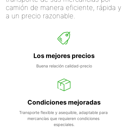
camión de manera eficiente, rápida y
a un precio razonable.
Los mejores precios
Buena relación calidad-precio
Condiciones mejoradas
Transporte flexible y asequible, adaptable para 
mercancías que requieren condiciones 
especiales.