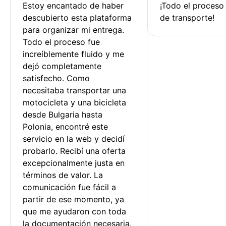
Estoy encantado de haber 
¡Todo el proceso
descubierto esta plataforma 
de transporte!
para organizar mi entrega. 
Todo el proceso fue 
increíblemente fluido y me 
dejó completamente 
satisfecho. Como 
necesitaba transportar una 
motocicleta y una bicicleta 
desde Bulgaria hasta 
Polonia, encontré este 
servicio en la web y decidí 
probarlo. Recibí una oferta 
excepcionalmente justa en 
términos de valor. La 
comunicación fue fácil a 
partir de ese momento, ya 
que me ayudaron con toda 
la documentación necesaria.