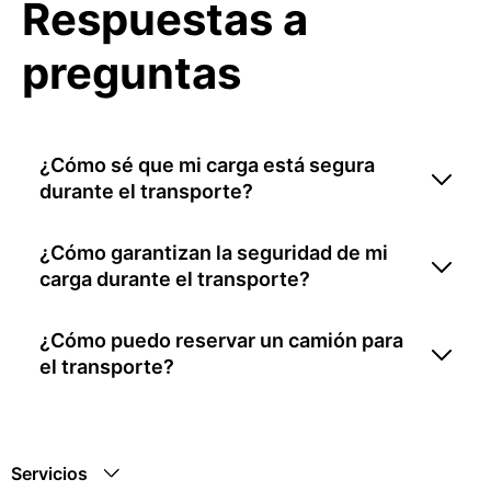
Respuestas a
preguntas
¿Cómo sé que mi carga está segura
durante el transporte?
¿Cómo garantizan la seguridad de mi
carga durante el transporte?
¿Cómo puedo reservar un camión para
el transporte?
Servicios