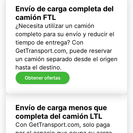
Envío de carga completa del
camión FTL
¿Necesita utilizar un camión
completo para su envío y reducir el
tiempo de entrega? Con
GetTransport.com, puede reservar
un camión separado desde el origen
hasta el destino.
Obtener ofertas
Envío de carga menos que
completa del camión LTL
Con GetTransport.com, solo paga