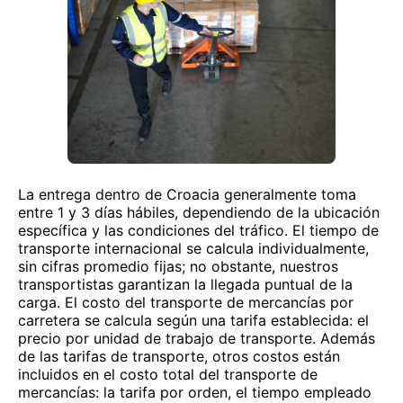
La entrega dentro de Croacia generalmente toma
entre 1 y 3 días hábiles, dependiendo de la ubicación
específica y las condiciones del tráfico. El tiempo de
transporte internacional se calcula individualmente,
sin cifras promedio fijas; no obstante, nuestros
transportistas garantizan la llegada puntual de la
carga. El costo del transporte de mercancías por
carretera se calcula según una tarifa establecida: el
precio por unidad de trabajo de transporte. Además
de las tarifas de transporte, otros costos están
incluidos en el costo total del transporte de
mercancías: la tarifa por orden, el tiempo empleado