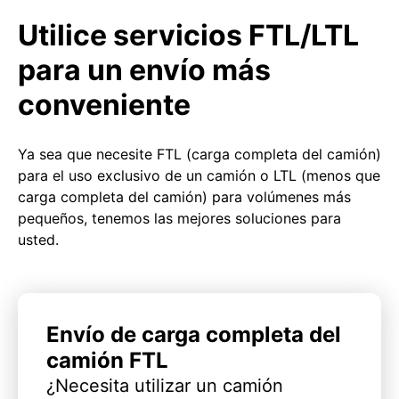
Utilice servicios FTL/LTL
para un envío más
conveniente
Ya sea que necesite FTL (carga completa del camión)
para el uso exclusivo de un camión o LTL (menos que
carga completa del camión) para volúmenes más
pequeños, tenemos las mejores soluciones para
usted.
Envío de carga completa del
camión FTL
¿Necesita utilizar un camión