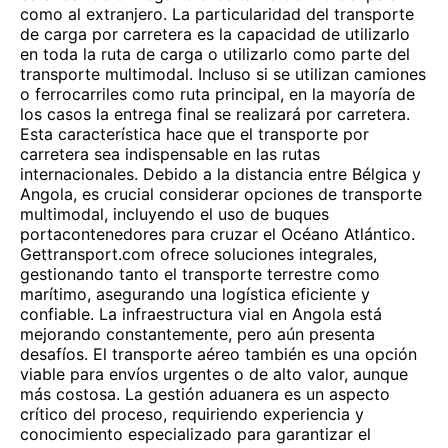
como al extranjero. La particularidad del transporte
de carga por carretera es la capacidad de utilizarlo
en toda la ruta de carga o utilizarlo como parte del
transporte multimodal. Incluso si se utilizan camiones
o ferrocarriles como ruta principal, en la mayoría de
los casos la entrega final se realizará por carretera.
Esta característica hace que el transporte por
carretera sea indispensable en las rutas
internacionales. Debido a la distancia entre Bélgica y
Angola, es crucial considerar opciones de transporte
multimodal, incluyendo el uso de buques
portacontenedores para cruzar el Océano Atlántico.
Gettransport.com ofrece soluciones integrales,
gestionando tanto el transporte terrestre como
marítimo, asegurando una logística eficiente y
confiable. La infraestructura vial en Angola está
mejorando constantemente, pero aún presenta
desafíos. El transporte aéreo también es una opción
viable para envíos urgentes o de alto valor, aunque
más costosa. La gestión aduanera es un aspecto
crítico del proceso, requiriendo experiencia y
conocimiento especializado para garantizar el