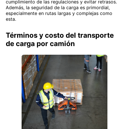
cumplimiento de las regulaciones y evitar retrasos.
Además, la seguridad de la carga es primordial,
especialmente en rutas largas y complejas como
esta.
Términos y costo del transporte
de carga por camión