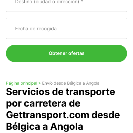
Destino (ciudad o dirección)
Fecha de recogida
Obtener ofertas
Página principal >
Envío desde Bélgica a Angola
Servicios de transporte
por carretera de
Gettransport.com desde
Bélgica a Angola