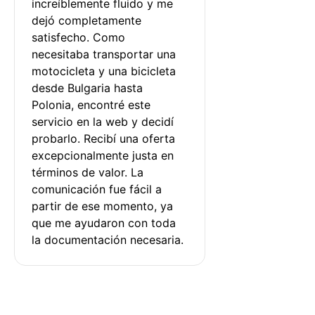
increíblemente fluido y me 
dejó completamente 
satisfecho. Como 
necesitaba transportar una 
motocicleta y una bicicleta 
desde Bulgaria hasta 
Polonia, encontré este 
servicio en la web y decidí 
probarlo. Recibí una oferta 
excepcionalmente justa en 
términos de valor. La 
comunicación fue fácil a 
partir de ese momento, ya 
que me ayudaron con toda 
la documentación necesaria.