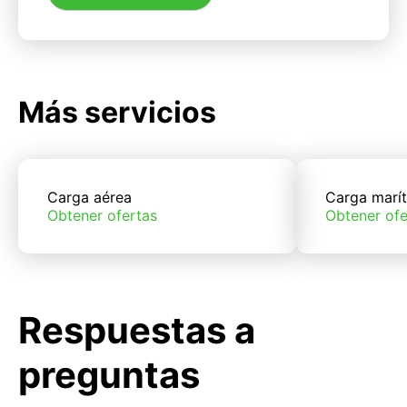
Más servicios
Carga aérea
Carga marí
Obtener ofertas
Obtener ofe
Respuestas a
preguntas