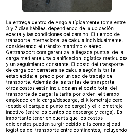
La entrega dentro de Angola típicamente toma entre
3 y 7 días hábiles, dependiendo de la ubicación
exacta y las condiciones del camino. El tiempo de
transporte internacional se calcula individualmente,
considerando el tránsito marítimo o aéreo.
Gettransport.com garantiza la llegada puntual de la
carga mediante una planificación logística meticulosa
y un seguimiento constante. El costo del transporte
de carga por carretera se calcula según la tarifa
establecida: el precio por unidad de trabajo de
transporte. Además de las tarifas de transporte,
otros costos están incluidos en el costo total del
transporte de carga: la tarifa por orden, el tiempo
empleado en la carga/descarga, el kilometraje cero
(desde el parque a punto de carga) y el kilometraje
inactivo (entre los puntos de descarga y carga). Es
importante tener en cuenta que los costos
adicionales pueden surgir debido a la complejidad
logística del transporte entre continentes, incluyendo