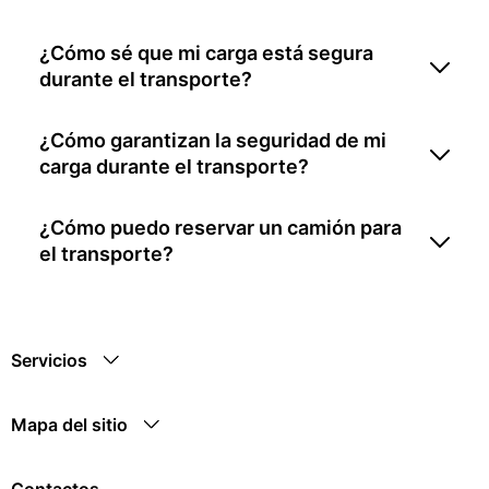
¿Cómo sé que mi carga está segura
durante el transporte?
¿Cómo garantizan la seguridad de mi
carga durante el transporte?
¿Cómo puedo reservar un camión para
el transporte?
Servicios
Mapa del sitio