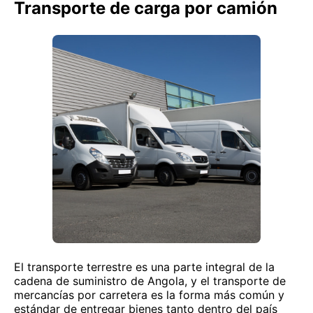
Transporte de carga por camión
El transporte terrestre es una parte integral de la
cadena de suministro de Angola, y el transporte de
mercancías por carretera es la forma más común y
estándar de entregar bienes tanto dentro del país