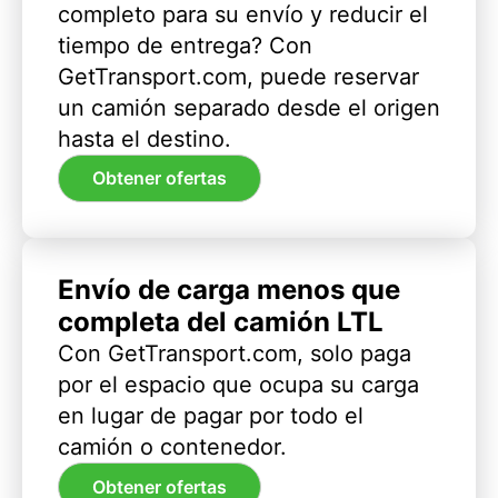
completo para su envío y reducir el
tiempo de entrega? Con
GetTransport.com, puede reservar
un camión separado desde el origen
hasta el destino.
Obtener ofertas
Envío de carga menos que
completa del camión LTL
Con GetTransport.com, solo paga
por el espacio que ocupa su carga
en lugar de pagar por todo el
camión o contenedor.
Obtener ofertas