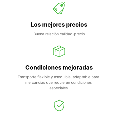
Los mejores precios
Buena relación calidad-precio
Condiciones mejoradas
Transporte flexible y asequible, adaptable para 
mercancías que requieren condiciones 
especiales.