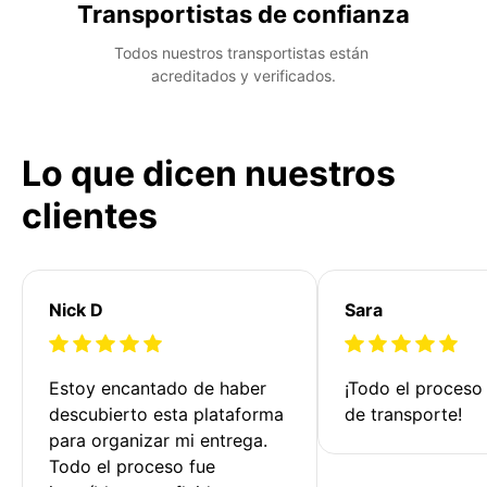
Transportistas de confianza
Todos nuestros transportistas están 
acreditados y verificados.
Lo que dicen nuestros
clientes
Nick D
Sara
Estoy encantado de haber 
¡Todo el proceso
descubierto esta plataforma 
de transporte!
para organizar mi entrega. 
Todo el proceso fue 