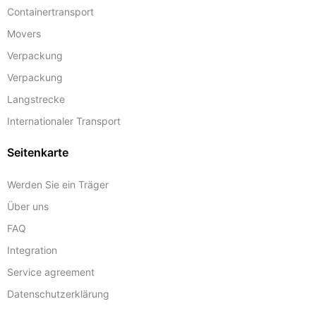
Containertransport
Movers
Verpackung
Verpackung
Langstrecke
Internationaler Transport
Seitenkarte
Werden Sie ein Träger
Über uns
FAQ
Integration
Service agreement
Datenschutzerklärung