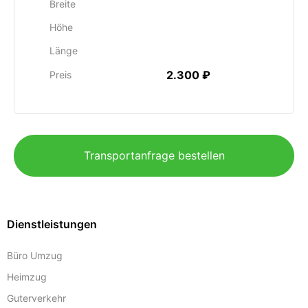
Breite
Höhe
Länge
2.300 ₽
Preis
Transportanfrage bestellen
Dienstleistungen
Büro Umzug
Heimzug
Guterverkehr