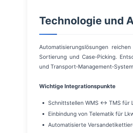
Technologie und 
Automatisierungslösungen reichen
Sortierung und Case‑Picking. Ents
und Transport‑Management‑Systeme
Wichtige Integrationspunkte
Schnittstellen WMS ↔ TMS für L
Einbindung von Telematik für Lk
Automatisierte Versandetikettier