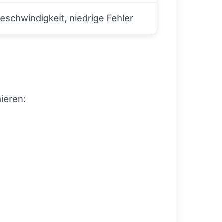
schwindigkeit, niedrige Fehler
ieren: