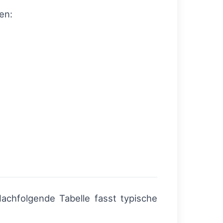
en:
achfolgende Tabelle fasst typische