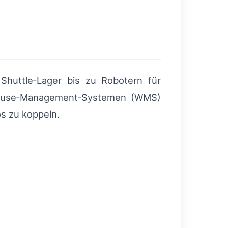
Shuttle‑Lager bis zu Robotern für
use‑Management‑Systemen (WMS)
s zu koppeln.