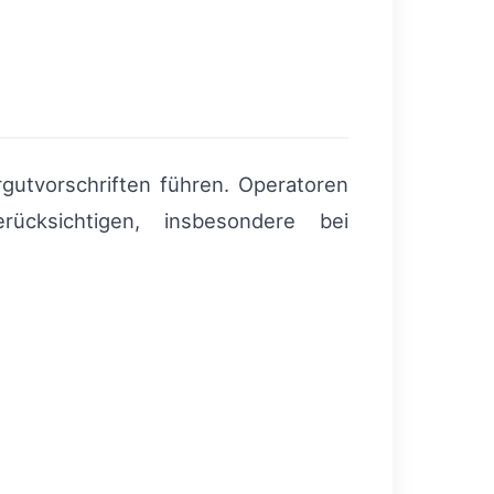
gutvorschriften führen. Operatoren
ücksichtigen, insbesondere bei