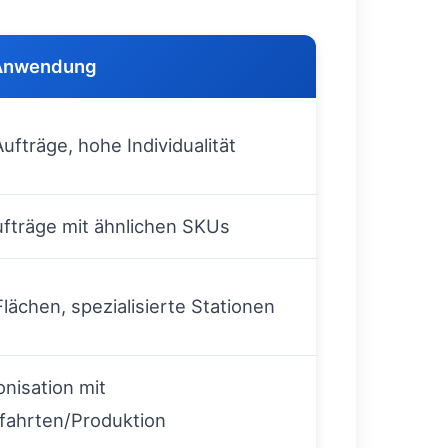
Anwendung
Aufträge, hohe Individualität
ufträge mit ähnlichen SKUs
lächen, spezialisierte Stationen
nisation mit
fahrten/Produktion