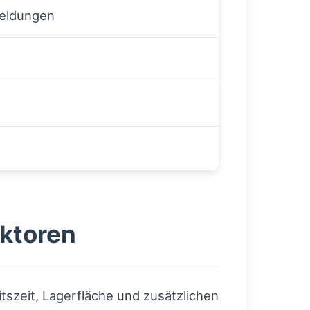
eldungen
ktoren
szeit, Lagerfläche und zusätzlichen