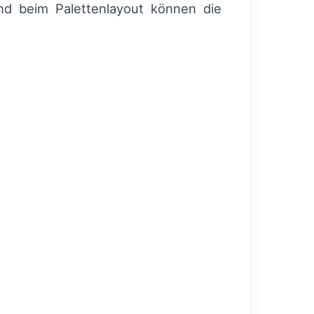
d beim Palettenlayout können die