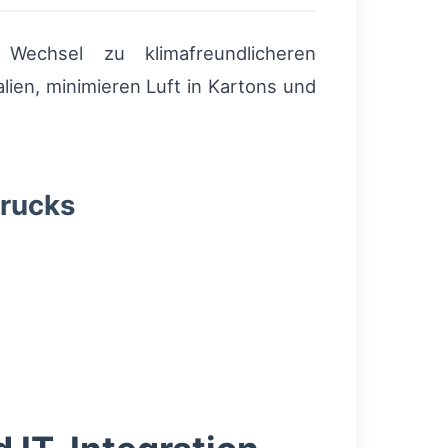
Wechsel zu klimafreundlicheren
lien, minimieren Luft in Kartons und
rucks