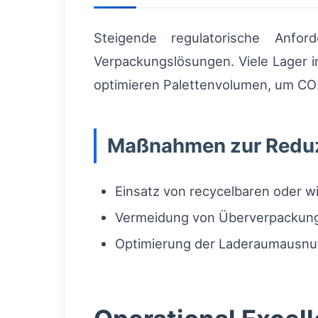
Steigende regulatorische Anfo
Verpackungslösungen. Viele Lager 
optimieren Palettenvolumen, um CO2
Maßnahmen zur Reduz
Einsatz von recycelbaren oder
Vermeidung von Überverpackung 
Optimierung der Laderaumausnu