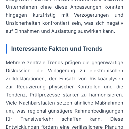
Unternehmen ohne diese Anpassungen könnten
hingegen kurzfristig mit Verzögerungen und
Unsicherheiten konfrontiert sein, was sich negativ
auf Einnahmen und Auslastung auswirken kann.
Interessante Fakten und Trends
Mehrere zentrale Trends prägen die gegenwärtige
Diskussion: die Verlagerung zu elektronischen
Zolldeklarationen, der Einsatz von Risikoanalysen
zur Reduzierung physischer Kontrollen und die
Tendenz, Prüfprozesse stärker zu harmonisieren.
Viele Nachbarstaaten setzen ähnliche Maßnahmen
um, was regional günstigere Rahmenbedingungen
für Transitverkehr schaffen kann. Diese
Entwicklungen fördern eine verlässlichere Planung