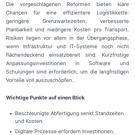
Die vorgeschlagenen Reformen bieten klare
Chancen für eine effizientere Logistikkette:
geringere Grenzwartezeiten, verbesserte
Planbarkeit und niedrigere Kosten pro Transport.
Risiken liegen vor allem in der Übergangsphase,
wenn Infrastruktur und IT-Systeme noch nicht
flächendeckend einsatzbereit sind. Kurzfristige
Anpassungsinvestitionen in Software und
Schulungen sind erforderlich, um die langfristigen
Vorteile voll auszuschöpfen.
Wichtige Punkte auf einen Blick
Beschleunigte Abfertigung senkt Standzeiten
und Kosten.
Digitale Prozesse erfordern Investitionen,