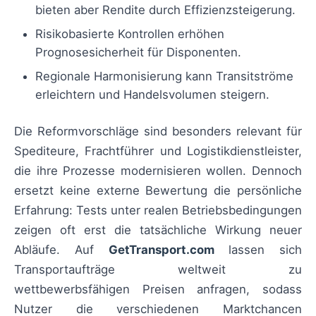
bieten aber Rendite durch Effizienzsteigerung.
Risikobasierte Kontrollen erhöhen
Prognosesicherheit für Disponenten.
Regionale Harmonisierung kann Transitströme
erleichtern und Handelsvolumen steigern.
Die Reformvorschläge sind besonders relevant für
Spediteure, Frachtführer und Logistikdienstleister,
die ihre Prozesse modernisieren wollen. Dennoch
ersetzt keine externe Bewertung die persönliche
Erfahrung: Tests unter realen Betriebsbedingungen
zeigen oft erst die tatsächliche Wirkung neuer
Abläufe. Auf
GetTransport.com
lassen sich
Transportaufträge weltweit zu
wettbewerbsfähigen Preisen anfragen, sodass
Nutzer die verschiedenen Marktchancen