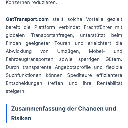
Konzernen reduzieren.
GetTransport.com
stellt solche Vorteile gezielt
bereit: die Plattform verbindet Frachtführer mit
globalen Transportanfragen, unterstützt beim
Finden geeigneter Touren und erleichtert die
Abwicklung von Umzügen, Möbel- und
Fahrzeugtransporten sowie sperrigen Gütern.
Durch transparente Angebotsprofile und flexible
Suchfunktionen können Spediteure effizientere
Entscheidungen treffen und ihre Rentabilität
steigern.
Zusammenfassung der Chancen und
Risiken