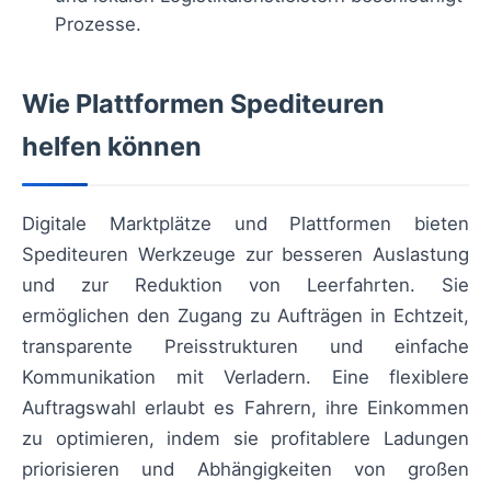
Prozesse.
Wie Plattformen Spediteuren
helfen können
Digitale Marktplätze und Plattformen bieten
Spediteuren Werkzeuge zur besseren Auslastung
und zur Reduktion von Leerfahrten. Sie
ermöglichen den Zugang zu Aufträgen in Echtzeit,
transparente Preisstrukturen und einfache
Kommunikation mit Verladern. Eine flexiblere
Auftragswahl erlaubt es Fahrern, ihre Einkommen
zu optimieren, indem sie profitablere Ladungen
priorisieren und Abhängigkeiten von großen