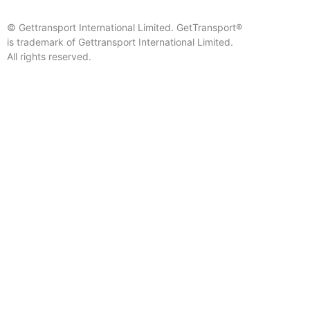
© Gettransport International Limited. GetTransport®
is trademark of Gettransport International Limited.
All rights reserved.