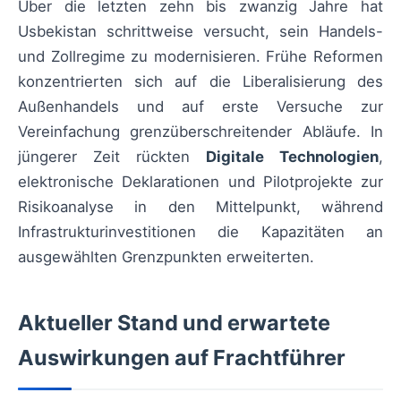
Über die letzten zehn bis zwanzig Jahre hat
Usbekistan schrittweise versucht, sein Handels-
und Zollregime zu modernisieren. Frühe Reformen
konzentrierten sich auf die Liberalisierung des
Außenhandels und auf erste Versuche zur
Vereinfachung grenzüberschreitender Abläufe. In
jüngerer Zeit rückten
Digitale Technologien
,
elektronische Deklarationen und Pilotprojekte zur
Risikoanalyse in den Mittelpunkt, während
Infrastrukturinvestitionen die Kapazitäten an
ausgewählten Grenzpunkten erweiterten.
Aktueller Stand und erwartete
Auswirkungen auf Frachtführer