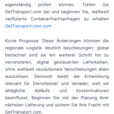
eigenständig prüfen können. Treten Sie
GetTransport.com bei und beginnen Sie, weltweit
verifizierte Containerfrachtanfragen zu erhalten
GetTransport.com.com
Kurze Prognose: Diese Änderungen könnten die
regionale Logistik deutlich beschleunigen; global
betrachtet sind sie ein weiterer Schritt hin zu
vernetzteren, digital gesteuerten Lieferketten,
ohne weltweit revolutionäre Verschiebungen allein
auszulösen. Dennoch bleibt die Entwicklung
relevant für Dienstleister und Verlader, weil sie
alltägliche Abläufe und Kostentrukturen
beeinflusst. Beginnen Sie mit der Planung Ihrer
nächsten Lieferung und sichern Sie Ihre Fracht mit
GetTransport.com.