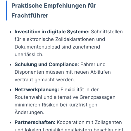
Praktische Empfehlungen für
Frachtführer
Investition in digitale Systeme:
Schnittstellen
für elektronische Zolldeklarationen und
Dokumentenupload sind zunehmend
unerlässlich.
Schulung und Compliance:
Fahrer und
Disponenten müssen mit neuen Abläufen
vertraut gemacht werden.
Netzwerkplanung:
Flexibilität in der
Routenwahl und alternative Grenzpassagen
minimieren Risiken bei kurzfristigen
Änderungen.
Partnerschaften:
Kooperation mit Zollagenten
und lokalen Logistikdienstleistern beschleunigt