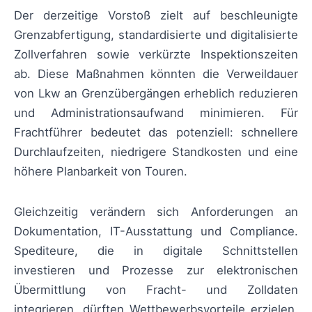
Der derzeitige Vorstoß zielt auf beschleunigte
Grenzabfertigung, standardisierte und digitalisierte
Zollverfahren sowie verkürzte Inspektionszeiten
ab. Diese Maßnahmen könnten die Verweildauer
von Lkw an Grenzübergängen erheblich reduzieren
und Administrationsaufwand minimieren. Für
Frachtführer bedeutet das potenziell: schnellere
Durchlaufzeiten, niedrigere Standkosten und eine
höhere Planbarkeit von Touren.
Gleichzeitig verändern sich Anforderungen an
Dokumentation, IT-Ausstattung und Compliance.
Spediteure, die in digitale Schnittstellen
investieren und Prozesse zur elektronischen
Übermittlung von Fracht- und Zolldaten
integrieren, dürften Wettbewerbsvorteile erzielen.