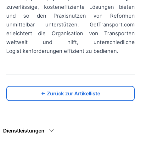
zuverlässige, kosteneffiziente Lösungen bieten
und so den Praxisnutzen von Reformen
unmittelbar unterstützen. GetTransport.com
erleichtert die Organisation von Transporten
weltweit und hilft, unterschiedliche
Logistikanforderungen effizient zu bedienen.
← Zurück zur Artikelliste
Dienstleistungen