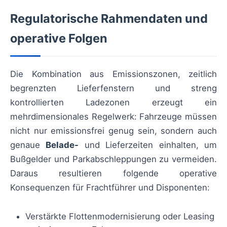
Regulatorische Rahmendaten und
operative Folgen
Die Kombination aus Emissionszonen, zeitlich
begrenzten Lieferfenstern und streng
kontrollierten Ladezonen erzeugt ein
mehrdimensionales Regelwerk: Fahrzeuge müssen
nicht nur emissionsfrei genug sein, sondern auch
genaue
Belade-
und Lieferzeiten einhalten, um
Bußgelder und Parkabschleppungen zu vermeiden.
Daraus resultieren folgende operative
Konsequenzen für Frachtführer und Disponenten:
Verstärkte Flottenmodernisierung oder Leasing