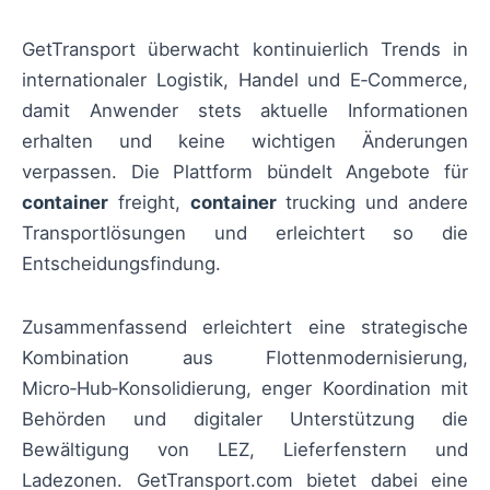
GetTransport überwacht kontinuierlich Trends in
internationaler Logistik, Handel und E‑Commerce,
damit Anwender stets aktuelle Informationen
erhalten und keine wichtigen Änderungen
verpassen. Die Plattform bündelt Angebote für
container
freight,
container
trucking und andere
Transportlösungen und erleichtert so die
Entscheidungsfindung.
Zusammenfassend erleichtert eine strategische
Kombination aus Flottenmodernisierung,
Micro‑Hub‑Konsolidierung, enger Koordination mit
Behörden und digitaler Unterstützung die
Bewältigung von LEZ, Lieferfenstern und
Ladezonen. GetTransport.com bietet dabei eine