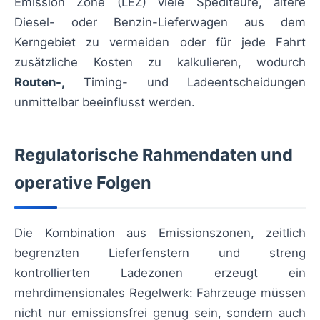
Emission Zone (LEZ) viele Spediteure, ältere
Diesel- oder Benzin-Lieferwagen aus dem
Kerngebiet zu vermeiden oder für jede Fahrt
zusätzliche Kosten zu kalkulieren, wodurch
Routen-,
Timing- und Ladeentscheidungen
unmittelbar beeinflusst werden.
Regulatorische Rahmendaten und
operative Folgen
Die Kombination aus Emissionszonen, zeitlich
begrenzten Lieferfenstern und streng
kontrollierten Ladezonen erzeugt ein
mehrdimensionales Regelwerk: Fahrzeuge müssen
nicht nur emissionsfrei genug sein, sondern auch