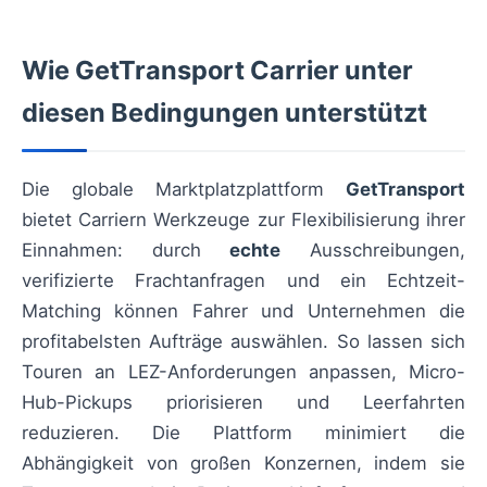
Wie GetTransport Carrier unter
diesen Bedingungen unterstützt
Die globale Marktplatzplattform
GetTransport
bietet Carriern Werkzeuge zur Flexibilisierung ihrer
Einnahmen: durch
echte
Ausschreibungen,
verifizierte Frachtanfragen und ein Echtzeit-
Matching können Fahrer und Unternehmen die
profitabelsten Aufträge auswählen. So lassen sich
Touren an LEZ-Anforderungen anpassen, Micro-
Hub-Pickups priorisieren und Leerfahrten
reduzieren. Die Plattform minimiert die
Abhängigkeit von großen Konzernen, indem sie