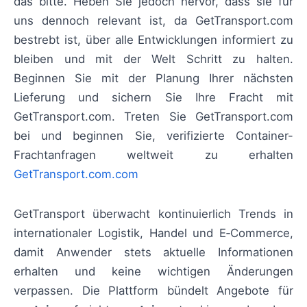
das bitte. Heben Sie jedoch hervor, dass sie für
uns dennoch relevant ist, da GetTransport.com
bestrebt ist, über alle Entwicklungen informiert zu
bleiben und mit der Welt Schritt zu halten.
Beginnen Sie mit der Planung Ihrer nächsten
Lieferung und sichern Sie Ihre Fracht mit
GetTransport.com. Treten Sie GetTransport.com
bei und beginnen Sie, verifizierte Container-
Frachtanfragen weltweit zu erhalten
GetTransport.com.com
GetTransport überwacht kontinuierlich Trends in
internationaler Logistik, Handel und E‑Commerce,
damit Anwender stets aktuelle Informationen
erhalten und keine wichtigen Änderungen
verpassen. Die Plattform bündelt Angebote für