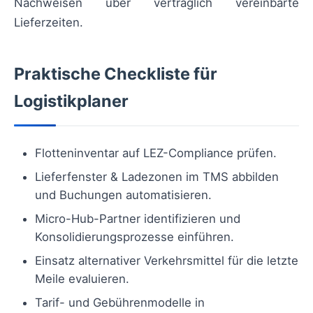
Nachweisen über vertraglich vereinbarte
Lieferzeiten.
Praktische Checkliste für
Logistikplaner
Flotteninventar auf LEZ-Compliance prüfen.
Lieferfenster & Ladezonen im TMS abbilden
und Buchungen automatisieren.
Micro-Hub-Partner identifizieren und
Konsolidierungsprozesse einführen.
Einsatz alternativer Verkehrsmittel für die letzte
Meile evaluieren.
Tarif- und Gebührenmodelle in