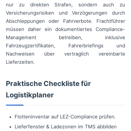
nur zu direkten Strafen, sondern auch zu
Versicherungsrisiken und Verzögerungen durch
Abschleppungen oder Fahrverbote. Frachtführer
müssen daher ein dokumentiertes Compliance-
Management betreiben, inklusive
Fahrzeugzertifikaten, Fahrerbriefings und
Nachweisen über vertraglich vereinbarte
Lieferzeiten.
Praktische Checkliste für
Logistikplaner
Flotteninventar auf LEZ-Compliance prüfen.
Lieferfenster & Ladezonen im TMS abbilden