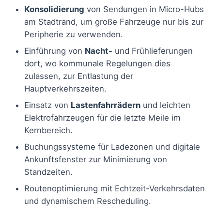
Konsolidierung
von Sendungen in Micro-Hubs
am Stadtrand, um große Fahrzeuge nur bis zur
Peripherie zu verwenden.
Einführung von
Nacht-
und Frühlieferungen
dort, wo kommunale Regelungen dies
zulassen, zur Entlastung der
Hauptverkehrszeiten.
Einsatz von
Lastenfahrrädern
und leichten
Elektrofahrzeugen für die letzte Meile im
Kernbereich.
Buchungssysteme für Ladezonen und digitale
Ankunftsfenster zur Minimierung von
Standzeiten.
Routenoptimierung mit Echtzeit-Verkehrsdaten
und dynamischem Rescheduling.