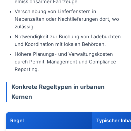
emissionsarmer Fahrzeuge.
Verschiebung von Lieferfenstern in
Nebenzeiten oder Nachtlieferungen dort, wo
zulässig.
Notwendigkeit zur Buchung von Ladebuchten
und Koordination mit lokalen Behörden.
Höhere Planungs- und Verwaltungskosten
durch Permit-Management und Compliance-
Reporting.
Konkrete Regeltypen in urbanen
Kernen
Regel
Typischer Inha