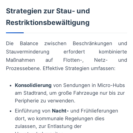
Strategien zur Stau- und
Restriktionsbewältigung
Die Balance zwischen Beschränkungen und
Stauverminderung erfordert kombinierte
Maßnahmen auf Flotten-, Netz- und
Prozessebene. Effektive Strategien umfassen:
Konsolidierung
von Sendungen in Micro-Hubs
am Stadtrand, um große Fahrzeuge nur bis zur
Peripherie zu verwenden.
Einführung von
Nacht-
und Frühlieferungen
dort, wo kommunale Regelungen dies
zulassen, zur Entlastung der