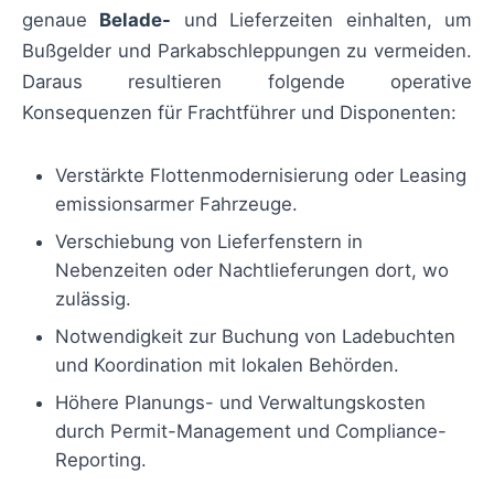
genaue
Belade-
und Lieferzeiten einhalten, um
Bußgelder und Parkabschleppungen zu vermeiden.
Daraus resultieren folgende operative
Konsequenzen für Frachtführer und Disponenten:
Verstärkte Flottenmodernisierung oder Leasing
emissionsarmer Fahrzeuge.
Verschiebung von Lieferfenstern in
Nebenzeiten oder Nachtlieferungen dort, wo
zulässig.
Notwendigkeit zur Buchung von Ladebuchten
und Koordination mit lokalen Behörden.
Höhere Planungs- und Verwaltungskosten
durch Permit-Management und Compliance-
Reporting.