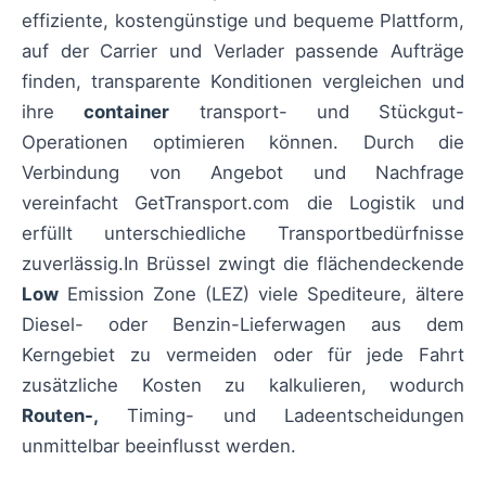
effiziente, kostengünstige und bequeme Plattform,
auf der Carrier und Verlader passende Aufträge
finden, transparente Konditionen vergleichen und
ihre
container
transport- und Stückgut-
Operationen optimieren können. Durch die
Verbindung von Angebot und Nachfrage
vereinfacht GetTransport.com die Logistik und
erfüllt unterschiedliche Transportbedürfnisse
zuverlässig.In Brüssel zwingt die flächendeckende
Low
Emission Zone (LEZ) viele Spediteure, ältere
Diesel- oder Benzin-Lieferwagen aus dem
Kerngebiet zu vermeiden oder für jede Fahrt
zusätzliche Kosten zu kalkulieren, wodurch
Routen-,
Timing- und Ladeentscheidungen
unmittelbar beeinflusst werden.