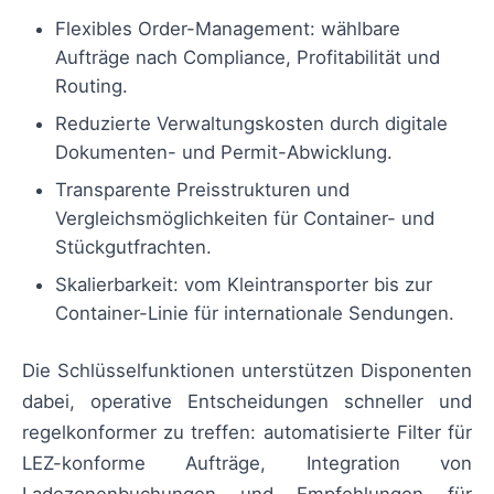
Flexibles Order-Management: wählbare
Aufträge nach Compliance, Profitabilität und
Routing.
Reduzierte Verwaltungskosten durch digitale
Dokumenten- und Permit-Abwicklung.
Transparente Preisstrukturen und
Vergleichsmöglichkeiten für Container- und
Stückgutfrachten.
Skalierbarkeit: vom Kleintransporter bis zur
Container-Linie für internationale Sendungen.
Die Schlüsselfunktionen unterstützen Disponenten
dabei, operative Entscheidungen schneller und
regelkonformer zu treffen: automatisierte Filter für
LEZ-konforme Aufträge, Integration von
Ladezonenbuchungen und Empfehlungen für