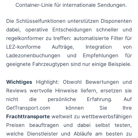
Container-Linie für internationale Sendungen.
Die Schlüsselfunktionen unterstützen Disponenten
dabei, operative Entscheidungen schneller und
regelkonformer zu treffen: automatisierte Filter für
LEZ-konforme Aufträge, Integration von
Ladezonenbuchungen und Empfehlungen für
geeignete Fahrzeugtypen sind nur einige Beispiele.
Wichtiges
Highlight: Obwohl Bewertungen und
Reviews wertvolle Hinweise liefern, ersetzen sie
nicht die persönliche Erfahrung. Auf
GetTransport.com können Sie Ihre
Frachttransporte
weltweit zu wettbewerbsfähigen
Preisen beauftragen und dabei selbst testen,
welche Dienstleister und Abläufe am besten zu