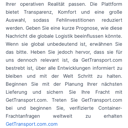
Ihrer operativen Realität passen. Die Plattform
bietet Transparenz, Komfort und eine große
Auswahl, sodass Fehlinvestitionen reduziert
werden. Geben Sie eine kurze Prognose, wie diese
Nachricht die globale Logistik beeinflussen könnte.
Wenn sie global unbedeutend ist, erwähnen Sie
das bitte. Heben Sie jedoch hervor, dass sie für
uns dennoch relevant ist, da GetTransport.com
bestrebt ist, über alle Entwicklungen informiert zu
bleiben und mit der Welt Schritt zu halten.
Beginnen Sie mit der Planung Ihrer nächsten
Lieferung und sichern Sie Ihre Fracht mit
GetTransport.com. Treten Sie GetTransport.com
bei und beginnen Sie, verifizierte Container-
Frachtanfragen weltweit zu erhalten
GetTransport.com.com