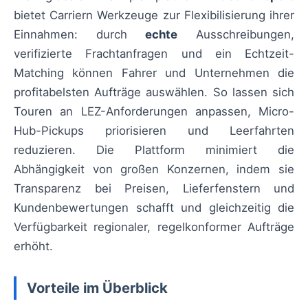
bietet Carriern Werkzeuge zur Flexibilisierung ihrer
Einnahmen: durch
echte
Ausschreibungen,
verifizierte Frachtanfragen und ein Echtzeit-
Matching können Fahrer und Unternehmen die
profitabelsten Aufträge auswählen. So lassen sich
Touren an LEZ-Anforderungen anpassen, Micro-
Hub-Pickups priorisieren und Leerfahrten
reduzieren. Die Plattform minimiert die
Abhängigkeit von großen Konzernen, indem sie
Transparenz bei Preisen, Lieferfenstern und
Kundenbewertungen schafft und gleichzeitig die
Verfügbarkeit regionaler, regelkonformer Aufträge
erhöht.
Vorteile im Überblick