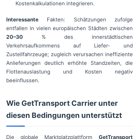
Kostenkalkulationen integrieren.
Interessante
Fakten: Schätzungen zufolge
entfallen in vielen europäischen Städten zwischen
20–30
% des innerstädtischen
Verkehrsaufkommens auf Liefer- und
Zustellfahrzeuge; zugleich verursachen ineffiziente
Anlieferungen deutlich erhöhte Standzeiten, die
Flottenauslastung und Kosten negativ
beeinflussen.
Wie GetTransport Carrier unter
diesen Bedingungen unterstützt
Die globale Marktplatzplattform
GetTransport