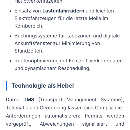
Hauptverkehrszeiten.
Einsatz von
Lastenfahrrädern
und leichten
Elektrofahrzeugen für die letzte Meile im
Kernbereich.
Buchungssysteme für Ladezonen und digitale
Ankunftsfenster zur Minimierung von
Standzeiten.
Routenoptimierung mit Echtzeit-Verkehrsdaten
und dynamischem Rescheduling.
Technologie als Hebel
Durch
TMS
(Transport Management Systeme),
Telematik und Geofencing lassen sich Compliance-
Anforderungen automatisieren: Permits werden
vorgeprüft, Abweichungen signalisiert und