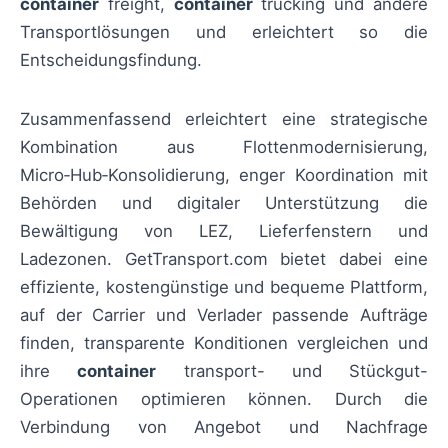
container
freight,
container
trucking und andere
Transportlösungen und erleichtert so die
Entscheidungsfindung.
Zusammenfassend erleichtert eine strategische
Kombination aus Flottenmodernisierung,
Micro‑Hub‑Konsolidierung, enger Koordination mit
Behörden und digitaler Unterstützung die
Bewältigung von LEZ, Lieferfenstern und
Ladezonen. GetTransport.com bietet dabei eine
effiziente, kostengünstige und bequeme Plattform,
auf der Carrier und Verlader passende Aufträge
finden, transparente Konditionen vergleichen und
ihre
container
transport- und Stückgut-
Operationen optimieren können. Durch die
Verbindung von Angebot und Nachfrage