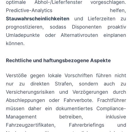
optimale Abhol-/Lieferfenster vorgeschlagen.
Predictive-Analytics helfen,
Stauwahrscheinlichkeiten
und Lieferzeiten zu
prognostizieren, sodass Disponenten proaktiv
Umladepunkte oder Alternativrouten einplanen
können.
Rechtliche und haftungsbezogene Aspekte
Verstöße gegen lokale Vorschriften führen nicht
nur zu direkten Strafen, sondern auch zu
Versicherungsrisiken und Verzögerungen durch
Abschleppungen oder Fahrverbote. Frachtführer
müssen daher ein dokumentiertes Compliance-
Management betreiben, inklusive
Fahrzeugzertifikaten, Fahrerbriefings und