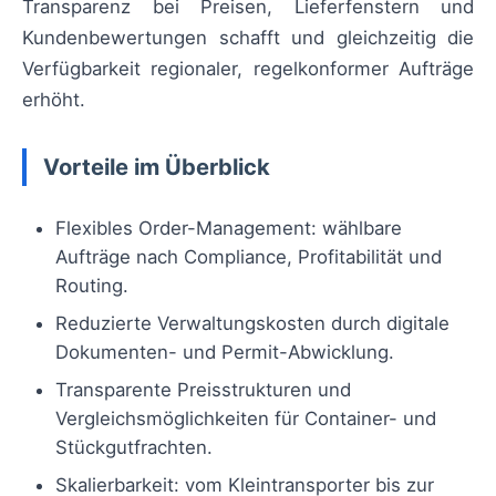
Transparenz bei Preisen, Lieferfenstern und
Kundenbewertungen schafft und gleichzeitig die
Verfügbarkeit regionaler, regelkonformer Aufträge
erhöht.
Vorteile im Überblick
Flexibles Order-Management: wählbare
Aufträge nach Compliance, Profitabilität und
Routing.
Reduzierte Verwaltungskosten durch digitale
Dokumenten- und Permit-Abwicklung.
Transparente Preisstrukturen und
Vergleichsmöglichkeiten für Container- und
Stückgutfrachten.
Skalierbarkeit: vom Kleintransporter bis zur