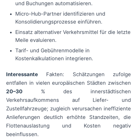
und Buchungen automatisieren.
Micro-Hub-Partner identifizieren und
Konsolidierungsprozesse einführen.
Einsatz alternativer Verkehrsmittel für die letzte
Meile evaluieren.
Tarif- und Gebührenmodelle in
Kostenkalkulationen integrieren.
Interessante
Fakten: Schätzungen zufolge
entfallen in vielen europäischen Städten zwischen
20–30
% des innerstädtischen
Verkehrsaufkommens auf Liefer- und
Zustellfahrzeuge; zugleich verursachen ineffiziente
Anlieferungen deutlich erhöhte Standzeiten, die
Flottenauslastung und Kosten negativ
beeinflussen.