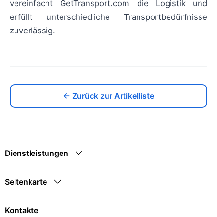
vereinfacht GetTransport.com die Logistik und
erfüllt unterschiedliche Transportbedürfnisse
zuverlässig.
← Zurück zur Artikelliste
Dienstleistungen
Seitenkarte
Kontakte