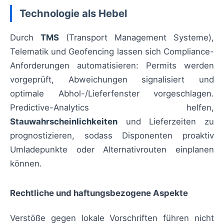
Technologie als Hebel
Durch
TMS
(Transport Management Systeme),
Telematik und Geofencing lassen sich Compliance-
Anforderungen automatisieren: Permits werden
vorgeprüft, Abweichungen signalisiert und
optimale Abhol-/Lieferfenster vorgeschlagen.
Predictive-Analytics helfen,
Stauwahrscheinlichkeiten
und Lieferzeiten zu
prognostizieren, sodass Disponenten proaktiv
Umladepunkte oder Alternativrouten einplanen
können.
Rechtliche und haftungsbezogene Aspekte
Verstöße gegen lokale Vorschriften führen nicht