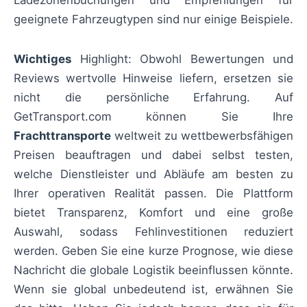
geeignete Fahrzeugtypen sind nur einige Beispiele.
Wichtiges
Highlight: Obwohl Bewertungen und
Reviews wertvolle Hinweise liefern, ersetzen sie
nicht die persönliche Erfahrung. Auf
GetTransport.com können Sie Ihre
Frachttransporte
weltweit zu wettbewerbsfähigen
Preisen beauftragen und dabei selbst testen,
welche Dienstleister und Abläufe am besten zu
Ihrer operativen Realität passen. Die Plattform
bietet Transparenz, Komfort und eine große
Auswahl, sodass Fehlinvestitionen reduziert
werden. Geben Sie eine kurze Prognose, wie diese
Nachricht die globale Logistik beeinflussen könnte.
Wenn sie global unbedeutend ist, erwähnen Sie