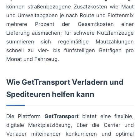
können straßenbezogene Zusatzkosten wie Maut
und Umweltabgaben je nach Route und Flottenmix
mehrere Prozent der Gesamtkosten einer
Lieferung ausmachen; für schwere Nutzfahrzeuge
summieren sich regelmäßige Mautzahlungen
schnell zu vier- bis fünfstelligen Beträgen pro
Monat und Fahrzeug.
Wie GetTransport Verladern und
Spediteuren helfen kann
Die Plattform
GetTransport
bietet eine flexible,
digitale Marktplatzlösung, über die Carrier und
Verlader miteinander konkurrieren und optimal