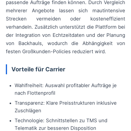
passende Aufträge finden können. Durch Vergleich
mehrerer Angebote lassen sich mautintensive
Strecken vermeiden oder kosteneffizient
verhandeln. Zusätzlich unterstützt die Plattform bei
der Integration von Echtzeitdaten und der Planung
von Backhauls, wodurch die Abhängigkeit von
festen Großkunden-Policies reduziert wird.
Vorteile für Carrier
Wahlfreiheit: Auswahl profitabler Aufträge je
nach Flottenprofil
Transparenz: Klare Preisstrukturen inklusive
Zuschlägen
Technologie: Schnittstellen zu TMS und
Telematik zur besseren Disposition