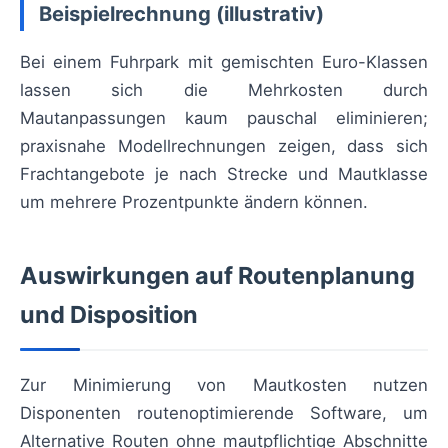
Beispielrechnung (illustrativ)
Bei einem Fuhrpark mit gemischten Euro-Klassen
lassen sich die Mehrkosten durch
Mautanpassungen kaum pauschal eliminieren;
praxisnahe Modellrechnungen zeigen, dass sich
Frachtangebote je nach Strecke und Mautklasse
um mehrere Prozentpunkte ändern können.
Auswirkungen auf Routenplanung
und Disposition
Zur Minimierung von Mautkosten nutzen
Disponenten routenoptimierende Software, um
Alternative Routen ohne mautpflichtige Abschnitte