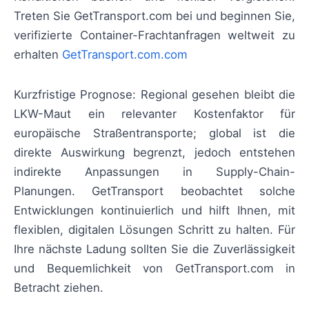
Treten Sie GetTransport.com bei und beginnen Sie,
verifizierte Container-Frachtanfragen weltweit zu
erhalten
GetTransport.com.com
Kurzfristige Prognose: Regional gesehen bleibt die
LKW-Maut ein relevanter Kostenfaktor für
europäische Straßentransporte; global ist die
direkte Auswirkung begrenzt, jedoch entstehen
indirekte Anpassungen in Supply-Chain-
Planungen. GetTransport beobachtet solche
Entwicklungen kontinuierlich und hilft Ihnen, mit
flexiblen, digitalen Lösungen Schritt zu halten. Für
Ihre nächste Ladung sollten Sie die Zuverlässigkeit
und Bequemlichkeit von GetTransport.com in
Betracht ziehen.