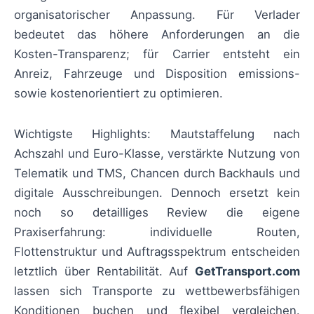
organisatorischer Anpassung. Für Verlader
bedeutet das höhere Anforderungen an die
Kosten-Transparenz; für Carrier entsteht ein
Anreiz, Fahrzeuge und Disposition emissions-
sowie kostenorientiert zu optimieren.
Wichtigste Highlights: Mautstaffelung nach
Achszahl und Euro-Klasse, verstärkte Nutzung von
Telematik und TMS, Chancen durch Backhauls und
digitale Ausschreibungen. Dennoch ersetzt kein
noch so detailliges Review die eigene
Praxiserfahrung: individuelle Routen,
Flottenstruktur und Auftragsspektrum entscheiden
letztlich über Rentabilität. Auf
GetTransport.com
lassen sich Transporte zu wettbewerbsfähigen
Konditionen buchen und flexibel vergleichen.