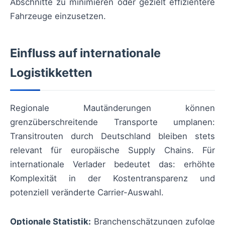
Abschnitte zu minimieren oder gezielt effizientere
Fahrzeuge einzusetzen.
Einfluss auf internationale
Logistikketten
Regionale Mautänderungen können
grenzüberschreitende Transporte umplanen:
Transitrouten durch Deutschland bleiben stets
relevant für europäische Supply Chains. Für
internationale Verlader bedeutet das: erhöhte
Komplexität in der Kostentransparenz und
potenziell veränderte Carrier-Auswahl.
Optionale Statistik:
Branchenschätzungen zufolge