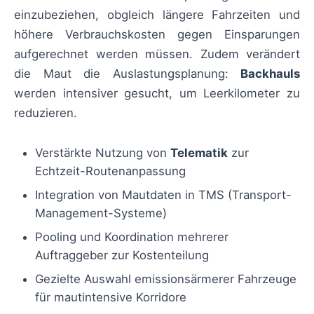
einzubeziehen, obgleich längere Fahrzeiten und
höhere Verbrauchskosten gegen Einsparungen
aufgerechnet werden müssen. Zudem verändert
die Maut die Auslastungsplanung:
Backhauls
werden intensiver gesucht, um Leerkilometer zu
reduzieren.
Verstärkte Nutzung von
Telematik
zur
Echtzeit-Routenanpassung
Integration von Mautdaten in TMS (Transport-
Management-Systeme)
Pooling und Koordination mehrerer
Auftraggeber zur Kostenteilung
Gezielte Auswahl emissionsärmerer Fahrzeuge
für mautintensive Korridore