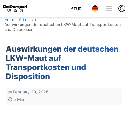
€
EUR
Home
Articles
Auswirkungen der deutschen LKW-Maut auf Transportkosten
und Disposition
Auswirkungen der deutschen
LKW-Maut auf
Transportkosten und
Disposition
📅 February 20, 2026
⏱️ 5 Min