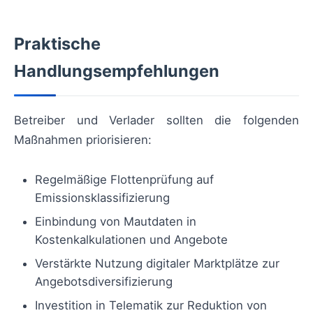
Praktische
Handlungsempfehlungen
Betreiber und Verlader sollten die folgenden
Maßnahmen priorisieren:
Regelmäßige Flottenprüfung auf
Emissionsklassifizierung
Einbindung von Mautdaten in
Kostenkalkulationen und Angebote
Verstärkte Nutzung digitaler Marktplätze zur
Angebotsdiversifizierung
Investition in Telematik zur Reduktion von