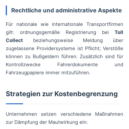
Rechtliche und administrative Aspekte
Für nationale wie internationale Transportfirmen
gilt: ordnungsgemäße Registrierung bei
Toll
Collect
beziehungsweise Meldung über
zugelassene Providersysteme ist Pflicht; Verstöße
können zu Bußgeldern führen. Zusätzlich sind für
Kontrollzwecke Fahrerdokumente und
Fahrzeugpapiere immer mitzuführen.
Strategien zur Kostenbegrenzung
Unternehmen setzen verschiedene Maßnahmen
zur Dämpfung der Mautwirkung ein: