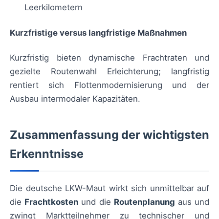
Leerkilometern
Kurzfristige versus langfristige Maßnahmen
Kurzfristig bieten dynamische Frachtraten und
gezielte Routenwahl Erleichterung; langfristig
rentiert sich Flottenmodernisierung und der
Ausbau intermodaler Kapazitäten.
Zusammenfassung der wichtigsten
Erkenntnisse
Die deutsche LKW-Maut wirkt sich unmittelbar auf
die
Frachtkosten
und die
Routenplanung
aus und
zwingt Marktteilnehmer zu technischer und