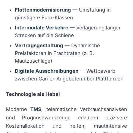
Flottenmodernisierung
— Umstufung in
günstigere Euro-Klassen
Intermodale Verkehre
— Verlagerung langer
Strecken auf die Schiene
Vertragsgestaltung
— Dynamische
Preisfaktoren in Frachtraten (z. B.
Mautzuschläge)
Digitale Ausschreibungen
— Wettbewerb
zwischen Carrier-Angeboten über Plattformen
Technologie als Hebel
Moderne
TMS
, telematische Verbrauchsanalysen
und Prognosewerkzeuge erlauben präzisere
Kostenallokation und helfen, mautintensive