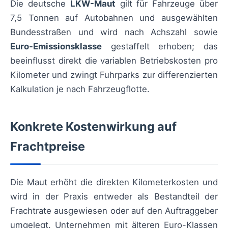
Die deutsche
LKW-Maut
gilt für Fahrzeuge über
7,5 Tonnen auf Autobahnen und ausgewählten
Bundesstraßen und wird nach Achszahl sowie
Euro-Emissionsklasse
gestaffelt erhoben; das
beeinflusst direkt die variablen Betriebskosten pro
Kilometer und zwingt Fuhrparks zur differenzierten
Kalkulation je nach Fahrzeugflotte.
Konkrete Kostenwirkung auf
Frachtpreise
Die Maut erhöht die direkten Kilometerkosten und
wird in der Praxis entweder als Bestandteil der
Frachtrate ausgewiesen oder auf den Auftraggeber
umgelegt. Unternehmen mit älteren Euro-Klassen