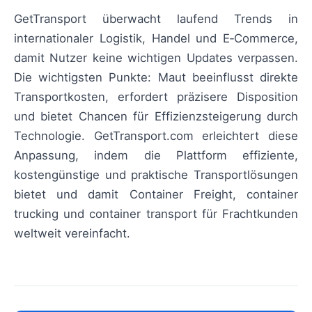
GetTransport überwacht laufend Trends in
internationaler Logistik, Handel und E‑Commerce,
damit Nutzer keine wichtigen Updates verpassen.
Die wichtigsten Punkte: Maut beeinflusst direkte
Transportkosten, erfordert präzisere Disposition
und bietet Chancen für Effizienzsteigerung durch
Technologie. GetTransport.com erleichtert diese
Anpassung, indem die Plattform effiziente,
kostengünstige und praktische Transportlösungen
bietet und damit Container Freight, container
trucking und container transport für Frachtkunden
weltweit vereinfacht.