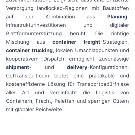
Versorgung landlocked-Regionen mit Baustoffen
auf der Kombination aus
Planung
,
Infrastrukturinvestitionen und digitaler
Plattformunterstützung beruht. Die richtige
Mischung aus
container freight
-Strategien,
container trucking
, lokalen Umschlagpunkten und
kooperativem Dispatch ermöglicht zuverlässige
shipment
- und
delivery
-Konfigurationen.
GetTransport.com bietet eine praktikable und
kosteneffiziente Lösung für Transportbedürfnisse
aller Art und vereinfacht die Logistik von
Containern, Fracht, Paletten und sperrigen Gütern
mit globaler Reichweite.