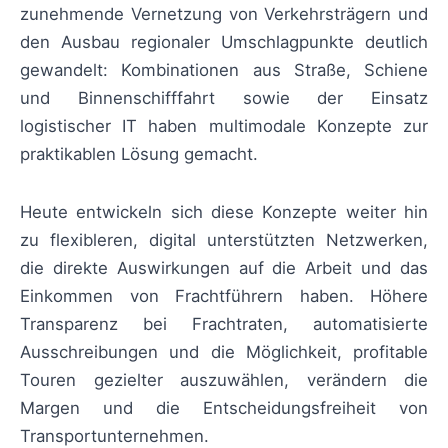
zunehmende Vernetzung von Verkehrsträgern und
den Ausbau regionaler Umschlagpunkte deutlich
gewandelt: Kombinationen aus Straße, Schiene
und Binnenschifffahrt sowie der Einsatz
logistischer IT haben multimodale Konzepte zur
praktikablen Lösung gemacht.
Heute entwickeln sich diese Konzepte weiter hin
zu flexibleren, digital unterstützten Netzwerken,
die direkte Auswirkungen auf die Arbeit und das
Einkommen von Frachtführern haben. Höhere
Transparenz bei Frachtraten, automatisierte
Ausschreibungen und die Möglichkeit, profitable
Touren gezielter auszuwählen, verändern die
Margen und die Entscheidungsfreiheit von
Transportunternehmen.