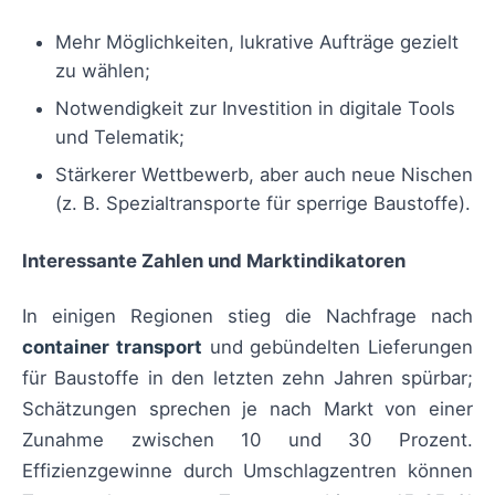
Mehr Möglichkeiten, lukrative Aufträge gezielt
zu wählen;
Notwendigkeit zur Investition in digitale Tools
und Telematik;
Stärkerer Wettbewerb, aber auch neue Nischen
(z. B. Spezialtransporte für sperrige Baustoffe).
Interessante Zahlen und Marktindikatoren
In einigen Regionen stieg die Nachfrage nach
container transport
und gebündelten Lieferungen
für Baustoffe in den letzten zehn Jahren spürbar;
Schätzungen sprechen je nach Markt von einer
Zunahme zwischen 10 und 30 Prozent.
Effizienzgewinne durch Umschlagzentren können