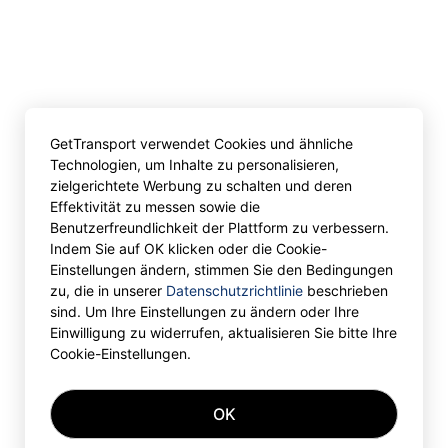
GetTransport verwendet Cookies und ähnliche
Technologien, um Inhalte zu personalisieren,
zielgerichtete Werbung zu schalten und deren
Effektivität zu messen sowie die
Benutzerfreundlichkeit der Plattform zu verbessern.
Indem Sie auf OK klicken oder die Cookie-
Einstellungen ändern, stimmen Sie den Bedingungen
zu, die in unserer
Datenschutzrichtlinie
beschrieben
sind. Um Ihre Einstellungen zu ändern oder Ihre
Einwilligung zu widerrufen, aktualisieren Sie bitte Ihre
Cookie-Einstellungen.
OK