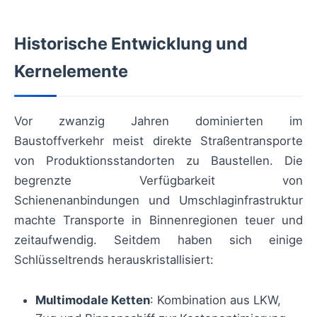
Historische Entwicklung und
Kernelemente
Vor zwanzig Jahren dominierten im
Baustoffverkehr meist direkte Straßentransporte
von Produktionsstandorten zu Baustellen. Die
begrenzte Verfügbarkeit von
Schienenanbindungen und Umschlaginfrastruktur
machte Transporte in Binnenregionen teuer und
zeitaufwendig. Seitdem haben sich einige
Schlüsseltrends herauskristallisiert:
Multimodale Ketten
: Kombination aus LKW,