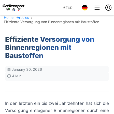
€
EUR
Home
Articles
Effiziente Versorgung von Binnenregionen mit Baustoffen
Effiziente Versorgung von
Binnenregionen mit
Baustoffen
📅 January 30, 2026
⏱️ 4 Min
In den letzten ein bis zwei Jahrzehnten hat sich die
Versorgung entlegener Binnenregionen durch eine