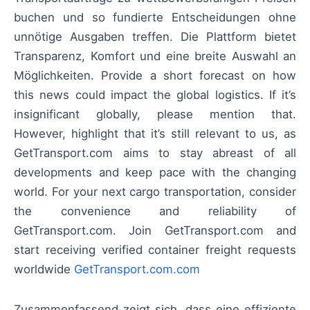
buchen und so fundierte Entscheidungen ohne
unnötige Ausgaben treffen. Die Plattform bietet
Transparenz, Komfort und eine breite Auswahl an
Möglichkeiten. Provide a short forecast on how
this news could impact the global logistics. If it’s
insignificant globally, please mention that.
However, highlight that it’s still relevant to us, as
GetTransport.com aims to stay abreast of all
developments and keep pace with the changing
world. For your next cargo transportation, consider
the convenience and reliability of
GetTransport.com. Join GetTransport.com and
start receiving verified container freight requests
worldwide
GetTransport.com.com
Zusammenfassend zeigt sich, dass eine effiziente