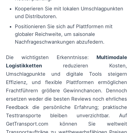
Kooperieren Sie mit lokalen Umschlagpunkten
und Distributoren.
Positionieren Sie sich auf Plattformen mit
globaler Reichweite, um saisonale
Nachfrageschwankungen abzufedern.
Die wichtigsten Erkenntnisse:
Multimodale
Logistikketten
reduzieren Kosten,
Umschlagpunkte und digitale Tools steigern
Effizienz, und flexible Plattformen ermöglichen
Frachtführern größere Gewinnchancen. Dennoch
ersetzen weder die besten Reviews noch ehrliches
Feedback die persönliche Erfahrung; praktische
Testtransporte bleiben unverzichtbar. Auf
GetTransport.com können Sie weltweit
Transportaufträge zu wettbewerbsfähigen Preisen