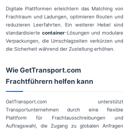
Digitale Plattformen erleichtern das Matching von
Frachtraum und Ladungen, optimieren Routen und
reduzieren Leerfahrten. Ein weiterer Hebel sind
standardisierte
container
-Lösungen und modulare
Verpackungen, die Umschlagzeiten verkürzen und
die Sicherheit während der Zustellung erhöhen.
Wie GetTransport.com
Frachtführern helfen kann
GetTransport.com unterstützt
Transportunternehmen durch eine flexible
Plattform für Frachtausschreibungen und
Auftragswahl, die Zugang zu globalen Anfragen