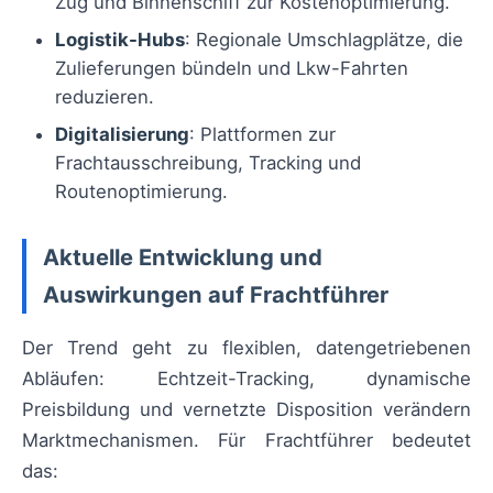
Zug und Binnenschiff zur Kostenoptimierung.
Logistik-Hubs
: Regionale Umschlagplätze, die
Zulieferungen bündeln und Lkw-Fahrten
reduzieren.
Digitalisierung
: Plattformen zur
Frachtausschreibung, Tracking und
Routenoptimierung.
Aktuelle Entwicklung und
Auswirkungen auf Frachtführer
Der Trend geht zu flexiblen, datengetriebenen
Abläufen: Echtzeit-Tracking, dynamische
Preisbildung und vernetzte Disposition verändern
Marktmechanismen. Für Frachtführer bedeutet
das: