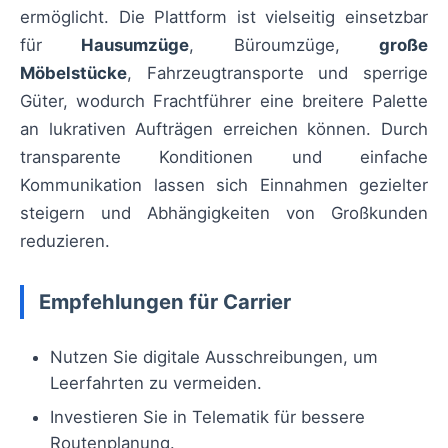
ermöglicht. Die Plattform ist vielseitig einsetzbar
für
Hausumzüge
, Büroumzüge,
große
Möbelstücke
, Fahrzeugtransporte und sperrige
Güter, wodurch Frachtführer eine breitere Palette
an lukrativen Aufträgen erreichen können. Durch
transparente Konditionen und einfache
Kommunikation lassen sich Einnahmen gezielter
steigern und Abhängigkeiten von Großkunden
reduzieren.
Empfehlungen für Carrier
Nutzen Sie digitale Ausschreibungen, um
Leerfahrten zu vermeiden.
Investieren Sie in Telematik für bessere
Routenplanung.