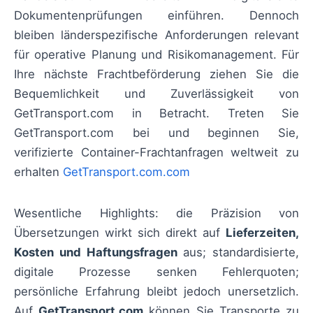
Dokumentenprüfungen einführen. Dennoch
bleiben länderspezifische Anforderungen relevant
für operative Planung und Risikomanagement. Für
Ihre nächste Frachtbeförderung ziehen Sie die
Bequemlichkeit und Zuverlässigkeit von
GetTransport.com in Betracht. Treten Sie
GetTransport.com bei und beginnen Sie,
verifizierte Container-Frachtanfragen weltweit zu
erhalten
GetTransport.com.com
Wesentliche Highlights: die Präzision von
Übersetzungen wirkt sich direkt auf
Lieferzeiten,
Kosten und Haftungsfragen
aus; standardisierte,
digitale Prozesse senken Fehlerquoten;
persönliche Erfahrung bleibt jedoch unersetzlich.
Auf
GetTransport.com
können Sie Transporte zu