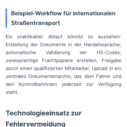
Beispiel-Workflow für internationalen
Straßentransport
Ein praktikabler Ablauf könnte so aussehen:
Erstellung der Dokumente in der Handelssprache;
automatische Validierung der HS-Codes;
zweisprachige Frachtpapiere erstellen; Freigabe
durch einen qualifizierten Mitarbeiter; Upload in ein
zentrales Dokumentenarchiv, das dem Fahrer und
den Kontrollbehörden jederzeit zur Verfügung
steht.
Technologieeinsatz zur
Fehlervermeidung