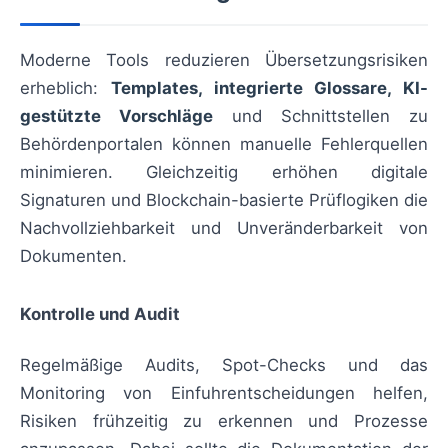
Moderne Tools reduzieren Übersetzungsrisiken
erheblich:
Templates, integrierte Glossare, KI-
gestützte Vorschläge
und Schnittstellen zu
Behördenportalen können manuelle Fehlerquellen
minimieren. Gleichzeitig erhöhen digitale
Signaturen und Blockchain-basierte Prüflogiken die
Nachvollziehbarkeit und Unveränderbarkeit von
Dokumenten.
Kontrolle und Audit
Regelmäßige Audits, Spot-Checks und das
Monitoring von Einfuhrentscheidungen helfen,
Risiken frühzeitig zu erkennen und Prozesse