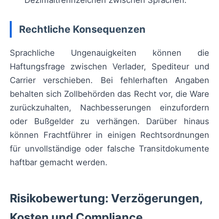
Dezimaltrennzeichen zwischen Sprachen.
Rechtliche Konsequenzen
Sprachliche Ungenauigkeiten können die
Haftungsfrage zwischen Verlader, Spediteur und
Carrier verschieben. Bei fehlerhaften Angaben
behalten sich Zollbehörden das Recht vor, die Ware
zurückzuhalten, Nachbesserungen einzufordern
oder Bußgelder zu verhängen. Darüber hinaus
können Frachtführer in einigen Rechtsordnungen
für unvollständige oder falsche Transitdokumente
haftbar gemacht werden.
Risikobewertung: Verzögerungen,
Kosten und Compliance