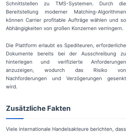
Schnittstellen zu TMS-Systemen. Durch die
Bereitstellung moderner Matching-Algorithmen
können Carrier profitable Aufträge wählen und so
Abhängigkeiten von großen Konzernen verringern.
Die Plattform erlaubt es Spediteuren, erforderliche
Dokumente bereits bei der Ausschreibung zu
hinterlegen und verifizierte Anforderungen
anzuzeigen, wodurch das Risiko von
Nachforderungen und Verzögerungen gesenkt
wird.
Zusätzliche Fakten
Viele internationale Handelsakteure berichten, dass