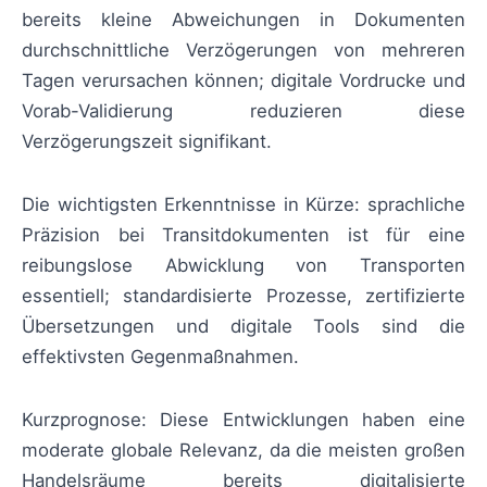
bereits kleine Abweichungen in Dokumenten
durchschnittliche Verzögerungen von mehreren
Tagen verursachen können; digitale Vordrucke und
Vorab-Validierung reduzieren diese
Verzögerungszeit signifikant.
Die wichtigsten Erkenntnisse in Kürze: sprachliche
Präzision bei Transitdokumenten ist für eine
reibungslose Abwicklung von Transporten
essentiell; standardisierte Prozesse, zertifizierte
Übersetzungen und digitale Tools sind die
effektivsten Gegenmaßnahmen.
Kurzprognose: Diese Entwicklungen haben eine
moderate globale Relevanz, da die meisten großen
Handelsräume bereits digitalisierte