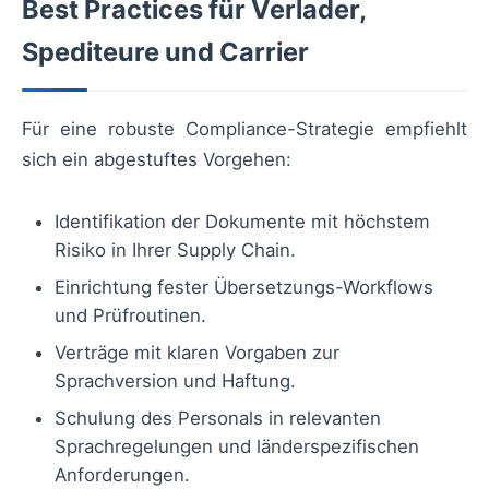
Best Practices für Verlader,
Spediteure und Carrier
Für eine robuste Compliance-Strategie empfiehlt
sich ein abgestuftes Vorgehen:
Identifikation der Dokumente mit höchstem
Risiko in Ihrer Supply Chain.
Einrichtung fester Übersetzungs-Workflows
und Prüfroutinen.
Verträge mit klaren Vorgaben zur
Sprachversion und Haftung.
Schulung des Personals in relevanten
Sprachregelungen und länderspezifischen
Anforderungen.