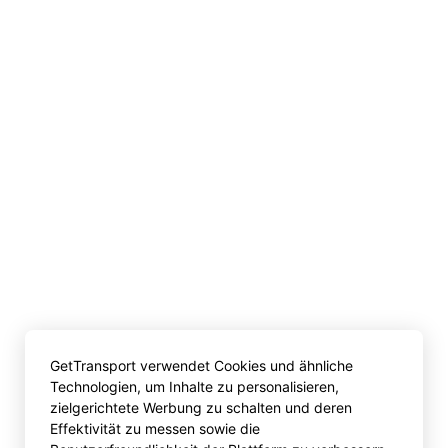
GetTransport verwendet Cookies und ähnliche
Technologien, um Inhalte zu personalisieren,
zielgerichtete Werbung zu schalten und deren
Effektivität zu messen sowie die