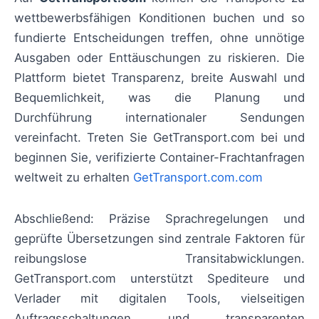
wettbewerbsfähigen Konditionen buchen und so
fundierte Entscheidungen treffen, ohne unnötige
Ausgaben oder Enttäuschungen zu riskieren. Die
Plattform bietet Transparenz, breite Auswahl und
Bequemlichkeit, was die Planung und
Durchführung internationaler Sendungen
vereinfacht. Treten Sie GetTransport.com bei und
beginnen Sie, verifizierte Container-Frachtanfragen
weltweit zu erhalten
GetTransport.com.com
Abschließend: Präzise Sprachregelungen und
geprüfte Übersetzungen sind zentrale Faktoren für
reibungslose Transitabwicklungen.
GetTransport.com unterstützt Spediteure und
Verlader mit digitalen Tools, vielseitigen
Auftragsschaltungen und transparenten