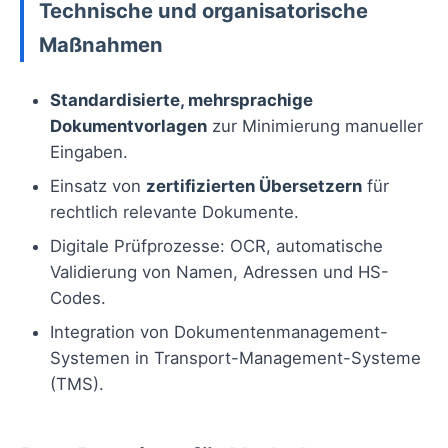
Technische und organisatorische
Maßnahmen
Standardisierte, mehrsprachige
Dokumentvorlagen
zur Minimierung manueller
Eingaben.
Einsatz von
zertifizierten Übersetzern
für
rechtlich relevante Dokumente.
Digitale Prüfprozesse: OCR, automatische
Validierung von Namen, Adressen und HS-
Codes.
Integration von Dokumentenmanagement-
Systemen in Transport-Management-Systeme
(TMS).