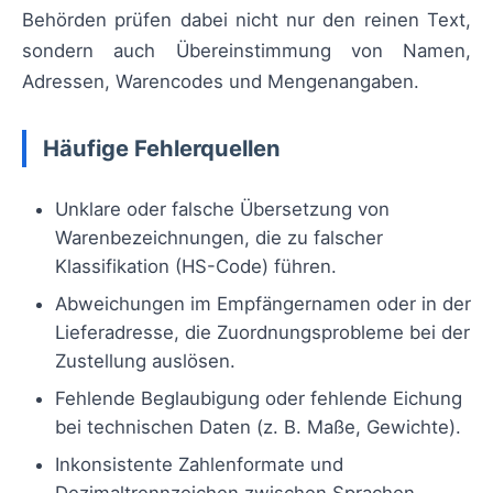
Behörden prüfen dabei nicht nur den reinen Text,
sondern auch Übereinstimmung von Namen,
Adressen, Warencodes und Mengenangaben.
Häufige Fehlerquellen
Unklare oder falsche Übersetzung von
Warenbezeichnungen, die zu falscher
Klassifikation (HS-Code) führen.
Abweichungen im Empfängernamen oder in der
Lieferadresse, die Zuordnungsprobleme bei der
Zustellung auslösen.
Fehlende Beglaubigung oder fehlende Eichung
bei technischen Daten (z. B. Maße, Gewichte).
Inkonsistente Zahlenformate und