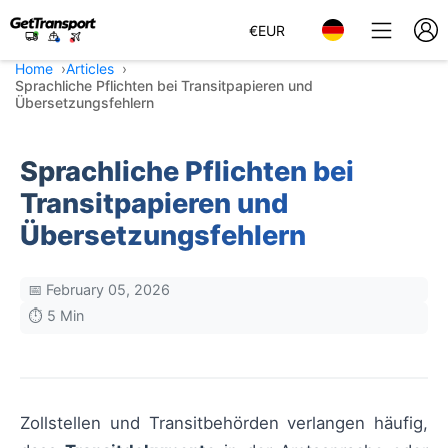
€
EUR
Home
Articles
Sprachliche Pflichten bei Transitpapieren und
Übersetzungsfehlern
Sprachliche Pflichten bei
Transitpapieren und
Übersetzungsfehlern
📅 February 05, 2026
⏱️ 5 Min
Zollstellen und Transitbehörden verlangen häufig,