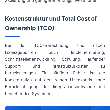
Skalierung und geringerer Anfangsinvestitionen.
Kostenstruktur und Total Cost of
Ownership (TCO)
Bei der TCO-Berechnung sind neben
Lizenzgebühren auch Implementierung,
Schnittstellenentwicklung, Schulung, laufender
Support und Infrastrukturkosten zu
berücksichtigen. Ein häufiger Fehler ist die
Konzentration auf den reinen Lizenzpreis ohne
Berücksichtigung der Integrationsaufwände mit
bestehenden Systemen.