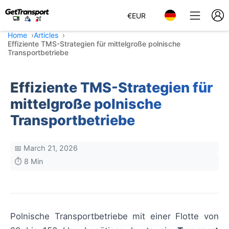
€
EUR
Home
Articles
Effiziente TMS-Strategien für mittelgroße polnische
Transportbetriebe
Effiziente TMS-Strategien für
mittelgroße polnische
Transportbetriebe
📅 March 21, 2026
⏱️ 8 Min
Polnische Transportbetriebe mit einer Flotte von