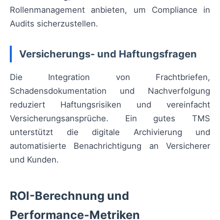
Rollenmanagement anbieten, um Compliance in
Audits sicherzustellen.
Versicherungs- und Haftungsfragen
Die Integration von Frachtbriefen,
Schadensdokumentation und Nachverfolgung
reduziert Haftungsrisiken und vereinfacht
Versicherungsansprüche. Ein gutes TMS
unterstützt die digitale Archivierung und
automatisierte Benachrichtigung an Versicherer
und Kunden.
ROI-Berechnung und
Performance-Metriken