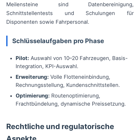
Meilensteine sind Datenbereinigung,
Schnittstellentests und Schulungen für
Disponenten sowie Fahrpersonal.
Schlüsselaufgaben pro Phase
Pilot:
Auswahl von 10–20 Fahrzeugen, Basis-
Integration, KPI-Auswahl.
Erweiterung:
Volle Flotteneinbindung,
Rechnungsstellung, Kundenschnittstellen.
Optimierung:
Routenoptimierung,
Frachtbündelung, dynamische Preissetzung.
Rechtliche und regulatorische
Aspekte