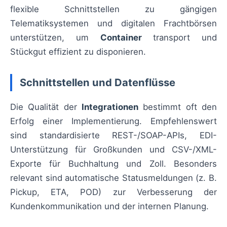
flexible Schnittstellen zu gängigen
Telematiksystemen und digitalen Frachtbörsen
unterstützen, um
Container
transport und
Stückgut effizient zu disponieren.
Schnittstellen und Datenflüsse
Die Qualität der
Integrationen
bestimmt oft den
Erfolg einer Implementierung. Empfehlenswert
sind standardisierte REST-/SOAP-APIs, EDI-
Unterstützung für Großkunden und CSV-/XML-
Exporte für Buchhaltung und Zoll. Besonders
relevant sind automatische Statusmeldungen (z. B.
Pickup, ETA, POD) zur Verbesserung der
Kundenkommunikation und der internen Planung.