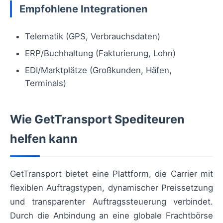
Empfohlene Integrationen
Telematik (GPS, Verbrauchsdaten)
ERP/Buchhaltung (Fakturierung, Lohn)
EDI/Marktplätze (Großkunden, Häfen,
Terminals)
Wie GetTransport Spediteuren
helfen kann
GetTransport bietet eine Plattform, die Carrier mit
flexiblen Auftragstypen, dynamischer Preissetzung
und transparenter Auftragssteuerung verbindet.
Durch die Anbindung an eine globale Frachtbörse