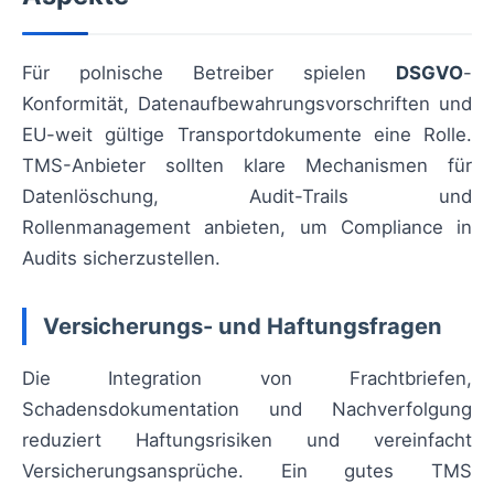
Für polnische Betreiber spielen
DSGVO
-
Konformität, Datenaufbewahrungsvorschriften und
EU-weit gültige Transportdokumente eine Rolle.
TMS-Anbieter sollten klare Mechanismen für
Datenlöschung, Audit-Trails und
Rollenmanagement anbieten, um Compliance in
Audits sicherzustellen.
Versicherungs- und Haftungsfragen
Die Integration von Frachtbriefen,
Schadensdokumentation und Nachverfolgung
reduziert Haftungsrisiken und vereinfacht
Versicherungsansprüche. Ein gutes TMS