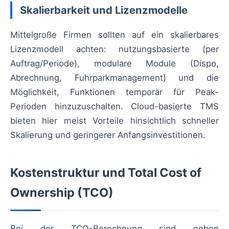
Skalierbarkeit und Lizenzmodelle
Mittelgroße Firmen sollten auf ein skalierbares
Lizenzmodell achten: nutzungsbasierte (per
Auftrag/Periode), modulare Module (Dispo,
Abrechnung, Fuhrparkmanagement) und die
Möglichkeit, Funktionen temporär für Peak-
Perioden hinzuzuschalten. Cloud-basierte TMS
bieten hier meist Vorteile hinsichtlich schneller
Skalierung und geringerer Anfangsinvestitionen.
Kostenstruktur und Total Cost of
Ownership (TCO)
Bei der TCO-Berechnung sind neben