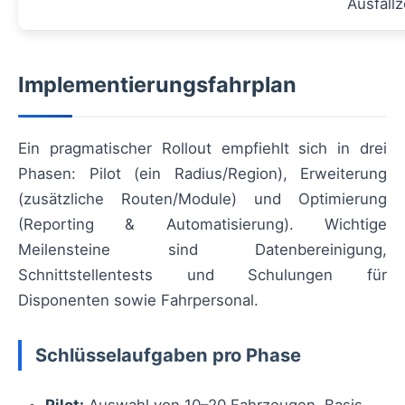
Ausfallz
Implementierungsfahrplan
Ein pragmatischer Rollout empfiehlt sich in drei
Phasen: Pilot (ein Radius/Region), Erweiterung
(zusätzliche Routen/Module) und Optimierung
(Reporting & Automatisierung). Wichtige
Meilensteine sind Datenbereinigung,
Schnittstellentests und Schulungen für
Disponenten sowie Fahrpersonal.
Schlüsselaufgaben pro Phase