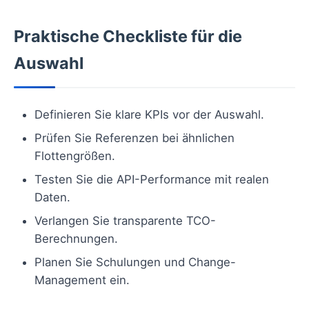
Praktische Checkliste für die
Auswahl
Definieren Sie klare KPIs vor der Auswahl.
Prüfen Sie Referenzen bei ähnlichen
Flottengrößen.
Testen Sie die API-Performance mit realen
Daten.
Verlangen Sie transparente TCO-
Berechnungen.
Planen Sie Schulungen und Change-
Management ein.