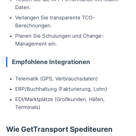
Daten.
Verlangen Sie transparente TCO-
Berechnungen.
Planen Sie Schulungen und Change-
Management ein.
Empfohlene Integrationen
Telematik (GPS, Verbrauchsdaten)
ERP/Buchhaltung (Fakturierung, Lohn)
EDI/Marktplätze (Großkunden, Häfen,
Terminals)
Wie GetTransport Spediteuren