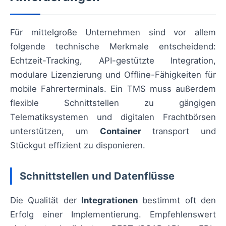
Für mittelgroße Unternehmen sind vor allem
folgende technische Merkmale entscheidend:
Echtzeit-Tracking, API-gestützte Integration,
modulare Lizenzierung und Offline-Fähigkeiten für
mobile Fahrerterminals. Ein TMS muss außerdem
flexible Schnittstellen zu gängigen
Telematiksystemen und digitalen Frachtbörsen
unterstützen, um
Container
transport und
Stückgut effizient zu disponieren.
Schnittstellen und Datenflüsse
Die Qualität der
Integrationen
bestimmt oft den
Erfolg einer Implementierung. Empfehlenswert