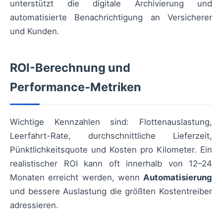
unterstützt die digitale Archivierung und
automatisierte Benachrichtigung an Versicherer
und Kunden.
ROI-Berechnung und
Performance-Metriken
Wichtige Kennzahlen sind: Flottenauslastung,
Leerfahrt-Rate, durchschnittliche Lieferzeit,
Pünktlichkeitsquote und Kosten pro Kilometer. Ein
realistischer ROI kann oft innerhalb von 12–24
Monaten erreicht werden, wenn
Automatisierung
und bessere Auslastung die größten Kostentreiber
adressieren.