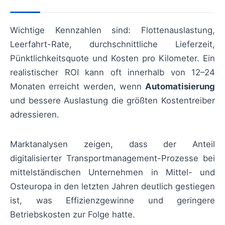
Wichtige Kennzahlen sind: Flottenauslastung,
Leerfahrt-Rate, durchschnittliche Lieferzeit,
Pünktlichkeitsquote und Kosten pro Kilometer. Ein
realistischer ROI kann oft innerhalb von 12–24
Monaten erreicht werden, wenn
Automatisierung
und bessere Auslastung die größten Kostentreiber
adressieren.
Marktanalysen zeigen, dass der Anteil
digitalisierter Transportmanagement-Prozesse bei
mittelständischen Unternehmen in Mittel- und
Osteuropa in den letzten Jahren deutlich gestiegen
ist, was Effizienzgewinne und geringere
Betriebskosten zur Folge hatte.