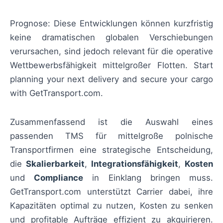
Prognose: Diese Entwicklungen können kurzfristig
keine dramatischen globalen Verschiebungen
verursachen, sind jedoch relevant für die operative
Wettbewerbsfähigkeit mittelgroßer Flotten. Start
planning your next delivery and secure your cargo
with GetTransport.com.
Zusammenfassend ist die Auswahl eines
passenden TMS für mittelgroße polnische
Transportfirmen eine strategische Entscheidung,
die
Skalierbarkeit
,
Integrationsfähigkeit
,
Kosten
und
Compliance
in Einklang bringen muss.
GetTransport.com unterstützt Carrier dabei, ihre
Kapazitäten optimal zu nutzen, Kosten zu senken
und profitable Aufträge effizient zu akquirieren.