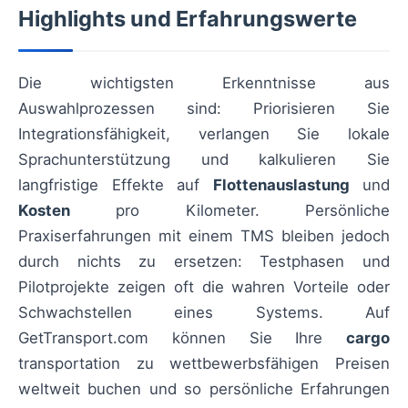
Highlights und Erfahrungswerte
Die wichtigsten Erkenntnisse aus
Auswahlprozessen sind: Priorisieren Sie
Integrationsfähigkeit, verlangen Sie lokale
Sprachunterstützung und kalkulieren Sie
langfristige Effekte auf
Flottenauslastung
und
Kosten
pro Kilometer. Persönliche
Praxiserfahrungen mit einem TMS bleiben jedoch
durch nichts zu ersetzen: Testphasen und
Pilotprojekte zeigen oft die wahren Vorteile oder
Schwachstellen eines Systems. Auf
GetTransport.com können Sie Ihre
cargo
transportation zu wettbewerbsfähigen Preisen
weltweit buchen und so persönliche Erfahrungen