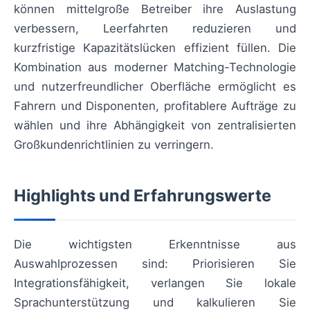
können mittelgroße Betreiber ihre Auslastung
verbessern, Leerfahrten reduzieren und
kurzfristige Kapazitätslücken effizient füllen. Die
Kombination aus moderner Matching-Technologie
und nutzerfreundlicher Oberfläche ermöglicht es
Fahrern und Disponenten, profitablere Aufträge zu
wählen und ihre Abhängigkeit von zentralisierten
Großkundenrichtlinien zu verringern.
Highlights und Erfahrungswerte
Die wichtigsten Erkenntnisse aus
Auswahlprozessen sind: Priorisieren Sie
Integrationsfähigkeit, verlangen Sie lokale
Sprachunterstützung und kalkulieren Sie