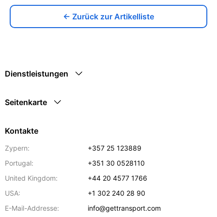
← Zurück zur Artikelliste
Dienstleistungen
Seitenkarte
Kontakte
Zypern:
+357 25 123889
Portugal:
+351 30 0528110
United Kingdom:
+44 20 4577 1766
USA:
+1 302 240 28 90
E-Mail-Addresse:
info@gettransport.com