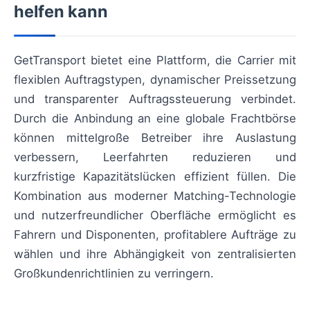
helfen kann
GetTransport bietet eine Plattform, die Carrier mit
flexiblen Auftragstypen, dynamischer Preissetzung
und transparenter Auftragssteuerung verbindet.
Durch die Anbindung an eine globale Frachtbörse
können mittelgroße Betreiber ihre Auslastung
verbessern, Leerfahrten reduzieren und
kurzfristige Kapazitätslücken effizient füllen. Die
Kombination aus moderner Matching-Technologie
und nutzerfreundlicher Oberfläche ermöglicht es
Fahrern und Disponenten, profitablere Aufträge zu
wählen und ihre Abhängigkeit von zentralisierten
Großkundenrichtlinien zu verringern.