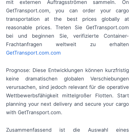
mit externen Auftragsströmen sammeln. On
GetTransport.com, you can order your cargo
transportation at the best prices globally at
reasonable prices. Treten Sie GetTransport.com
bei und beginnen Sie, verifizierte Container-
Frachtanfragen weltweit zu erhalten
GetTransport.com.com
Prognose: Diese Entwicklungen können kurzfristig
keine dramatischen globalen Verschiebungen
verursachen, sind jedoch relevant für die operative
Wettbewerbsfähigkeit mittelgroßer Flotten. Start
planning your next delivery and secure your cargo
with GetTransport.com.
Zusammenfassend ist die Auswahl eines