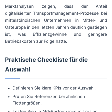
Marktanalysen zeigen, dass der Anteil
digitalisierter Transportmanagement-Prozesse bei
mittelständischen Unternehmen in Mittel- und
Osteuropa in den letzten Jahren deutlich gestiegen
ist, was Effizienzgewinne und geringere
Betriebskosten zur Folge hatte.
Praktische Checkliste für die
Auswahl
Definieren Sie klare KPIs vor der Auswahl.
Prüfen Sie Referenzen bei ähnlichen
Flottengrößen.
Testen Sie die API-Performance mit realen