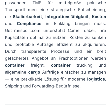
passenden TMS für mittelgroße polnische
Transportfirmen eine strategische Entscheidung,
die
Skalierbarkeit
,
Integrationsfähigkeit
,
Kosten
und
Compliance
in Einklang bringen muss.
GetTransport.com unterstützt Carrier dabei, ihre
Kapazitäten optimal zu nutzen, Kosten zu senken
und profitable Aufträge effizient zu akquirieren.
Durch transparente Prozesse und ein breit
gefächertes Angebot an Frachtoptionen werden
container
freight,
container
trucking und
allgemeine
cargo
-Aufträge einfacher zu managen
— eine praktikable Lösung für moderne
logistics
,
Shipping und Forwarding-Bedürfnisse.