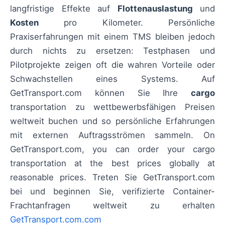
langfristige Effekte auf
Flottenauslastung
und
Kosten
pro Kilometer. Persönliche
Praxiserfahrungen mit einem TMS bleiben jedoch
durch nichts zu ersetzen: Testphasen und
Pilotprojekte zeigen oft die wahren Vorteile oder
Schwachstellen eines Systems. Auf
GetTransport.com können Sie Ihre
cargo
transportation zu wettbewerbsfähigen Preisen
weltweit buchen und so persönliche Erfahrungen
mit externen Auftragsströmen sammeln. On
GetTransport.com, you can order your cargo
transportation at the best prices globally at
reasonable prices. Treten Sie GetTransport.com
bei und beginnen Sie, verifizierte Container-
Frachtanfragen weltweit zu erhalten
GetTransport.com.com