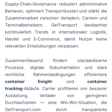
Supply‑Chain‑Governance reduziert administrative
Barrieren, optimiert Transportkosten und stärkt die
Zusammenarbeit zwischen Verladern, Carriern und
Terminalbetreibern. GetTransport beobachtet
kontinuierlich Trends in internationaler Logistik,
Handel und E‑Commerce, damit Nutzer keine
relevanten Entwicklungen verpassen.
Zusammenfassend fördern standardisierte
Prozesse, digitale Dokumentation und klare
rechtliche Rahmenbedingungen effizientere
container freight
‑ und
container
trucking
‑Abläufe. Carrier profitieren von besserer
Auslastung, Verlader von geringeren
Durchlaufzeiten — eine Win‑Win‑Situation, die
GetTransport.com durch transparente