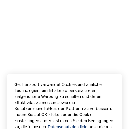
GetTransport verwendet Cookies und ähnliche
Technologien, um Inhalte zu personalisieren,
zielgerichtete Werbung zu schalten und deren
Effektivität zu messen sowie die
Benutzerfreundlichkeit der Plattform zu verbessern.
Indem Sie auf OK klicken oder die Cookie-
Einstellungen ändern, stimmen Sie den Bedingungen
zu, die in unserer
Datenschutzrichtlinie
beschrieben