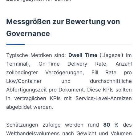
Messgrößen zur Bewertung von
Governance
Typische Metriken sind:
Dwell Time
(Liegezeit im
Terminal), On‑Time Delivery Rate, Anzahl
zollbedingter Verzögerungen, Fill Rate pro
Lkw/Container und durchschnittliche
Abfertigungszeit pro Dokument. Diese KPIs sollten
in vertraglichen KPIs mit Service‑Level‑Anreizen
abgebildet werden.
Schätzungen zufolge werden rund
80 %
des
Welthandelsvolumens nach Gewicht und Volumen