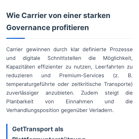
Wie Carrier von einer starken
Governance profitieren
Carrier gewinnen durch klar definierte Prozesse
und digitale Schnittstellen die Möglichkeit,
Kapazitäten effizienter zu nutzen, Leerfahrten zu
reduzieren und Premium‑Services (z. B.
temperaturgeführte oder zeitkritische Transporte)
zuverlässiger anzubieten. Zudem steigt die
Planbarkeit von Einnahmen und die
Verhandlungsposition gegenüber Verladern.
GetTransport als