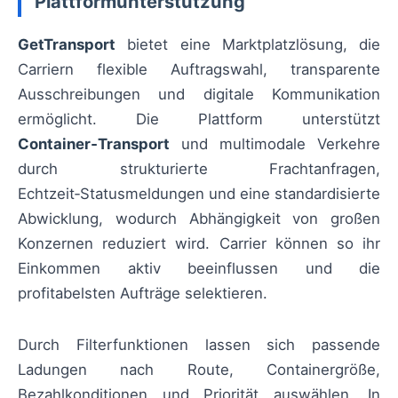
Plattformunterstützung
GetTransport
bietet eine Marktplatzlösung, die
Carriern flexible Auftragswahl, transparente
Ausschreibungen und digitale Kommunikation
ermöglicht. Die Plattform unterstützt
Container‑Transport
und multimodale Verkehre
durch strukturierte Frachtanfragen,
Echtzeit‑Statusmeldungen und eine standardisierte
Abwicklung, wodurch Abhängigkeit von großen
Konzernen reduziert wird. Carrier können so ihr
Einkommen aktiv beeinflussen und die
profitabelsten Aufträge selektieren.
Durch Filterfunktionen lassen sich passende
Ladungen nach Route, Containergröße,
Bezahlkonditionen und Priorität auswählen. In