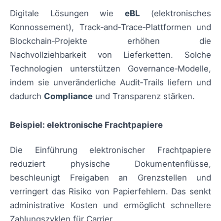
Digitale Lösungen wie
eBL
(elektronisches
Konnossement), Track‑and‑Trace‑Plattformen und
Blockchain‑Projekte erhöhen die
Nachvollziehbarkeit von Lieferketten. Solche
Technologien unterstützen Governance‑Modelle,
indem sie unveränderliche Audit‑Trails liefern und
dadurch
Compliance
und Transparenz stärken.
Beispiel: elektronische Frachtpapiere
Die Einführung elektronischer Frachtpapiere
reduziert physische Dokumentenflüsse,
beschleunigt Freigaben an Grenzstellen und
verringert das Risiko von Papierfehlern. Das senkt
administrative Kosten und ermöglicht schnellere
Zahlungszyklen für Carrier.