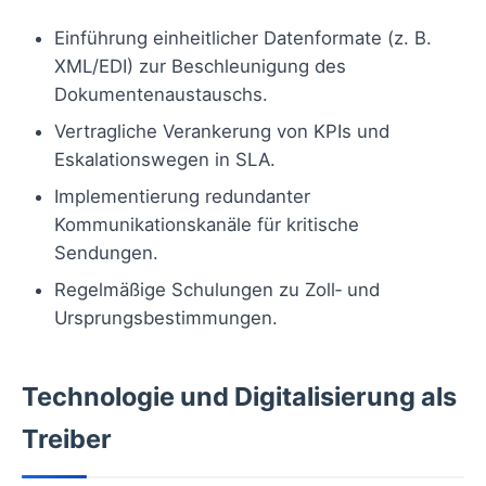
Einführung einheitlicher Datenformate (z. B.
XML/EDI) zur Beschleunigung des
Dokumentenaustauschs.
Vertragliche Verankerung von KPIs und
Eskalationswegen in SLA.
Implementierung redundanter
Kommunikationskanäle für kritische
Sendungen.
Regelmäßige Schulungen zu Zoll‑ und
Ursprungsbestimmungen.
Technologie und Digitalisierung als
Treiber