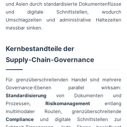
und Asien durch standardisierte Dokumentenflüsse
und digitale Schnittstellen, wodurch
Umschlagzeiten und administrative Haltezeiten
messbar sinken.
Kernbestandteile der
Supply‑Chain‑Governance
Für grenzüberschreitenden Handel sind mehrere
Governance‑Ebenen parallel wirksam:
Standardisierung
von Dokumenten und
Prozessen,
Risikomanagement
entlang
multimodaler Routen, grenzüberschreitende
Compliance
und digitale Schnittstellen zur