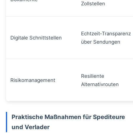
Zollstellen
Echtzeit‑Transparenz
Digitale Schnittstellen
über Sendungen
Resiliente
Risikomanagement
Alternativrouten
Praktische Maßnahmen für Spediteure
und Verlader