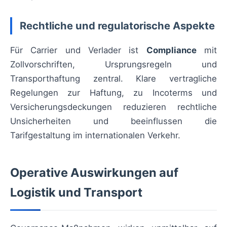
Rechtliche und regulatorische Aspekte
Für Carrier und Verlader ist
Compliance
mit
Zollvorschriften, Ursprungsregeln und
Transporthaftung zentral. Klare vertragliche
Regelungen zur Haftung, zu Incoterms und
Versicherungsdeckungen reduzieren rechtliche
Unsicherheiten und beeinflussen die
Tarifgestaltung im internationalen Verkehr.
Operative Auswirkungen auf
Logistik und Transport