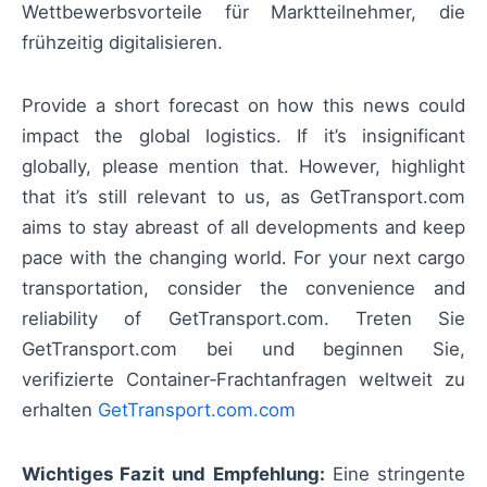
Wettbewerbsvorteile für Marktteilnehmer, die
frühzeitig digitalisieren.
Provide a short forecast on how this news could
impact the global logistics. If it’s insignificant
globally, please mention that. However, highlight
that it’s still relevant to us, as GetTransport.com
aims to stay abreast of all developments and keep
pace with the changing world. For your next cargo
transportation, consider the convenience and
reliability of GetTransport.com. Treten Sie
GetTransport.com bei und beginnen Sie,
verifizierte Container‑Frachtanfragen weltweit zu
erhalten
GetTransport.com.com
Wichtiges Fazit und Empfehlung:
Eine stringente