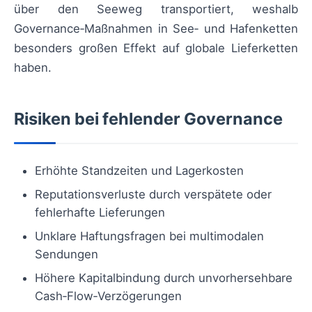
über den Seeweg transportiert, weshalb
Governance‑Maßnahmen in See‑ und Hafenketten
besonders großen Effekt auf globale Lieferketten
haben.
Risiken bei fehlender Governance
Erhöhte Standzeiten und Lagerkosten
Reputationsverluste durch verspätete oder
fehlerhafte Lieferungen
Unklare Haftungsfragen bei multimodalen
Sendungen
Höhere Kapitalbindung durch unvorhersehbare
Cash‑Flow‑Verzögerungen