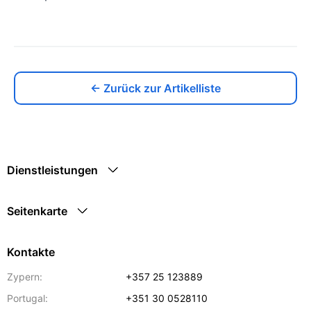
← Zurück zur Artikelliste
Dienstleistungen
Seitenkarte
Kontakte
Zypern:
+357 25 123889
Portugal:
+351 30 0528110