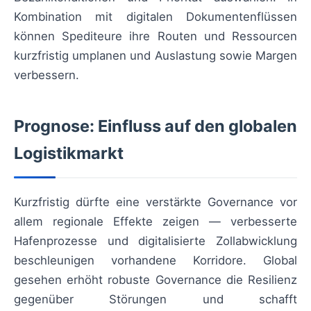
Kombination mit digitalen Dokumentenflüssen
können Spediteure ihre Routen und Ressourcen
kurzfristig umplanen und Auslastung sowie Margen
verbessern.
Prognose: Einfluss auf den globalen
Logistikmarkt
Kurzfristig dürfte eine verstärkte Governance vor
allem regionale Effekte zeigen — verbesserte
Hafenprozesse und digitalisierte Zollabwicklung
beschleunigen vorhandene Korridore. Global
gesehen erhöht robuste Governance die Resilienz
gegenüber Störungen und schafft